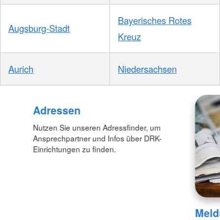
Bayerisches Rotes
Augsburg-Stadt
Kreuz
Aurich
Niedersachsen
Adressen
Nutzen Sie unseren Adressfinder, um
Ansprechpartner und Infos über DRK-
Einrichtungen zu finden.
Meld