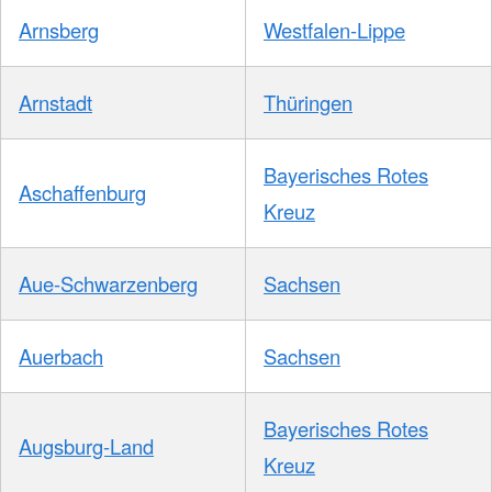
Arnsberg
Westfalen-Lippe
Arnstadt
Thüringen
Bayerisches Rotes
Aschaffenburg
Kreuz
Aue-Schwarzenberg
Sachsen
Auerbach
Sachsen
Bayerisches Rotes
Augsburg-Land
Kreuz