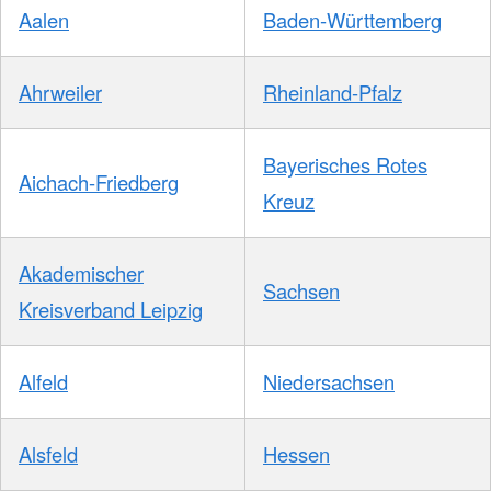
Aalen
Baden-Württemberg
Ahrweiler
Rheinland-Pfalz
Bayerisches Rotes
Aichach-Friedberg
Kreuz
Akademischer
Sachsen
Kreisverband Leipzig
Alfeld
Niedersachsen
Alsfeld
Hessen