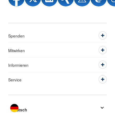
Spenden
Mitwirken
Informieren
Service
Sprache wechseln zu