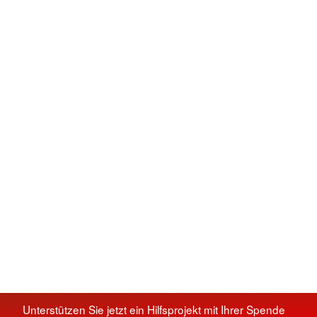
Unterstützen Sie jetzt ein Hilfsprojekt mit Ihrer Spende