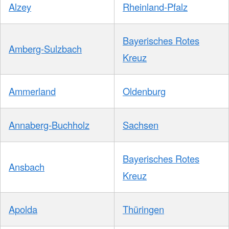
Alzey
Rheinland-Pfalz
Bayerisches Rotes
Amberg-Sulzbach
Kreuz
Ammerland
Oldenburg
Annaberg-Buchholz
Sachsen
Bayerisches Rotes
Ansbach
Kreuz
Apolda
Thüringen