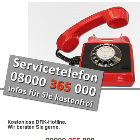
Kostenlose DRK-Hotline.
Wir beraten Sie gerne.