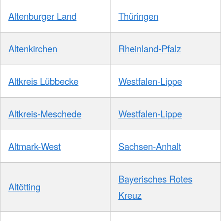
Altenburger Land
Thüringen
Altenkirchen
Rheinland-Pfalz
Altkreis Lübbecke
Westfalen-Lippe
Altkreis-Meschede
Westfalen-Lippe
Altmark-West
Sachsen-Anhalt
Bayerisches Rotes
Altötting
Kreuz