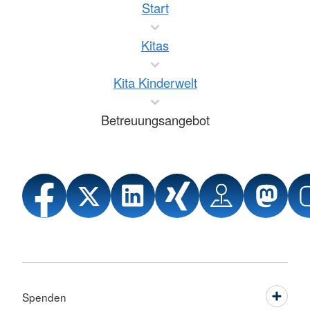
Start
Kitas
Kita Kinderwelt
Betreuungsangebot
Spenden