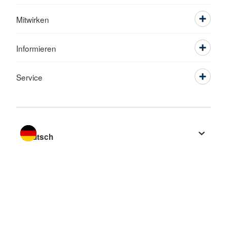
Mitwirken
Informieren
Service
Sprache wechseln zu