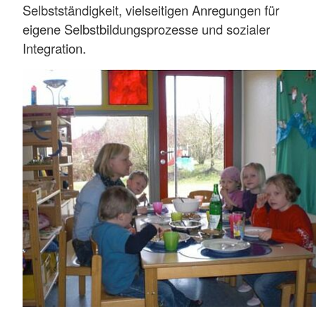
Selbstständigkeit, vielseitigen Anregungen für
eigene Selbstbildungsprozesse und sozialer
Integration.