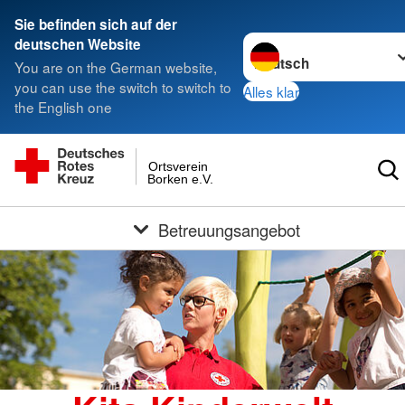
Sie befinden sich auf der
Sprache wechseln zu
deutschen Website
You are on the German website,
you can use the switch to switch to
Alles klar
the English one
Ortsverein
Borken e.V.
Betreuungsangebot