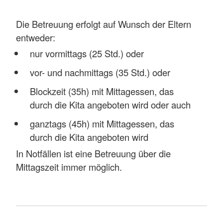
Die Betreuung erfolgt auf Wunsch der Eltern
entweder:
nur vormittags (25 Std.) oder
vor- und nachmittags (35 Std.) oder
Blockzeit (35h) mit Mittagessen, das
durch die Kita angeboten wird oder auch
ganztags (45h) mit Mittagessen, das
durch die Kita angeboten wird
In Notfällen ist eine Betreuung über die
Mittagszeit immer möglich.