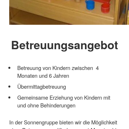
Betreuungsangebot
Betreuung von Kindern zwischen 4
Monaten und 6 Jahren
Übermittagbetreuung
Gemeinsame Erziehung von Kindern mit
und ohne Behinderungen
In der Sonnengruppe bieten wir die Möglichkeit