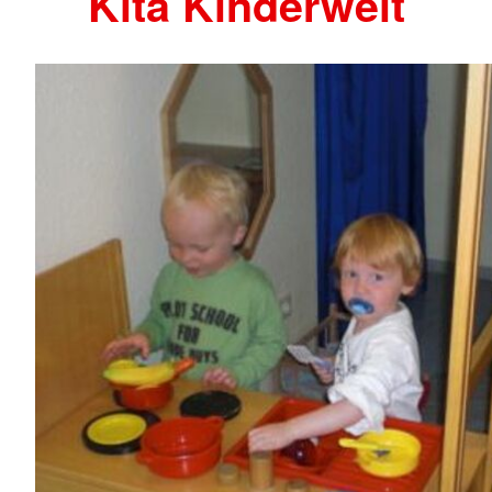
Kita Kinderwelt