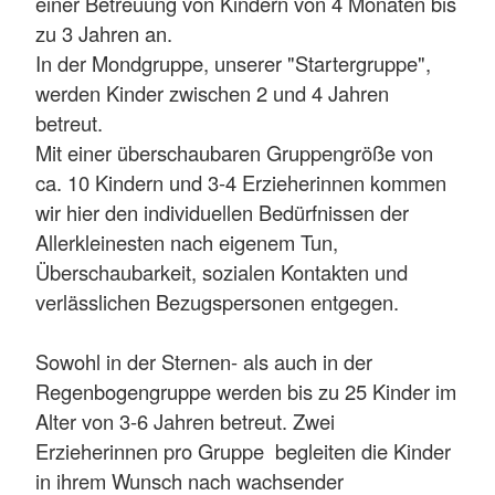
einer Betreuung von Kindern von 4 Monaten bis
zu 3 Jahren an.
In der Mondgruppe, unserer "Startergruppe",
werden Kinder zwischen 2 und 4 Jahren
betreut.
Mit einer überschaubaren Gruppengröße von
ca. 10 Kindern und 3-4 Erzieherinnen kommen
wir hier den individuellen Bedürfnissen der
Allerkleinesten nach eigenem Tun,
Überschaubarkeit, sozialen Kontakten und
verlässlichen Bezugspersonen entgegen.
Sowohl in der Sternen- als auch in der
Regenbogengruppe werden bis zu 25 Kinder im
Alter von 3-6 Jahren betreut. Zwei
Erzieherinnen pro Gruppe begleiten die Kinder
in ihrem Wunsch nach wachsender