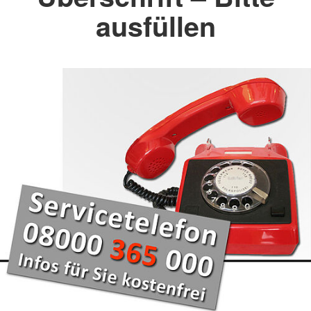
ausfüllen