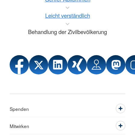
Leicht verständlich
Behandlung der Zivilbevölkerung
Spenden
Mitwirken