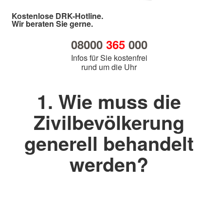
Kostenlose DRK-Hotline.
Wir beraten Sie gerne.
08000
365
000
Infos für Sie kostenfrei
rund um die Uhr
1. Wie muss die
Zivilbevölkerung
generell behandelt
werden?