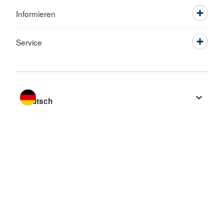
Informieren
Service
Sprache wechseln zu