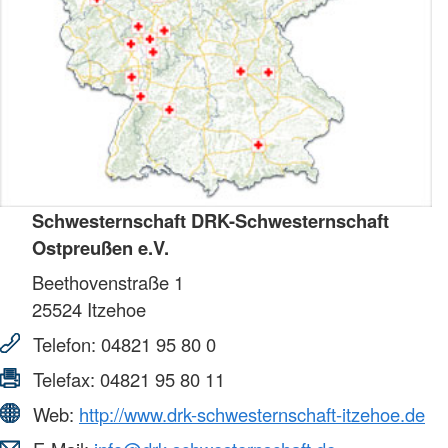
Schwesternschaft DRK-Schwesternschaft
Ostpreußen e.V.
Beethovenstraße 1
25524
Itzehoe
Telefon:
04821 95 80 0
Telefax:
04821 95 80 11
Web:
http://www.drk-schwesternschaft-itzehoe.de