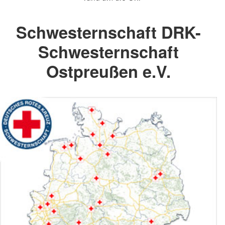
Schwesternschaft DRK-
Schwesternschaft
Ostpreußen e.V.