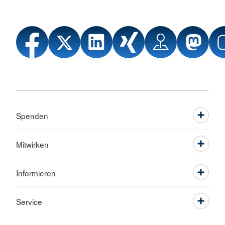
Spenden
Mitwirken
Informieren
Service