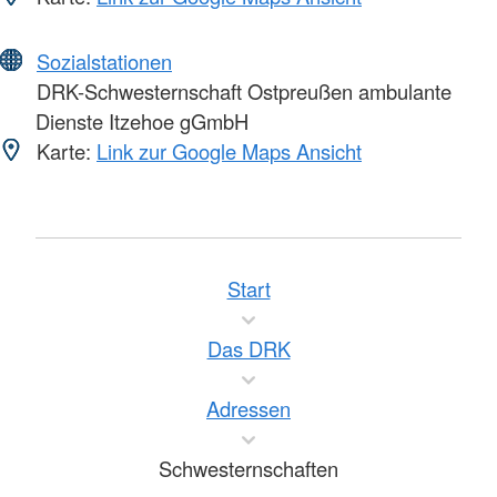
Sozialstationen
DRK-Schwesternschaft Ostpreußen ambulante
Dienste Itzehoe gGmbH
Karte:
Link zur Google Maps Ansicht
Start
Das DRK
Adressen
Schwesternschaften