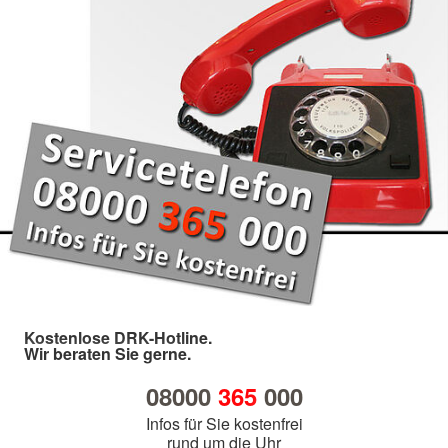
Kostenlose DRK-Hotline.
Wir beraten Sie gerne.
08000
365
000
Infos für Sie kostenfrei
rund um die Uhr