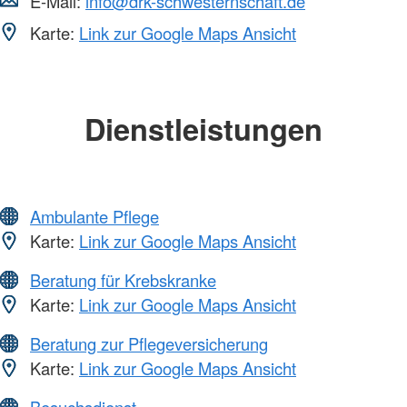
E-Mail:
info@drk-schwesternschaft.de
Karte:
Link zur Google Maps Ansicht
Dienstleistungen
Ambulante Pflege
Karte:
Link zur Google Maps Ansicht
Beratung für Krebskranke
Karte:
Link zur Google Maps Ansicht
Beratung zur Pflegeversicherung
Karte:
Link zur Google Maps Ansicht