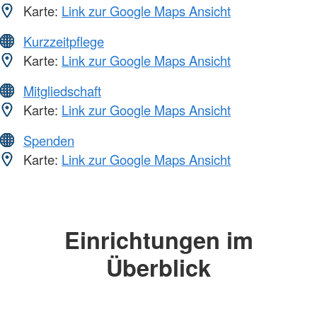
Karte:
Link zur Google Maps Ansicht
Kurzzeitpflege
Karte:
Link zur Google Maps Ansicht
Mitgliedschaft
Karte:
Link zur Google Maps Ansicht
Spenden
Karte:
Link zur Google Maps Ansicht
Einrichtungen im
Überblick