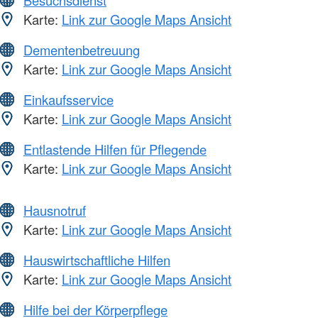
Besuchsdienst
Karte:
Link zur Google Maps Ansicht
Dementenbetreuung
Karte:
Link zur Google Maps Ansicht
Einkaufsservice
Karte:
Link zur Google Maps Ansicht
Entlastende Hilfen für Pflegende
Karte:
Link zur Google Maps Ansicht
Hausnotruf
Karte:
Link zur Google Maps Ansicht
Hauswirtschaftliche Hilfen
Karte:
Link zur Google Maps Ansicht
Hilfe bei der Körperpflege