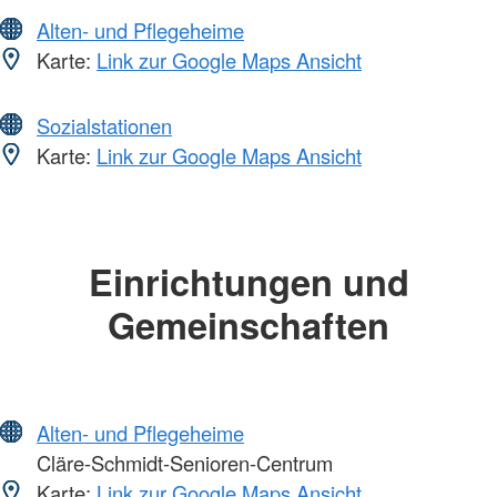
Alten- und Pflegeheime
Karte:
Link zur Google Maps Ansicht
Sozialstationen
Karte:
Link zur Google Maps Ansicht
Einrichtungen und
Gemeinschaften
Alten- und Pflegeheime
Cläre-Schmidt-Senioren-Centrum
Karte:
Link zur Google Maps Ansicht