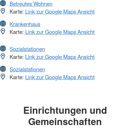
Betreutes Wohnen
Karte:
Link zur Google Maps Ansicht
Krankenhaus
Karte:
Link zur Google Maps Ansicht
Sozialstationen
Karte:
Link zur Google Maps Ansicht
Sozialstationen
Karte:
Link zur Google Maps Ansicht
Einrichtungen und
Gemeinschaften