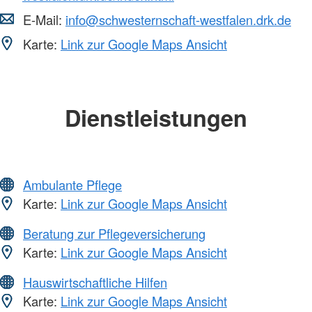
E-Mail:
info@schwesternschaft-westfalen.drk.de
Karte:
Link zur Google Maps Ansicht
Dienstleistungen
Ambulante Pflege
Karte:
Link zur Google Maps Ansicht
Beratung zur Pflegeversicherung
Karte:
Link zur Google Maps Ansicht
Hauswirtschaftliche Hilfen
Karte:
Link zur Google Maps Ansicht