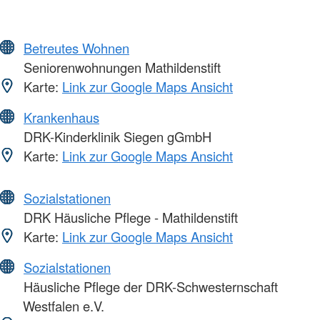
Betreutes Wohnen
Seniorenwohnungen Mathildenstift
Karte:
Link zur Google Maps Ansicht
Krankenhaus
DRK-Kinderklinik Siegen gGmbH
Karte:
Link zur Google Maps Ansicht
Sozialstationen
DRK Häusliche Pflege - Mathildenstift
Karte:
Link zur Google Maps Ansicht
Sozialstationen
Häusliche Pflege der DRK-Schwesternschaft
Westfalen e.V.