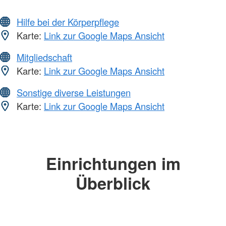
Hilfe bei der Körperpflege
Karte:
Link zur Google Maps Ansicht
Mitgliedschaft
Karte:
Link zur Google Maps Ansicht
Sonstige diverse Leistungen
Karte:
Link zur Google Maps Ansicht
Einrichtungen im
Überblick