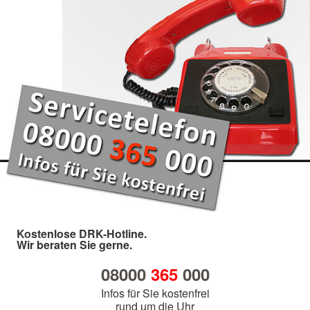
Kostenlose DRK-Hotline.
Wir beraten Sie gerne.
08000
365
000
Infos für Sie kostenfrei
rund um die Uhr