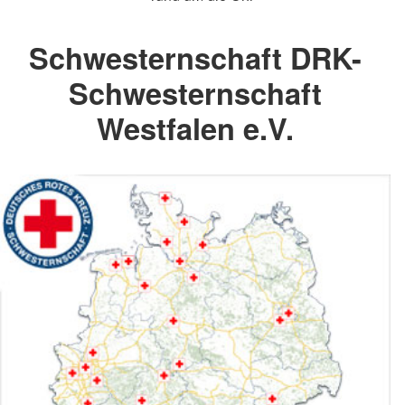
Schwesternschaft DRK-
Schwesternschaft
Westfalen e.V.