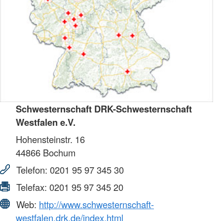
Schwesternschaft DRK-Schwesternschaft
Westfalen e.V.
Hohensteinstr. 16
44866
Bochum
Telefon:
0201 95 97 345 30
Telefax:
0201 95 97 345 20
Web:
http://www.schwesternschaft-
westfalen.drk.de/index.html