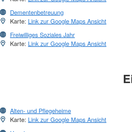
Dementenbetreuung
Karte:
Link zur Google Maps Ansicht
Freiwilliges Soziales Jahr
Karte:
Link zur Google Maps Ansicht
E
Alten- und Pflegeheime
Karte:
Link zur Google Maps Ansicht