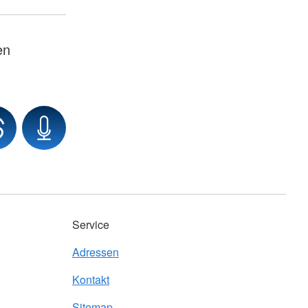
en
Service
Adressen
Kontakt
Sitemap