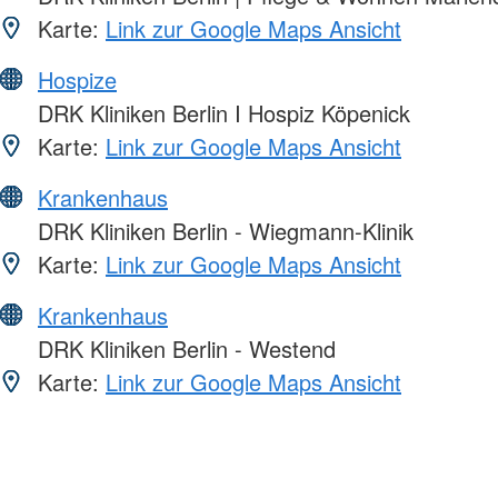
Karte:
Link zur Google Maps Ansicht
Hospize
DRK Kliniken Berlin I Hospiz Köpenick
Karte:
Link zur Google Maps Ansicht
Krankenhaus
DRK Kliniken Berlin - Wiegmann-Klinik
Karte:
Link zur Google Maps Ansicht
Krankenhaus
DRK Kliniken Berlin - Westend
Karte:
Link zur Google Maps Ansicht