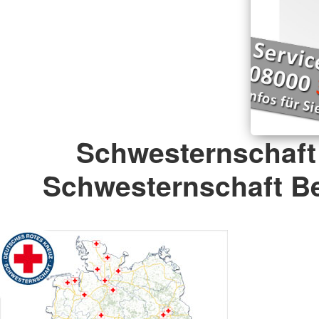
Schwesternschaft
Schwesternschaft Ber