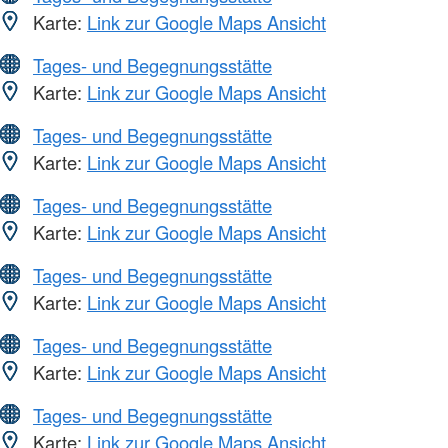
Karte:
Link zur Google Maps Ansicht
Tages- und Begegnungsstätte
Karte:
Link zur Google Maps Ansicht
Tages- und Begegnungsstätte
Karte:
Link zur Google Maps Ansicht
Tages- und Begegnungsstätte
Karte:
Link zur Google Maps Ansicht
Tages- und Begegnungsstätte
Karte:
Link zur Google Maps Ansicht
Tages- und Begegnungsstätte
Karte:
Link zur Google Maps Ansicht
Tages- und Begegnungsstätte
Karte:
Link zur Google Maps Ansicht