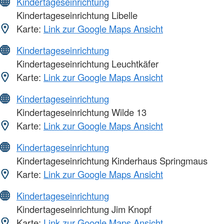
Kindertageseinrichtung
Kindertageseinrichtung Libelle
Karte:
Link zur Google Maps Ansicht
Kindertageseinrichtung
Kindertageseinrichtung Leuchtkäfer
Karte:
Link zur Google Maps Ansicht
Kindertageseinrichtung
Kindertageseinrichtung Wilde 13
Karte:
Link zur Google Maps Ansicht
Kindertageseinrichtung
Kindertageseinrichtung Kinderhaus Springmaus
Karte:
Link zur Google Maps Ansicht
Kindertageseinrichtung
Kindertageseinrichtung Jim Knopf
Karte:
Link zur Google Maps Ansicht