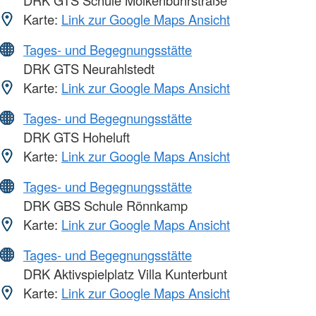
DRK GTS Schule Molkenbuhrstraße
Karte:
Link zur Google Maps Ansicht
Tages- und Begegnungsstätte
DRK GTS Neurahlstedt
Karte:
Link zur Google Maps Ansicht
Tages- und Begegnungsstätte
DRK GTS Hoheluft
Karte:
Link zur Google Maps Ansicht
Tages- und Begegnungsstätte
DRK GBS Schule Rönnkamp
Karte:
Link zur Google Maps Ansicht
Tages- und Begegnungsstätte
DRK Aktivspielplatz Villa Kunterbunt
Karte:
Link zur Google Maps Ansicht