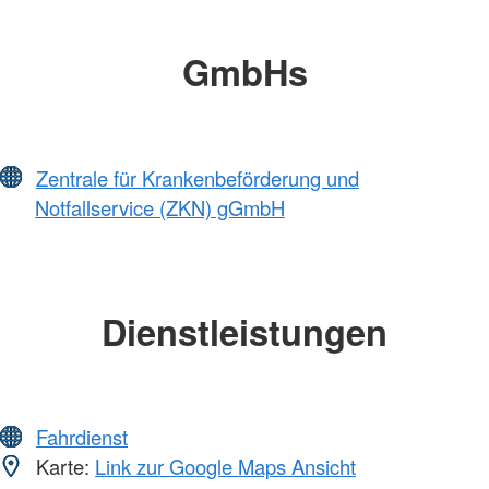
GmbHs
Zentrale für Krankenbeförderung und
Notfallservice (ZKN) gGmbH
Dienstleistungen
Fahrdienst
Karte:
Link zur Google Maps Ansicht