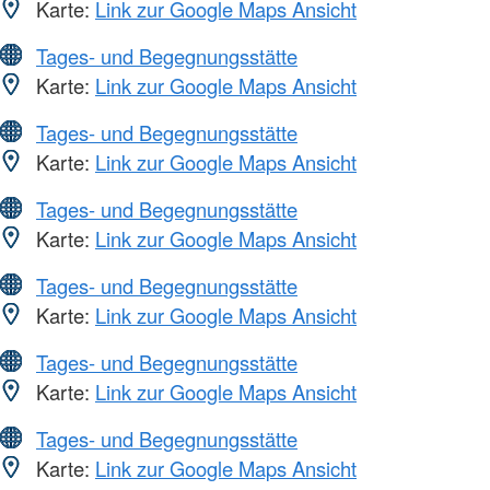
Karte:
Link zur Google Maps Ansicht
Tages- und Begegnungsstätte
Karte:
Link zur Google Maps Ansicht
Tages- und Begegnungsstätte
Karte:
Link zur Google Maps Ansicht
Tages- und Begegnungsstätte
Karte:
Link zur Google Maps Ansicht
Tages- und Begegnungsstätte
Karte:
Link zur Google Maps Ansicht
Tages- und Begegnungsstätte
Karte:
Link zur Google Maps Ansicht
Tages- und Begegnungsstätte
Karte:
Link zur Google Maps Ansicht