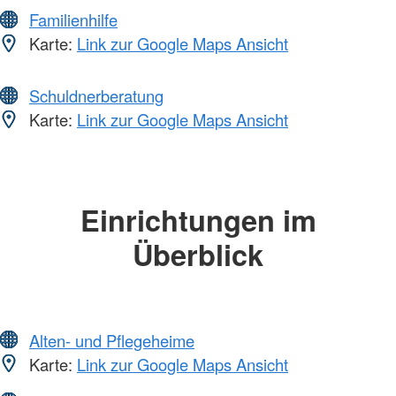
Familienhilfe
Karte:
Link zur Google Maps Ansicht
Schuldnerberatung
Karte:
Link zur Google Maps Ansicht
Einrichtungen im
Überblick
Alten- und Pflegeheime
Karte:
Link zur Google Maps Ansicht