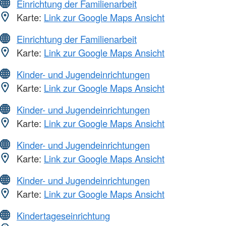
Einrichtung der Familienarbeit
Karte:
Link zur Google Maps Ansicht
Einrichtung der Familienarbeit
Karte:
Link zur Google Maps Ansicht
Kinder- und Jugendeinrichtungen
Karte:
Link zur Google Maps Ansicht
Kinder- und Jugendeinrichtungen
Karte:
Link zur Google Maps Ansicht
Kinder- und Jugendeinrichtungen
Karte:
Link zur Google Maps Ansicht
Kinder- und Jugendeinrichtungen
Karte:
Link zur Google Maps Ansicht
Kindertageseinrichtung