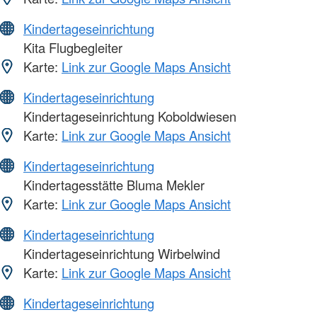
Kindertageseinrichtung
Kita Flugbegleiter
Karte:
Link zur Google Maps Ansicht
Kindertageseinrichtung
Kindertageseinrichtung Koboldwiesen
Karte:
Link zur Google Maps Ansicht
Kindertageseinrichtung
Kindertagesstätte Bluma Mekler
Karte:
Link zur Google Maps Ansicht
Kindertageseinrichtung
Kindertageseinrichtung Wirbelwind
Karte:
Link zur Google Maps Ansicht
Kindertageseinrichtung