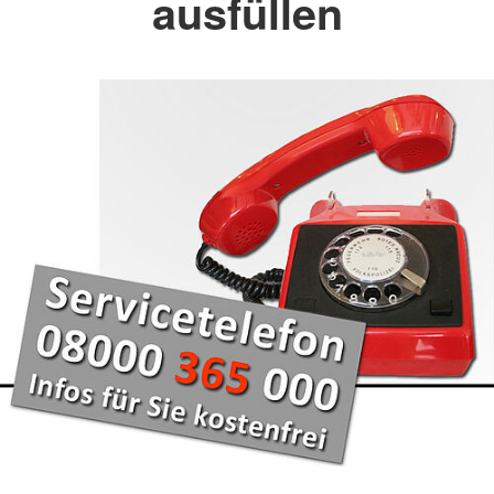
ausfüllen