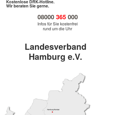
Kostenlose DRK-Hotline.
Wir beraten Sie gerne.
08000
365
000
Infos für Sie kostenfrei
rund um die Uhr
Landesverband
Hamburg e.V.