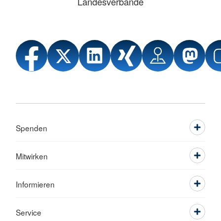
Landesverbände
Spenden
Mitwirken
Informieren
Service