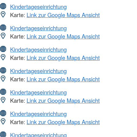
Kindertageseinrichtung
Karte:
Link zur Google Maps Ansicht
Kindertageseinrichtung
Karte:
Link zur Google Maps Ansicht
Kindertageseinrichtung
Karte:
Link zur Google Maps Ansicht
Kindertageseinrichtung
Karte:
Link zur Google Maps Ansicht
Kindertageseinrichtung
Karte:
Link zur Google Maps Ansicht
Kindertageseinrichtung
Karte:
Link zur Google Maps Ansicht
Kindertageseinrichtung