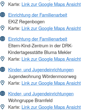
Karte:
Link zur Google Maps Ansicht
Einrichtung der Familienarbeit
EKiZ Regenbogen
Karte:
Link zur Google Maps Ansicht
Einrichtung der Familienarbeit
Eltern-Kind-Zentrum in der DRK-
Kindertagesstätte Bluma Mekler
Karte:
Link zur Google Maps Ansicht
Kinder- und Jugendeinrichtungen
Jugendwohnung Wördenmoorweg
Karte:
Link zur Google Maps Ansicht
Kinder- und Jugendeinrichtungen
Wohngruppe Bramfeld
Karte:
Link zur Google Maps Ansicht