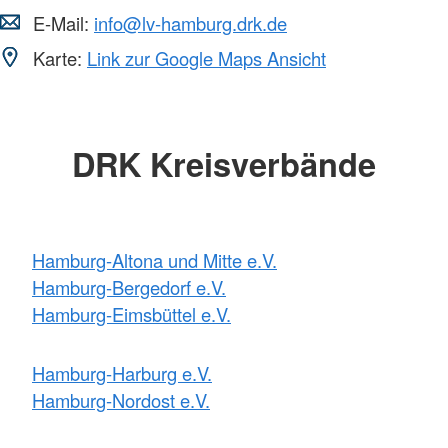
E-Mail:
info@lv-hamburg.drk.de
Karte:
Link zur Google Maps Ansicht
DRK Kreisverbände
Hamburg-Altona und Mitte e.V.
Hamburg-Bergedorf e.V.
Hamburg-Eimsbüttel e.V.
Hamburg-Harburg e.V.
Hamburg-Nordost e.V.