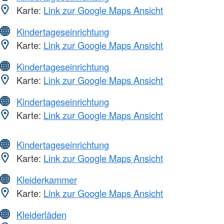
Karte:
Link zur Google Maps Ansicht
Kindertageseinrichtung
Karte:
Link zur Google Maps Ansicht
Kindertageseinrichtung
Karte:
Link zur Google Maps Ansicht
Kindertageseinrichtung
Karte:
Link zur Google Maps Ansicht
Kindertageseinrichtung
Karte:
Link zur Google Maps Ansicht
Kleiderkammer
Karte:
Link zur Google Maps Ansicht
Kleiderläden