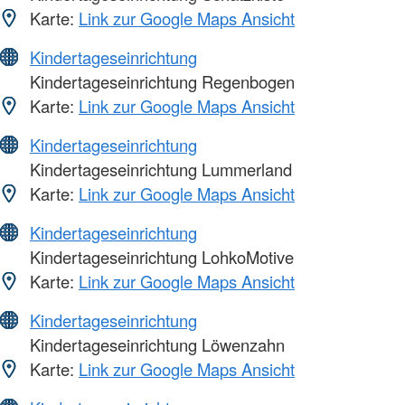
Karte:
Link zur Google Maps Ansicht
Kindertageseinrichtung
Kindertageseinrichtung Regenbogen
Karte:
Link zur Google Maps Ansicht
Kindertageseinrichtung
Kindertageseinrichtung Lummerland
Karte:
Link zur Google Maps Ansicht
Kindertageseinrichtung
Kindertageseinrichtung LohkoMotive
Karte:
Link zur Google Maps Ansicht
Kindertageseinrichtung
Kindertageseinrichtung Löwenzahn
Karte:
Link zur Google Maps Ansicht