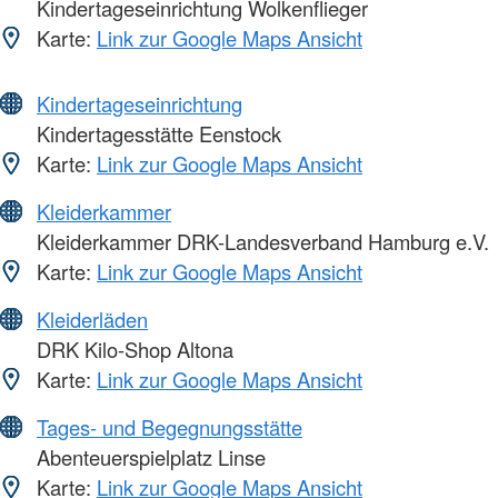
Kindertageseinrichtung Wolkenflieger
Karte:
Link zur Google Maps Ansicht
Kindertageseinrichtung
Kindertagesstätte Eenstock
Karte:
Link zur Google Maps Ansicht
Kleiderkammer
Kleiderkammer DRK-Landesverband Hamburg e.V.
Karte:
Link zur Google Maps Ansicht
Kleiderläden
DRK Kilo-Shop Altona
Karte:
Link zur Google Maps Ansicht
Tages- und Begegnungsstätte
Abenteuerspielplatz Linse
Karte:
Link zur Google Maps Ansicht