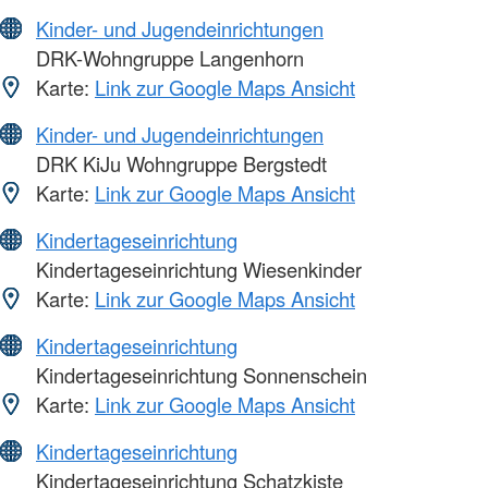
Kinder- und Jugendeinrichtungen
DRK-Wohngruppe Langenhorn
Karte:
Link zur Google Maps Ansicht
Kinder- und Jugendeinrichtungen
DRK KiJu Wohngruppe Bergstedt
Karte:
Link zur Google Maps Ansicht
Kindertageseinrichtung
Kindertageseinrichtung Wiesenkinder
Karte:
Link zur Google Maps Ansicht
Kindertageseinrichtung
Kindertageseinrichtung Sonnenschein
Karte:
Link zur Google Maps Ansicht
Kindertageseinrichtung
Kindertageseinrichtung Schatzkiste