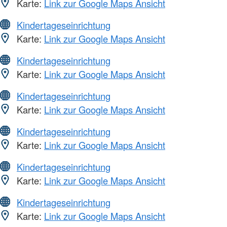
Karte:
Link zur Google Maps Ansicht
Kindertageseinrichtung
Karte:
Link zur Google Maps Ansicht
Kindertageseinrichtung
Karte:
Link zur Google Maps Ansicht
Kindertageseinrichtung
Karte:
Link zur Google Maps Ansicht
Kindertageseinrichtung
Karte:
Link zur Google Maps Ansicht
Kindertageseinrichtung
Karte:
Link zur Google Maps Ansicht
Kindertageseinrichtung
Karte:
Link zur Google Maps Ansicht