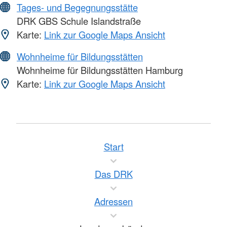
Tages- und Begegnungsstätte
DRK GBS Schule Islandstraße
Karte:
Link zur Google Maps Ansicht
Wohnheime für Bildungsstätten
Wohnheime für Bildungsstätten Hamburg
Karte:
Link zur Google Maps Ansicht
Start
Das DRK
Adressen