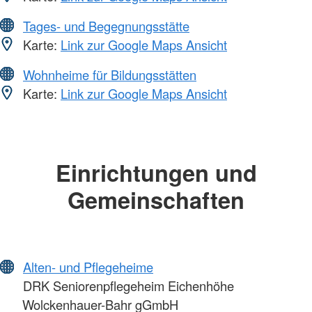
Tages- und Begegnungsstätte
Karte:
Link zur Google Maps Ansicht
Wohnheime für Bildungsstätten
Karte:
Link zur Google Maps Ansicht
Einrichtungen und
Gemeinschaften
Alten- und Pflegeheime
DRK Seniorenpflegeheim Eichenhöhe
Wolckenhauer-Bahr gGmbH