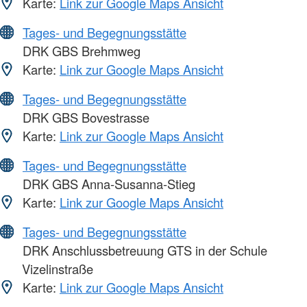
Karte:
Link zur Google Maps Ansicht
Tages- und Begegnungsstätte
DRK GBS Brehmweg
Karte:
Link zur Google Maps Ansicht
Tages- und Begegnungsstätte
DRK GBS Bovestrasse
Karte:
Link zur Google Maps Ansicht
Tages- und Begegnungsstätte
DRK GBS Anna-Susanna-Stieg
Karte:
Link zur Google Maps Ansicht
Tages- und Begegnungsstätte
DRK Anschlussbetreuung GTS in der Schule
Vizelinstraße
Karte:
Link zur Google Maps Ansicht