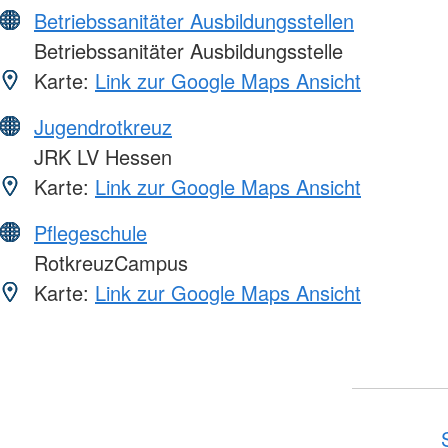
Betriebssanitäter Ausbildungsstellen
Betriebssanitäter Ausbildungsstelle
Karte:
Link zur Google Maps Ansicht
Jugendrotkreuz
JRK LV Hessen
Karte:
Link zur Google Maps Ansicht
Pflegeschule
RotkreuzCampus
Karte:
Link zur Google Maps Ansicht