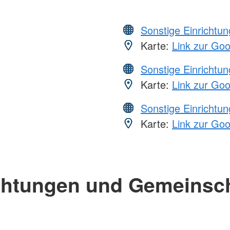
Sonstige Einrichtu
Karte:
Link zur Go
Sonstige Einrichtu
Karte:
Link zur Go
Sonstige Einrichtu
Karte:
Link zur Go
chtungen und Gemeinsc