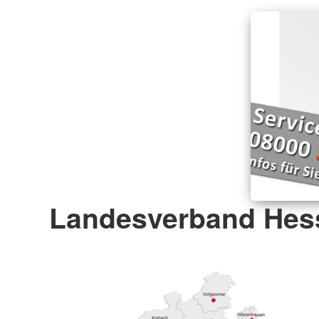
Landesverband Hess