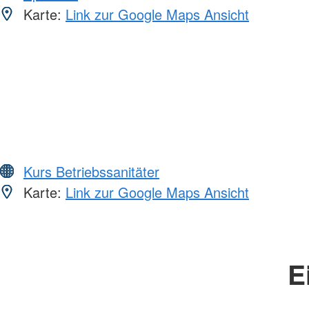
Karte:
Link zur Google Maps Ansicht
Kurs Betriebssanitäter
Karte:
Link zur Google Maps Ansicht
E