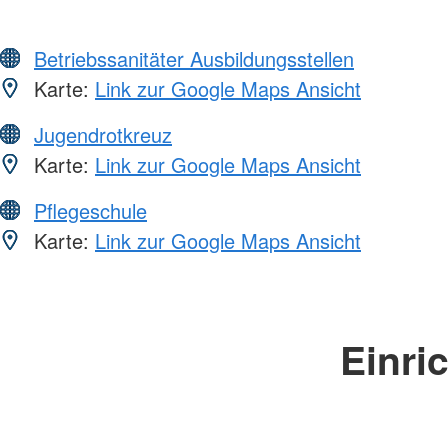
Betriebssanitäter Ausbildungsstellen
Karte:
Link zur Google Maps Ansicht
Jugendrotkreuz
Karte:
Link zur Google Maps Ansicht
Pflegeschule
Karte:
Link zur Google Maps Ansicht
Einri