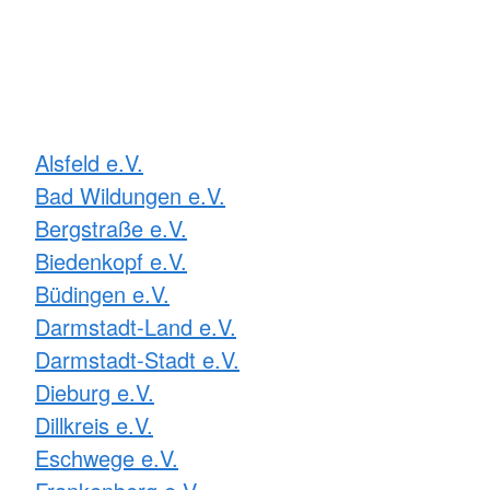
Alsfeld e.V.
Bad Wildungen e.V.
Bergstraße e.V.
Biedenkopf e.V.
Büdingen e.V.
Darmstadt-Land e.V.
Darmstadt-Stadt e.V.
Dieburg e.V.
Dillkreis e.V.
Eschwege e.V.