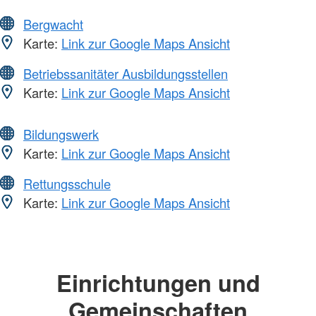
Bergwacht
Karte:
Link zur Google Maps Ansicht
Betriebssanitäter Ausbildungsstellen
Karte:
Link zur Google Maps Ansicht
Bildungswerk
Karte:
Link zur Google Maps Ansicht
Rettungsschule
Karte:
Link zur Google Maps Ansicht
Einrichtungen und
Gemeinschaften