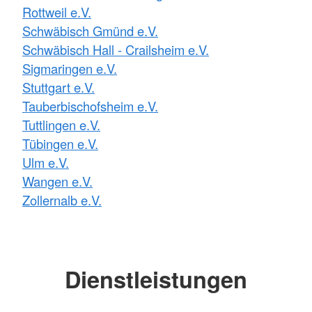
Rottweil e.V.
Schwäbisch Gmünd e.V.
Schwäbisch Hall - Crailsheim e.V.
Sigmaringen e.V.
Stuttgart e.V.
Tauberbischofsheim e.V.
Tuttlingen e.V.
Tübingen e.V.
Ulm e.V.
Wangen e.V.
Zollernalb e.V.
Dienstleistungen