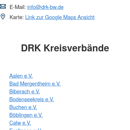
E-Mail:
info@drk-bw.de
Karte:
Link zur Google Maps Ansicht
DRK Kreisverbände
Aalen e.V.
Bad Mergentheim e.V.
Biberach e.V.
Bodenseekreis e.V.
Buchen e.V.
Böblingen e.V.
Calw e.V.