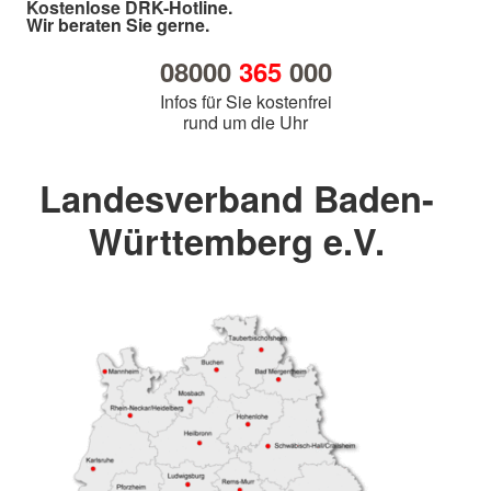
Kostenlose DRK-Hotline.
Wir beraten Sie gerne.
08000
365
000
Infos für Sie kostenfrei
rund um die Uhr
Landesverband Baden-
Württemberg e.V.