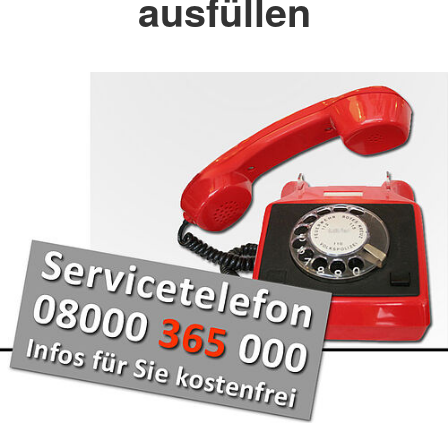
ausfüllen