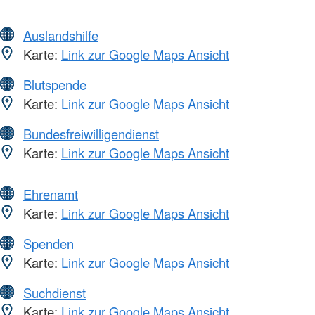
Auslandshilfe
Karte:
Link zur Google Maps Ansicht
Blutspende
Karte:
Link zur Google Maps Ansicht
Bundesfreiwilligendienst
Karte:
Link zur Google Maps Ansicht
Ehrenamt
Karte:
Link zur Google Maps Ansicht
Spenden
Karte:
Link zur Google Maps Ansicht
Suchdienst
Karte:
Link zur Google Maps Ansicht