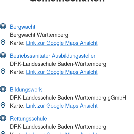
Bergwacht
Bergwacht Württemberg
Karte:
Link zur Google Maps Ansicht
Betriebssanitäter Ausbildungsstellen
DRK-Landesschule Baden-Württemberg
Karte:
Link zur Google Maps Ansicht
Bildungswerk
DRK-Landesschule Baden-Württemberg gGmbH
Karte:
Link zur Google Maps Ansicht
Rettungsschule
DRK-Landesschule Baden-Württemberg