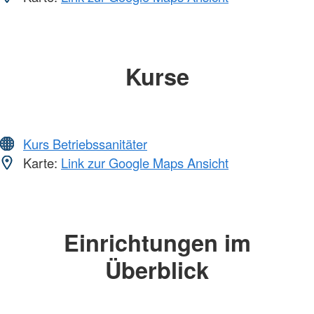
Kurse
Kurs Betriebssanitäter
Karte:
Link zur Google Maps Ansicht
Einrichtungen im
Überblick