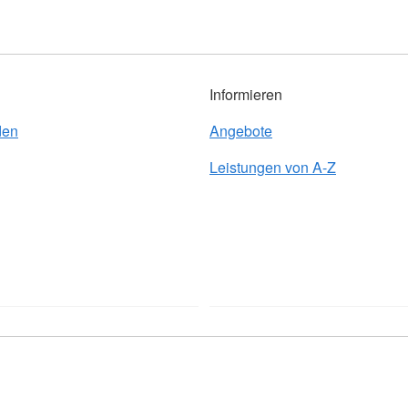
Informieren
den
Angebote
Leistungen von A-Z