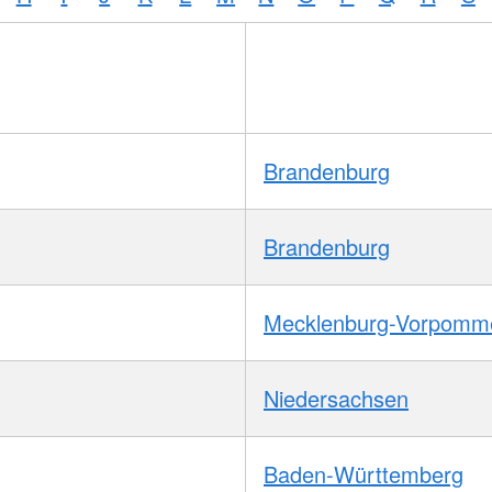
Brandenburg
Brandenburg
Mecklenburg-Vorpomm
Niedersachsen
Baden-Württemberg