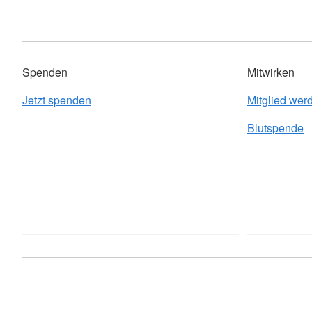
Spenden
Mitwirken
Jetzt spenden
Mitglied wer
Blutspende