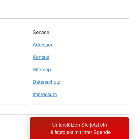
Service
Adressen
Kontakt
Sitemap
Datenschutz
Impressum
Unterstützen Sie jetzt ein
Sprache wechseln zu
Hilfsprojekt mit Ihrer Spende