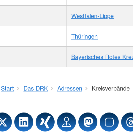
Westfalen-Lippe
Thüringen
Bayerisches Rotes Kre
Start
Das DRK
Adressen
Kreisverbände