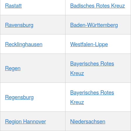
Rastatt
Badisches Rotes Kreuz
Ravensburg
Baden-Württemberg
Recklinghausen
Westfalen-Lippe
Bayerisches Rotes
Regen
Kreuz
Bayerisches Rotes
Regensburg
Kreuz
Region Hannover
Niedersachsen