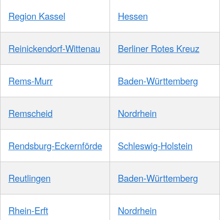
Region Kassel
Hessen
Reinickendorf-Wittenau
Berliner Rotes Kreuz
Rems-Murr
Baden-Württemberg
Remscheid
Nordrhein
Rendsburg-Eckernförde
Schleswig-Holstein
Reutlingen
Baden-Württemberg
Rhein-Erft
Nordrhein