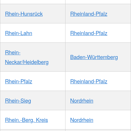
Rhein-Hunsrück
Rheinland-Pfalz
Rhein-Lahn
Rheinland-Pfalz
Rhein-
Baden-Württemberg
Neckar/Heidelberg
Rhein-Pfalz
Rheinland-Pfalz
Rhein-Sieg
Nordrhein
Rhein.-Berg. Kreis
Nordrhein