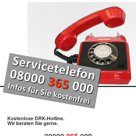
Kostenlose DRK-Hotline.
Wir beraten Sie gerne.