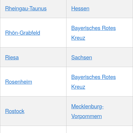
Rheingau-Taunus
Hessen
Bayerisches Rotes
Rhön-Grabfeld
Kreuz
Riesa
Sachsen
Bayerisches Rotes
Rosenheim
Kreuz
Mecklenburg-
Rostock
Vorpommern