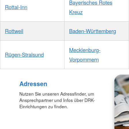
Bayerisches Rotes
Rottal-Inn
Kreuz
Rottweil
Baden-Württemberg
Mecklenburg-
Rügen-Stralsund
Vorpommern
Adressen
Nutzen Sie unseren Adressfinder, um
Ansprechpartner und Infos über DRK-
Einrichtungen zu finden.