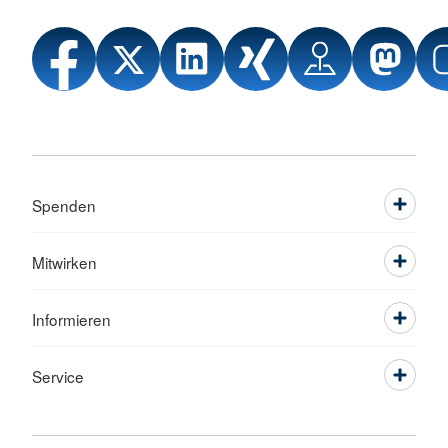
Spenden
Mitwirken
Informieren
Service