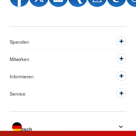
Spenden
Mitwirken
Informieren
Service
Sprache wechseln zu