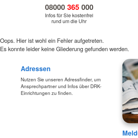
08000
365
000
Infos für Sie kostenfrei
rund um die Uhr
Oops. Hier ist wohl ein Fehler aufgetreten.
Es konnte leider keine Gliederung gefunden werden.
Adressen
Nutzen Sie unseren Adressfinder, um
Ansprechpartner und Infos über DRK-
Einrichtungen zu finden.
Meld