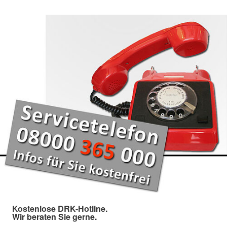
Kostenlose DRK-Hotline.
Wir beraten Sie gerne.