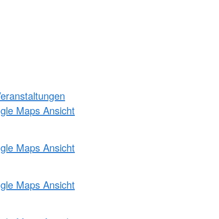
Veranstaltungen
ogle Maps Ansicht
ogle Maps Ansicht
ogle Maps Ansicht