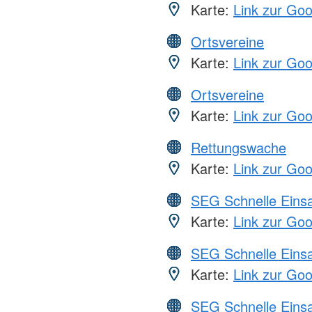
Karte:
Link zur Go
Ortsvereine
Karte:
Link zur Go
Ortsvereine
Karte:
Link zur Go
Rettungswache
Karte:
Link zur Go
SEG Schnelle Eins
Karte:
Link zur Go
SEG Schnelle Eins
Karte:
Link zur Go
SEG Schnelle Eins