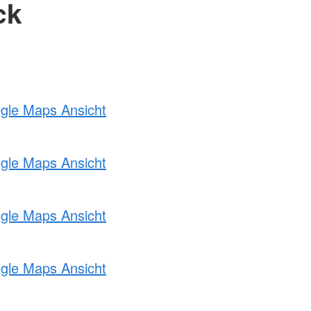
ck
ogle Maps Ansicht
ogle Maps Ansicht
ogle Maps Ansicht
ogle Maps Ansicht