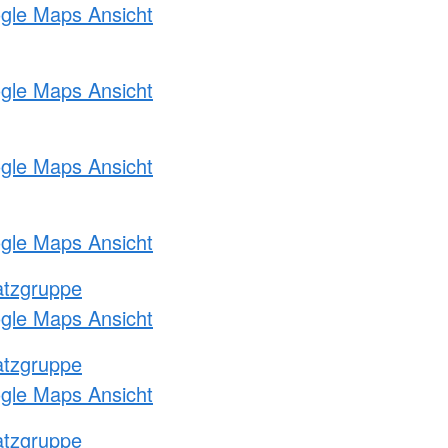
ogle Maps Ansicht
ogle Maps Ansicht
ogle Maps Ansicht
ogle Maps Ansicht
atzgruppe
ogle Maps Ansicht
atzgruppe
ogle Maps Ansicht
atzgruppe