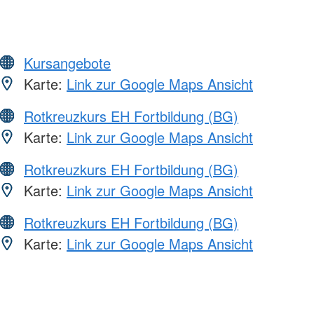
Kursangebote
Karte:
Link zur Google Maps Ansicht
Rotkreuzkurs EH Fortbildung (BG)
Karte:
Link zur Google Maps Ansicht
Rotkreuzkurs EH Fortbildung (BG)
Karte:
Link zur Google Maps Ansicht
Rotkreuzkurs EH Fortbildung (BG)
Karte:
Link zur Google Maps Ansicht