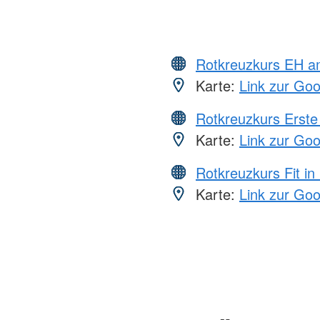
Rotkreuzkurs EH a
Karte:
Link zur Go
Rotkreuzkurs Erste 
Karte:
Link zur Go
Rotkreuzkurs Fit in
Karte:
Link zur Go