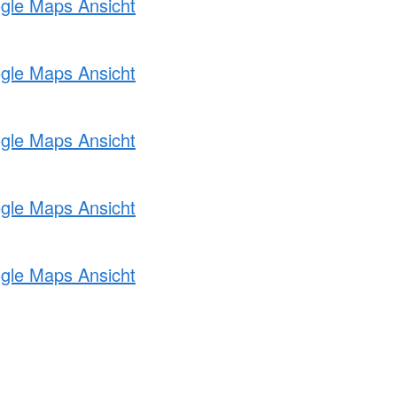
ogle Maps Ansicht
ogle Maps Ansicht
ogle Maps Ansicht
ogle Maps Ansicht
ogle Maps Ansicht