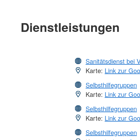
Dienstleistungen
Sanitätsdienst bei 
Karte:
Link zur Go
Selbsthilfegruppen
Karte:
Link zur Go
Selbsthilfegruppen
Karte:
Link zur Go
Selbsthilfegruppen