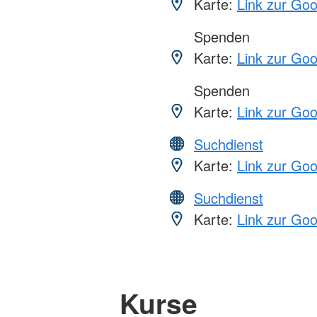
Karte:
Link zur Go
Spenden
Karte:
Link zur Go
Spenden
Karte:
Link zur Go
Suchdienst
Karte:
Link zur Go
Suchdienst
Karte:
Link zur Go
Kurse