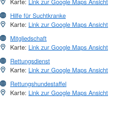
Karte:
Link zur Google Maps Ansicht
Hilfe für Suchtkranke
Karte:
Link zur Google Maps Ansicht
Mitgliedschaft
Karte:
Link zur Google Maps Ansicht
Rettungsdienst
Karte:
Link zur Google Maps Ansicht
Rettungshundestaffel
Karte:
Link zur Google Maps Ansicht