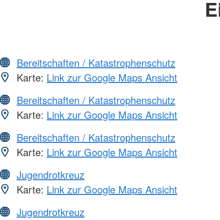
E
Bereitschaften / Katastrophenschutz
Karte:
Link zur Google Maps Ansicht
Bereitschaften / Katastrophenschutz
Karte:
Link zur Google Maps Ansicht
Bereitschaften / Katastrophenschutz
Karte:
Link zur Google Maps Ansicht
Jugendrotkreuz
Karte:
Link zur Google Maps Ansicht
Jugendrotkreuz