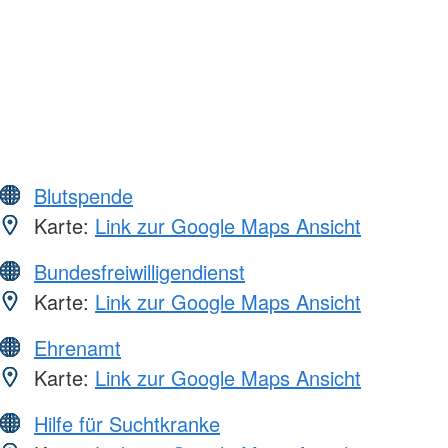
Blutspende
Karte:
Link zur Google Maps Ansicht
Bundesfreiwilligendienst
Karte:
Link zur Google Maps Ansicht
Ehrenamt
Karte:
Link zur Google Maps Ansicht
Hilfe für Suchtkranke