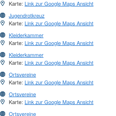
Karte:
Link zur Google Maps Ansicht
Jugendrotkreuz
Karte:
Link zur Google Maps Ansicht
Kleiderkammer
Karte:
Link zur Google Maps Ansicht
Kleiderkammer
Karte:
Link zur Google Maps Ansicht
Ortsvereine
Karte:
Link zur Google Maps Ansicht
Ortsvereine
Karte:
Link zur Google Maps Ansicht
Ortsvereine