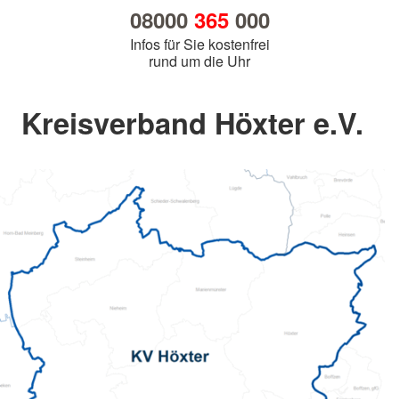
08000
365
000
Infos für Sie kostenfrei
rund um die Uhr
Kreisverband Höxter e.V.