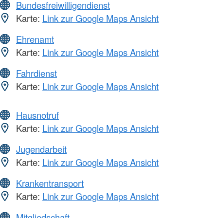
Bundesfreiwilligendienst
Karte:
Link zur Google Maps Ansicht
Ehrenamt
Karte:
Link zur Google Maps Ansicht
Fahrdienst
Karte:
Link zur Google Maps Ansicht
Hausnotruf
Karte:
Link zur Google Maps Ansicht
Jugendarbeit
Karte:
Link zur Google Maps Ansicht
Krankentransport
Karte:
Link zur Google Maps Ansicht
Mitgliedschaft