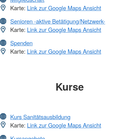
Karte:
Link zur Google Maps Ansicht
Senioren -aktive Betätigung/Netzwerk-
Karte:
Link zur Google Maps Ansicht
Spenden
Karte:
Link zur Google Maps Ansicht
Kurse
Kurs Sanitätsausbildung
Karte:
Link zur Google Maps Ansicht
Kursangebote