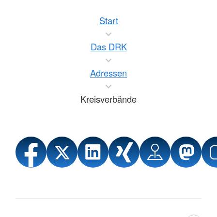
Start
Das DRK
Adressen
Kreisverbände