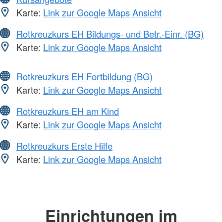
Karte:
Link zur Google Maps Ansicht
Rotkreuzkurs EH Bildungs- und Betr.-Einr. (BG)
Karte:
Link zur Google Maps Ansicht
Rotkreuzkurs EH Fortbildung (BG)
Karte:
Link zur Google Maps Ansicht
Rotkreuzkurs EH am Kind
Karte:
Link zur Google Maps Ansicht
Rotkreuzkurs Erste Hilfe
Karte:
Link zur Google Maps Ansicht
Einrichtungen im