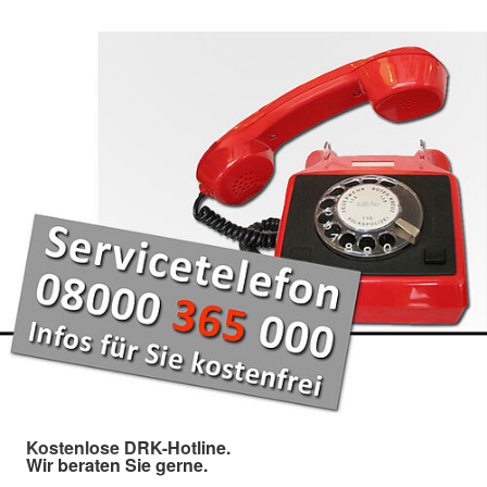
Kostenlose DRK-Hotline.
Wir beraten Sie gerne.