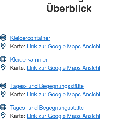
Überblick
Kleidercontainer
Karte:
Link zur Google Maps Ansicht
Kleiderkammer
Karte:
Link zur Google Maps Ansicht
Tages- und Begegnungsstätte
Karte:
Link zur Google Maps Ansicht
Tages- und Begegnungsstätte
Karte:
Link zur Google Maps Ansicht