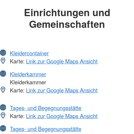
Einrichtungen und
Gemeinschaften
Kleidercontainer
Karte:
Link zur Google Maps Ansicht
Kleiderkammer
Kleiderkammer
Karte:
Link zur Google Maps Ansicht
Tages- und Begegnungsstätte
Karte:
Link zur Google Maps Ansicht
Tages- und Begegnungsstätte