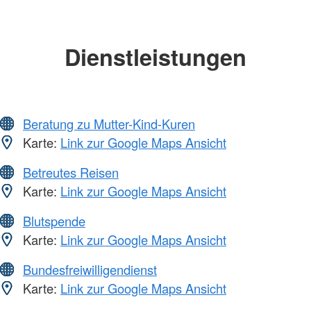
Dienstleistungen
Beratung zu Mutter-Kind-Kuren
Karte:
Link zur Google Maps Ansicht
Betreutes Reisen
Karte:
Link zur Google Maps Ansicht
Blutspende
Karte:
Link zur Google Maps Ansicht
Bundesfreiwilligendienst
Karte:
Link zur Google Maps Ansicht