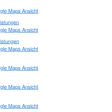
ogle Maps Ansicht
eistungen
ogle Maps Ansicht
eistungen
ogle Maps Ansicht
ogle Maps Ansicht
ogle Maps Ansicht
ogle Maps Ansicht