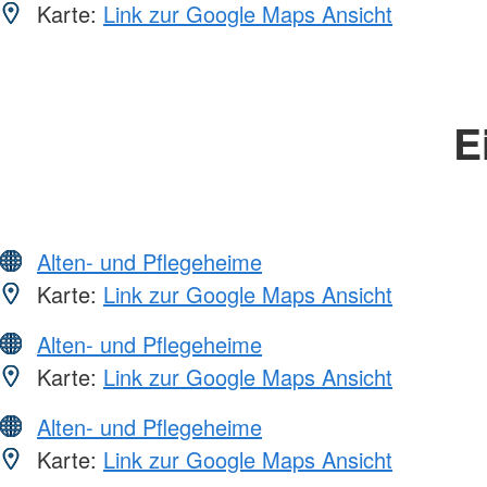
Karte:
Link zur Google Maps Ansicht
E
Alten- und Pflegeheime
Karte:
Link zur Google Maps Ansicht
Alten- und Pflegeheime
Karte:
Link zur Google Maps Ansicht
Alten- und Pflegeheime
Karte:
Link zur Google Maps Ansicht