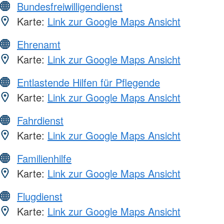
Bundesfreiwilligendienst
Karte:
Link zur Google Maps Ansicht
Ehrenamt
Karte:
Link zur Google Maps Ansicht
Entlastende Hilfen für Pflegende
Karte:
Link zur Google Maps Ansicht
Fahrdienst
Karte:
Link zur Google Maps Ansicht
Familienhilfe
Karte:
Link zur Google Maps Ansicht
Flugdienst
Karte:
Link zur Google Maps Ansicht