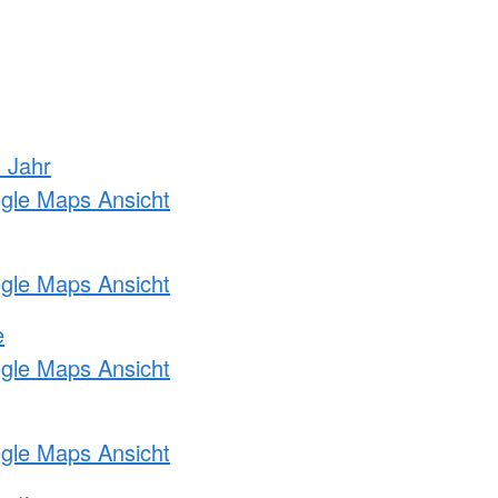
s Jahr
ogle Maps Ansicht
ogle Maps Ansicht
e
ogle Maps Ansicht
ogle Maps Ansicht