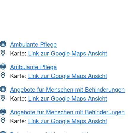
Ambulante Pflege
Karte:
Link zur Google Maps Ansicht
Ambulante Pflege
Karte:
Link zur Google Maps Ansicht
Angebote für Menschen mit Behinderungen
Karte:
Link zur Google Maps Ansicht
Angebote für Menschen mit Behinderungen
Karte:
Link zur Google Maps Ansicht