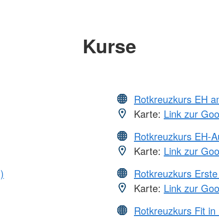
Kurse
Rotkreuzkurs EH a
Karte:
Link zur Go
Rotkreuzkurs EH-A
Karte:
Link zur Go
)
Rotkreuzkurs Erste 
Karte:
Link zur Go
Rotkreuzkurs Fit in