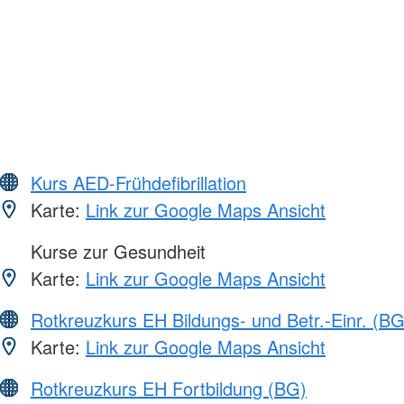
Kurs AED-Frühdefibrillation
Karte:
Link zur Google Maps Ansicht
Kurse zur Gesundheit
Karte:
Link zur Google Maps Ansicht
Rotkreuzkurs EH Bildungs- und Betr.-Einr. (BG
Karte:
Link zur Google Maps Ansicht
Rotkreuzkurs EH Fortbildung (BG)