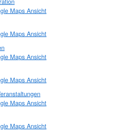
ration
ogle Maps Ansicht
ogle Maps Ansicht
en
ogle Maps Ansicht
ogle Maps Ansicht
Veranstaltungen
ogle Maps Ansicht
ogle Maps Ansicht