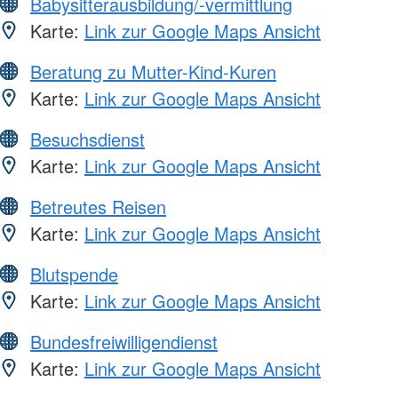
Babysitterausbildung/-vermittlung
Karte:
Link zur Google Maps Ansicht
Beratung zu Mutter-Kind-Kuren
Karte:
Link zur Google Maps Ansicht
Besuchsdienst
Karte:
Link zur Google Maps Ansicht
Betreutes Reisen
Karte:
Link zur Google Maps Ansicht
Blutspende
Karte:
Link zur Google Maps Ansicht
Bundesfreiwilligendienst
Karte:
Link zur Google Maps Ansicht