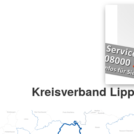
Kreisverband Lipp