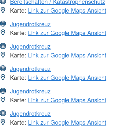
Bereitschaften / Katastrophenschutz
Karte:
Link zur Google Maps Ansicht
Jugendrotkreuz
Karte:
Link zur Google Maps Ansicht
Jugendrotkreuz
Karte:
Link zur Google Maps Ansicht
Jugendrotkreuz
Karte:
Link zur Google Maps Ansicht
Jugendrotkreuz
Karte:
Link zur Google Maps Ansicht
Jugendrotkreuz
Karte:
Link zur Google Maps Ansicht