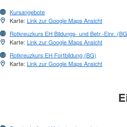
Kursangebote
Karte:
Link zur Google Maps Ansicht
Rotkreuzkurs EH Bildungs- und Betr.-Einr. (BG
Karte:
Link zur Google Maps Ansicht
Rotkreuzkurs EH Fortbildung (BG)
Karte:
Link zur Google Maps Ansicht
E