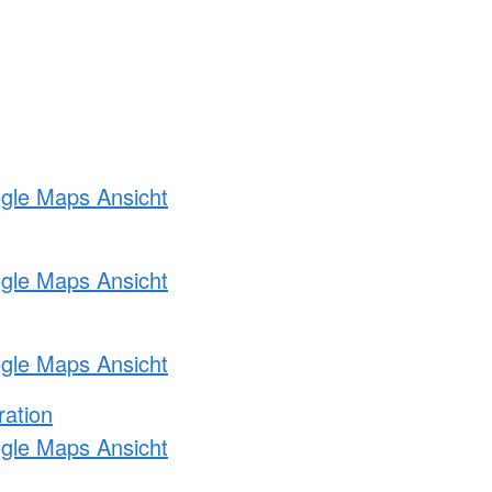
ogle Maps Ansicht
ogle Maps Ansicht
ogle Maps Ansicht
ration
ogle Maps Ansicht