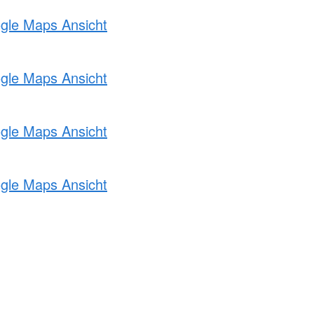
ogle Maps Ansicht
ogle Maps Ansicht
ogle Maps Ansicht
ogle Maps Ansicht