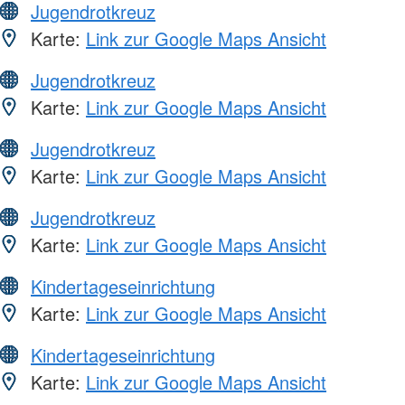
Jugendrotkreuz
Karte:
Link zur Google Maps Ansicht
Jugendrotkreuz
Karte:
Link zur Google Maps Ansicht
Jugendrotkreuz
Karte:
Link zur Google Maps Ansicht
Jugendrotkreuz
Karte:
Link zur Google Maps Ansicht
Kindertageseinrichtung
Karte:
Link zur Google Maps Ansicht
Kindertageseinrichtung
Karte:
Link zur Google Maps Ansicht