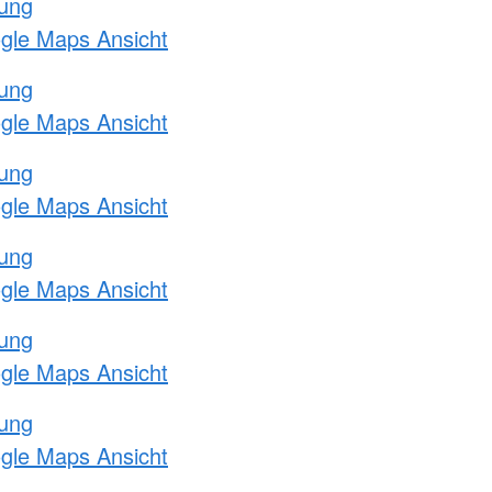
tung
ogle Maps Ansicht
tung
ogle Maps Ansicht
tung
ogle Maps Ansicht
tung
ogle Maps Ansicht
tung
ogle Maps Ansicht
tung
ogle Maps Ansicht