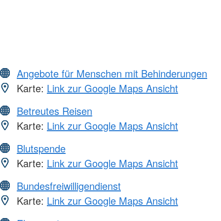
Angebote für Menschen mit Behinderungen
Karte:
Link zur Google Maps Ansicht
Betreutes Reisen
Karte:
Link zur Google Maps Ansicht
Blutspende
Karte:
Link zur Google Maps Ansicht
Bundesfreiwilligendienst
Karte:
Link zur Google Maps Ansicht