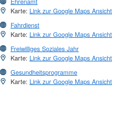
Ehrenamt
Karte:
Link zur Google Maps Ansicht
Fahrdienst
Karte:
Link zur Google Maps Ansicht
Freiwilliges Soziales Jahr
Karte:
Link zur Google Maps Ansicht
Gesundheitsprogramme
Karte:
Link zur Google Maps Ansicht