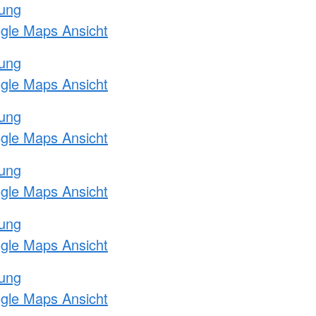
tung
ogle Maps Ansicht
tung
ogle Maps Ansicht
tung
ogle Maps Ansicht
tung
ogle Maps Ansicht
tung
ogle Maps Ansicht
tung
ogle Maps Ansicht