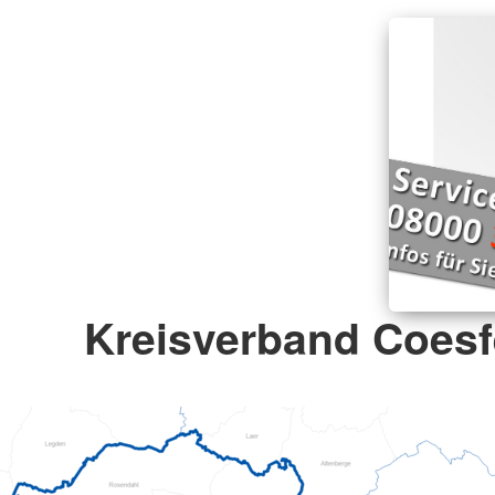
Kreisverband Coesfe