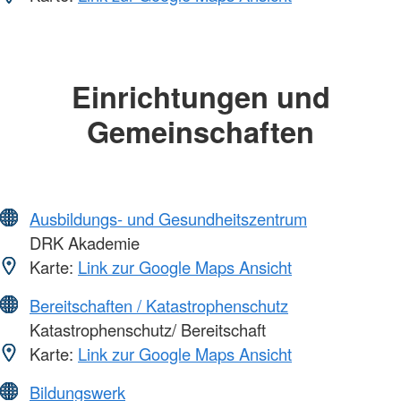
Einrichtungen und
Gemeinschaften
Ausbildungs- und Gesundheitszentrum
DRK Akademie
Karte:
Link zur Google Maps Ansicht
Bereitschaften / Katastrophenschutz
Katastrophenschutz/ Bereitschaft
Karte:
Link zur Google Maps Ansicht
Bildungswerk