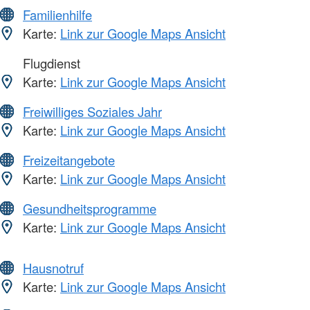
Familienhilfe
Karte:
Link zur Google Maps Ansicht
Flugdienst
Karte:
Link zur Google Maps Ansicht
Freiwilliges Soziales Jahr
Karte:
Link zur Google Maps Ansicht
Freizeitangebote
Karte:
Link zur Google Maps Ansicht
Gesundheitsprogramme
Karte:
Link zur Google Maps Ansicht
Hausnotruf
Karte:
Link zur Google Maps Ansicht