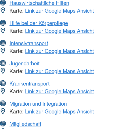
Hauswirtschaftliche Hilfen
Karte:
Link zur Google Maps Ansicht
Hilfe bei der Körperpflege
Karte:
Link zur Google Maps Ansicht
Intensivtransport
Karte:
Link zur Google Maps Ansicht
Jugendarbeit
Karte:
Link zur Google Maps Ansicht
Krankentransport
Karte:
Link zur Google Maps Ansicht
Migration und Integration
Karte:
Link zur Google Maps Ansicht
Mitgliedschaft