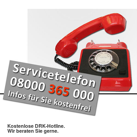
Kostenlose DRK-Hotline.
Wir beraten Sie gerne.