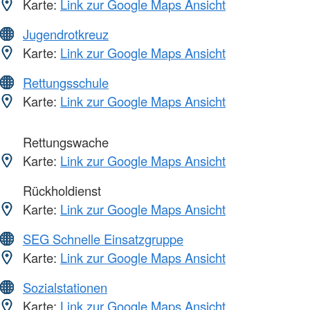
Karte:
Link zur Google Maps Ansicht
Jugendrotkreuz
Karte:
Link zur Google Maps Ansicht
Rettungsschule
Karte:
Link zur Google Maps Ansicht
Rettungswache
Karte:
Link zur Google Maps Ansicht
Rückholdienst
Karte:
Link zur Google Maps Ansicht
SEG Schnelle Einsatzgruppe
Karte:
Link zur Google Maps Ansicht
Sozialstationen
Karte:
Link zur Google Maps Ansicht