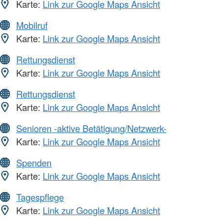
Karte:
Link zur Google Maps Ansicht
Mobilruf
Karte:
Link zur Google Maps Ansicht
Rettungsdienst
Karte:
Link zur Google Maps Ansicht
Rettungsdienst
Karte:
Link zur Google Maps Ansicht
Senioren -aktive Betätigung/Netzwerk-
Karte:
Link zur Google Maps Ansicht
Spenden
Karte:
Link zur Google Maps Ansicht
Tagespflege
Karte:
Link zur Google Maps Ansicht