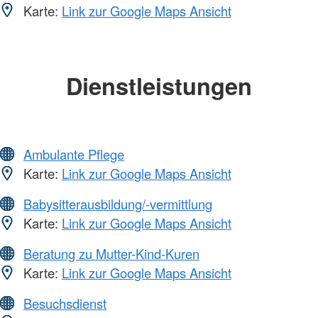
Karte:
Link zur Google Maps Ansicht
Dienstleistungen
Ambulante Pflege
Karte:
Link zur Google Maps Ansicht
Babysitterausbildung/-vermittlung
Karte:
Link zur Google Maps Ansicht
Beratung zu Mutter-Kind-Kuren
Karte:
Link zur Google Maps Ansicht
Besuchsdienst