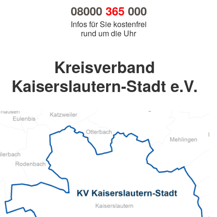
08000
365
000
Infos für Sie kostenfrei
rund um die Uhr
Kreisverband
Kaiserslautern-Stadt e.V.