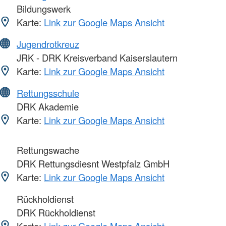
Bildungswerk
Karte:
Link zur Google Maps Ansicht
Jugendrotkreuz
JRK - DRK Kreisverband Kaiserslautern
Karte:
Link zur Google Maps Ansicht
Rettungsschule
DRK Akademie
Karte:
Link zur Google Maps Ansicht
Rettungswache
DRK Rettungsdiesnt Westpfalz GmbH
Karte:
Link zur Google Maps Ansicht
Rückholdienst
DRK Rückholdienst
Karte:
Link zur Google Maps Ansicht