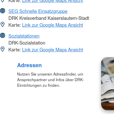
SEG Schnelle Einsatzgruppe
DRK Kreisverband Kaiserslautern-Stadt
Karte:
Link zur Google Maps Ansicht
Sozialstationen
DRK-Sozialstation
Karte:
Link zur Google Maps Ansicht
Adressen
Nutzen Sie unseren Adressfinder, um
Ansprechpartner und Infos über DRK-
Einrichtungen zu finden.