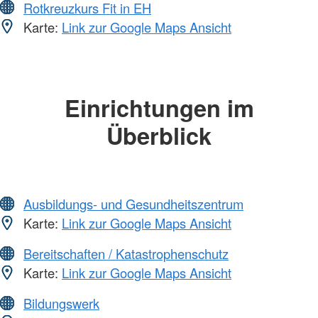
Rotkreuzkurs Fit in EH
Karte:
Link zur Google Maps Ansicht
Einrichtungen im
Überblick
Ausbildungs- und Gesundheitszentrum
Karte:
Link zur Google Maps Ansicht
Bereitschaften / Katastrophenschutz
Karte:
Link zur Google Maps Ansicht
Bildungswerk