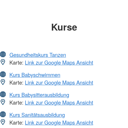
Kurse
Gesundheitskurs Tanzen
Karte:
Link zur Google Maps Ansicht
Kurs Babyschwimmen
Karte:
Link zur Google Maps Ansicht
Kurs Babysitterausbildung
Karte:
Link zur Google Maps Ansicht
Kurs Sanitätsausbildung
Karte:
Link zur Google Maps Ansicht