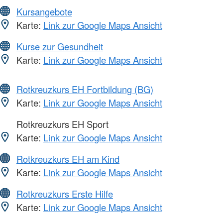
Kursangebote
Karte:
Link zur Google Maps Ansicht
Kurse zur Gesundheit
Karte:
Link zur Google Maps Ansicht
Rotkreuzkurs EH Fortbildung (BG)
Karte:
Link zur Google Maps Ansicht
Rotkreuzkurs EH Sport
Karte:
Link zur Google Maps Ansicht
Rotkreuzkurs EH am Kind
Karte:
Link zur Google Maps Ansicht
Rotkreuzkurs Erste Hilfe
Karte:
Link zur Google Maps Ansicht