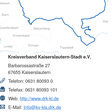
Kreisverband Kaiserslautern-Stadt e.V.
Barbarossastraße 27
67655
Kaiserslautern
Telefon:
0631 80093 0
Telefax:
0631 80093 101
Web:
http://www.drk-kl.de
E-Mail:
Info@kv-kls.drk.de