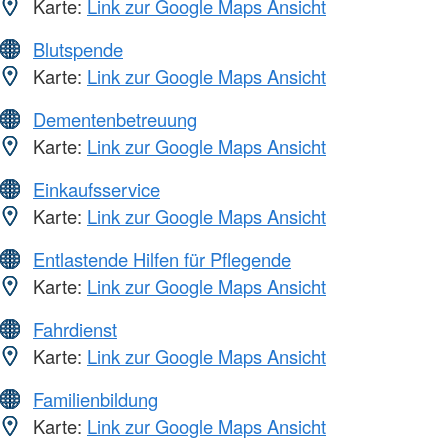
Karte:
Link zur Google Maps Ansicht
Blutspende
Karte:
Link zur Google Maps Ansicht
Dementenbetreuung
Karte:
Link zur Google Maps Ansicht
Einkaufsservice
Karte:
Link zur Google Maps Ansicht
Entlastende Hilfen für Pflegende
Karte:
Link zur Google Maps Ansicht
Fahrdienst
Karte:
Link zur Google Maps Ansicht
Familienbildung
Karte:
Link zur Google Maps Ansicht