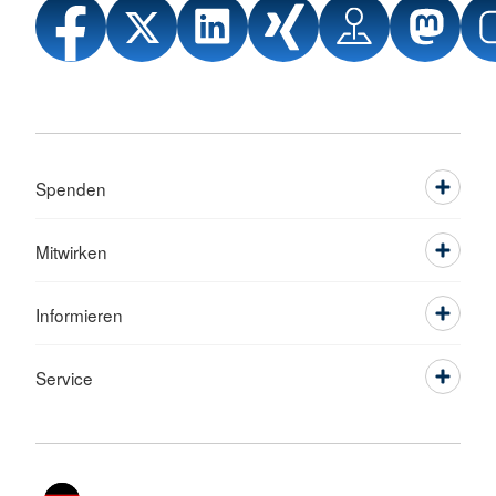
Spenden
Mitwirken
Informieren
Service
Sprache wechseln zu