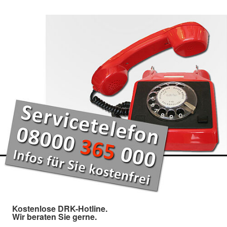
Kostenlose DRK-Hotline.
Wir beraten Sie gerne.