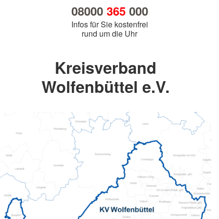
08000
365
000
Infos für Sie kostenfrei
rund um die Uhr
Kreisverband
Wolfenbüttel e.V.