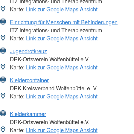
ITZ Integrations- und Therapiezentrum
Karte:
Link zur Google Maps Ansicht
Einrichtung für Menschen mit Behinderungen
ITZ Integrations- und Therapiezentrum
Karte:
Link zur Google Maps Ansicht
Jugendrotkreuz
DRK-Ortsverein Wolfenbüttel e.V.
Karte:
Link zur Google Maps Ansicht
Kleidercontainer
DRK Kreisverband Wolfenbüttel e. V.
Karte:
Link zur Google Maps Ansicht
Kleiderkammer
DRK-Ortsverein Wolfenbüttel e.V.
Karte:
Link zur Google Maps Ansicht