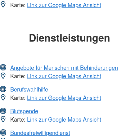
Karte:
Link zur Google Maps Ansicht
Dienstleistungen
Angebote für Menschen mit Behinderungen
Karte:
Link zur Google Maps Ansicht
Berufswahlhilfe
Karte:
Link zur Google Maps Ansicht
Blutspende
Karte:
Link zur Google Maps Ansicht
Bundesfreiwilligendienst