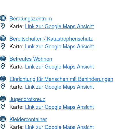
Beratungszentrum
Karte:
Link zur Google Maps Ansicht
Bereitschaften / Katastrophenschutz
Karte:
Link zur Google Maps Ansicht
Betreutes Wohnen
Karte:
Link zur Google Maps Ansicht
Einrichtung für Menschen mit Behinderungen
Karte:
Link zur Google Maps Ansicht
Jugendrotkreuz
Karte:
Link zur Google Maps Ansicht
Kleidercontainer
Karte:
Link zur Google Maps Ansicht