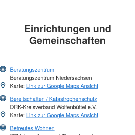
Einrichtungen und
Gemeinschaften
Beratungszentrum
Beratungszentrum Niedersachsen
Karte:
Link zur Google Maps Ansicht
Bereitschaften / Katastrophenschutz
DRK-Kreisverband Wolfenbüttel e.V.
Karte:
Link zur Google Maps Ansicht
Betreutes Wohnen