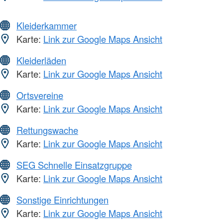
Kleiderkammer
Karte:
Link zur Google Maps Ansicht
Kleiderläden
Karte:
Link zur Google Maps Ansicht
Ortsvereine
Karte:
Link zur Google Maps Ansicht
Rettungswache
Karte:
Link zur Google Maps Ansicht
SEG Schnelle Einsatzgruppe
Karte:
Link zur Google Maps Ansicht
Sonstige Einrichtungen
Karte:
Link zur Google Maps Ansicht