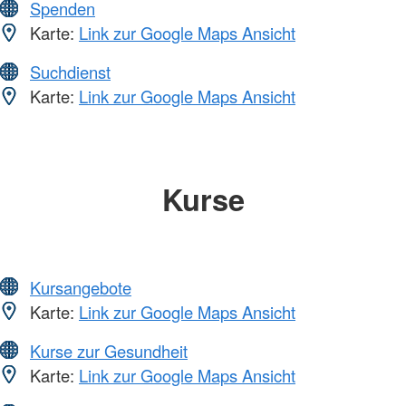
Spenden
Karte:
Link zur Google Maps Ansicht
Suchdienst
Karte:
Link zur Google Maps Ansicht
Kurse
Kursangebote
Karte:
Link zur Google Maps Ansicht
Kurse zur Gesundheit
Karte:
Link zur Google Maps Ansicht