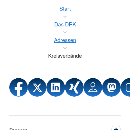
Start
Das DRK
Adressen
Kreisverbände
Spenden