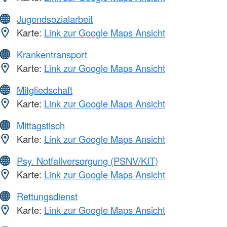
Jugendsozialarbeit
Karte:
Link zur Google Maps Ansicht
Krankentransport
Karte:
Link zur Google Maps Ansicht
Mitgliedschaft
Karte:
Link zur Google Maps Ansicht
Mittagstisch
Karte:
Link zur Google Maps Ansicht
Psy. Notfallversorgung (PSNV/KIT)
Karte:
Link zur Google Maps Ansicht
Rettungsdienst
Karte:
Link zur Google Maps Ansicht