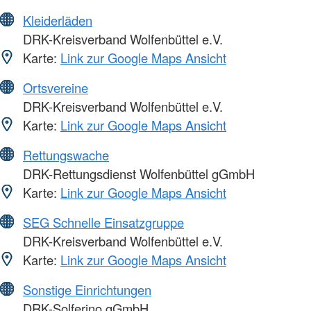
Kleiderläden
DRK-Kreisverband Wolfenbüttel e.V.
Karte:
Link zur Google Maps Ansicht
Ortsvereine
DRK-Kreisverband Wolfenbüttel e.V.
Karte:
Link zur Google Maps Ansicht
Rettungswache
DRK-Rettungsdienst Wolfenbüttel gGmbH
Karte:
Link zur Google Maps Ansicht
SEG Schnelle Einsatzgruppe
DRK-Kreisverband Wolfenbüttel e.V.
Karte:
Link zur Google Maps Ansicht
Sonstige Einrichtungen
DRK-Solferino gGmbH