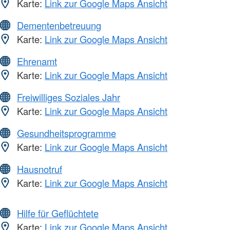
Karte:
Link zur Google Maps Ansicht
Dementenbetreuung
Karte:
Link zur Google Maps Ansicht
Ehrenamt
Karte:
Link zur Google Maps Ansicht
Freiwilliges Soziales Jahr
Karte:
Link zur Google Maps Ansicht
Gesundheitsprogramme
Karte:
Link zur Google Maps Ansicht
Hausnotruf
Karte:
Link zur Google Maps Ansicht
Hilfe für Geflüchtete
Karte:
Link zur Google Maps Ansicht