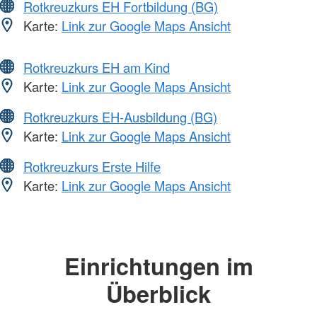
Rotkreuzkurs EH Fortbildung (BG)
Karte:
Link zur Google Maps Ansicht
Rotkreuzkurs EH am Kind
Karte:
Link zur Google Maps Ansicht
Rotkreuzkurs EH-Ausbildung (BG)
Karte:
Link zur Google Maps Ansicht
Rotkreuzkurs Erste Hilfe
Karte:
Link zur Google Maps Ansicht
Einrichtungen im
Überblick