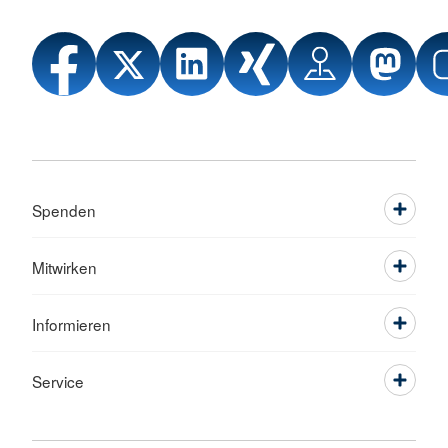
Spenden
Mitwirken
Informieren
Service