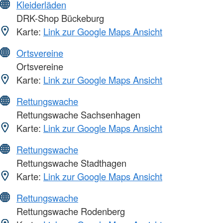
Kleiderläden
DRK-Shop Bückeburg
Karte:
Link zur Google Maps Ansicht
Ortsvereine
Ortsvereine
Karte:
Link zur Google Maps Ansicht
Rettungswache
Rettungswache Sachsenhagen
Karte:
Link zur Google Maps Ansicht
Rettungswache
Rettungswache Stadthagen
Karte:
Link zur Google Maps Ansicht
Rettungswache
Rettungswache Rodenberg