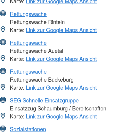
Karte:
Link zur Google Maps Ansicht
Rettungswache
Rettungswache Rinteln
Karte:
Link zur Google Maps Ansicht
Rettungswache
Rettungswache Auetal
Karte:
Link zur Google Maps Ansicht
Rettungswache
Rettungswache Bückeburg
Karte:
Link zur Google Maps Ansicht
SEG Schnelle Einsatzgruppe
Einsatzzug Schaumburg / Bereitschaften
Karte:
Link zur Google Maps Ansicht
Sozialstationen