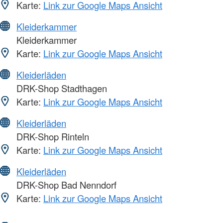
Karte:
Link zur Google Maps Ansicht
Kleiderkammer
Kleiderkammer
Karte:
Link zur Google Maps Ansicht
Kleiderläden
DRK-Shop Stadthagen
Karte:
Link zur Google Maps Ansicht
Kleiderläden
DRK-Shop Rinteln
Karte:
Link zur Google Maps Ansicht
Kleiderläden
DRK-Shop Bad Nenndorf
Karte:
Link zur Google Maps Ansicht