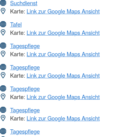
Suchdienst
Karte:
Link zur Google Maps Ansicht
Tafel
Karte:
Link zur Google Maps Ansicht
Tagespflege
Karte:
Link zur Google Maps Ansicht
Tagespflege
Karte:
Link zur Google Maps Ansicht
Tagespflege
Karte:
Link zur Google Maps Ansicht
Tagespflege
Karte:
Link zur Google Maps Ansicht
Tagespflege