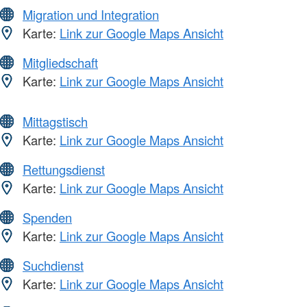
Migration und Integration
Karte:
Link zur Google Maps Ansicht
Mitgliedschaft
Karte:
Link zur Google Maps Ansicht
Mittagstisch
Karte:
Link zur Google Maps Ansicht
Rettungsdienst
Karte:
Link zur Google Maps Ansicht
Spenden
Karte:
Link zur Google Maps Ansicht
Suchdienst
Karte:
Link zur Google Maps Ansicht