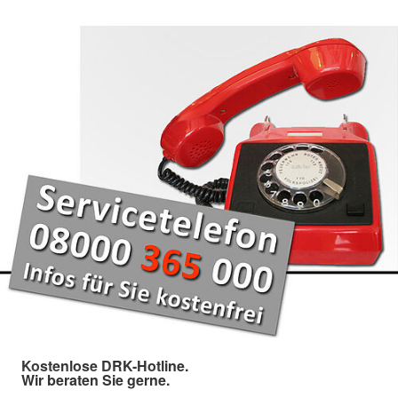
Kostenlose DRK-Hotline.
Wir beraten Sie gerne.