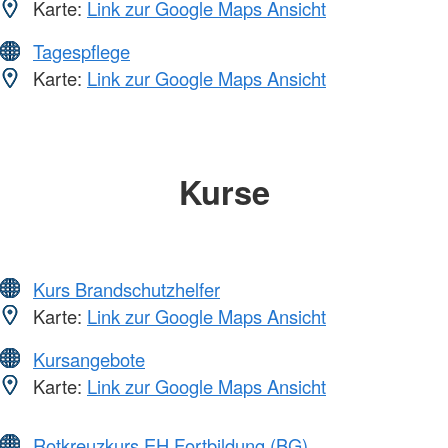
Karte:
Link zur Google Maps Ansicht
Tagespflege
Karte:
Link zur Google Maps Ansicht
Kurse
Kurs Brandschutzhelfer
Karte:
Link zur Google Maps Ansicht
Kursangebote
Karte:
Link zur Google Maps Ansicht
Rotkreuzkurs EH Fortbildung (BG)