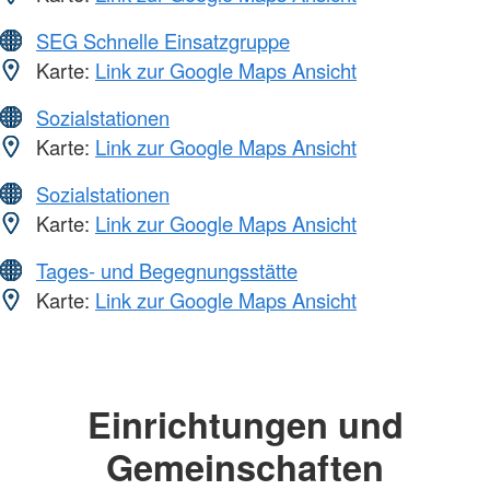
SEG Schnelle Einsatzgruppe
Karte:
Link zur Google Maps Ansicht
Sozialstationen
Karte:
Link zur Google Maps Ansicht
Sozialstationen
Karte:
Link zur Google Maps Ansicht
Tages- und Begegnungsstätte
Karte:
Link zur Google Maps Ansicht
Einrichtungen und
Gemeinschaften