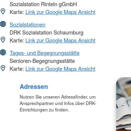
Sozialstation Rinteln gGmbH
Karte:
Link zur Google Maps Ansicht
Sozialstationen
DRK Sozialstation Schaumburg
Karte:
Link zur Google Maps Ansicht
Tages- und Begegnungsstätte
Senioren-Begegnungsstätte
Karte:
Link zur Google Maps Ansicht
Adressen
Nutzen Sie unseren Adressfinder, um
Ansprechpartner und Infos über DRK-
Einrichtungen zu finden.