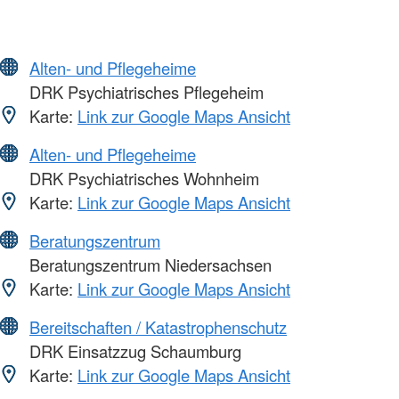
Alten- und Pflegeheime
DRK Psychiatrisches Pflegeheim
Karte:
Link zur Google Maps Ansicht
Alten- und Pflegeheime
DRK Psychiatrisches Wohnheim
Karte:
Link zur Google Maps Ansicht
Beratungszentrum
Beratungszentrum Niedersachsen
Karte:
Link zur Google Maps Ansicht
Bereitschaften / Katastrophenschutz
DRK Einsatzzug Schaumburg
Karte:
Link zur Google Maps Ansicht