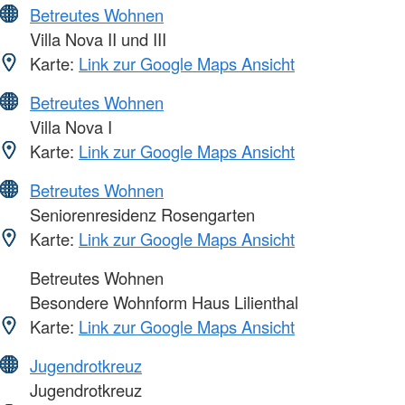
Betreutes Wohnen
Villa Nova II und III
Karte:
Link zur Google Maps Ansicht
Betreutes Wohnen
Villa Nova I
Karte:
Link zur Google Maps Ansicht
Betreutes Wohnen
Seniorenresidenz Rosengarten
Karte:
Link zur Google Maps Ansicht
Betreutes Wohnen
Besondere Wohnform Haus Lilienthal
Karte:
Link zur Google Maps Ansicht
Jugendrotkreuz
Jugendrotkreuz