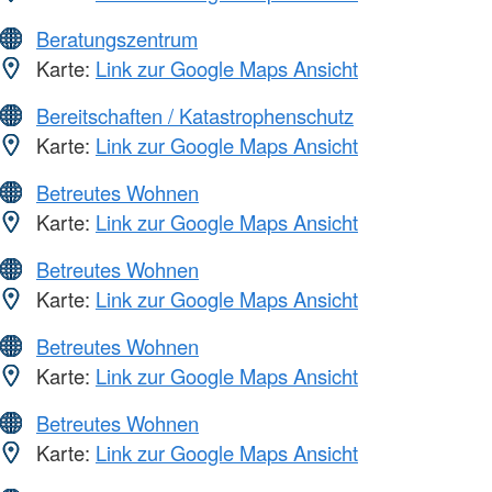
Beratungszentrum
Karte:
Link zur Google Maps Ansicht
Bereitschaften / Katastrophenschutz
Karte:
Link zur Google Maps Ansicht
Betreutes Wohnen
Karte:
Link zur Google Maps Ansicht
Betreutes Wohnen
Karte:
Link zur Google Maps Ansicht
Betreutes Wohnen
Karte:
Link zur Google Maps Ansicht
Betreutes Wohnen
Karte:
Link zur Google Maps Ansicht