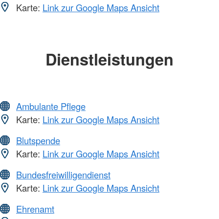
Karte:
Link zur Google Maps Ansicht
Dienstleistungen
Ambulante Pflege
Karte:
Link zur Google Maps Ansicht
Blutspende
Karte:
Link zur Google Maps Ansicht
Bundesfreiwilligendienst
Karte:
Link zur Google Maps Ansicht
Ehrenamt