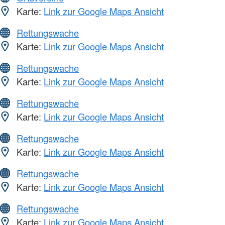
Karte:
Link zur Google Maps Ansicht
Rettungswache
Karte:
Link zur Google Maps Ansicht
Rettungswache
Karte:
Link zur Google Maps Ansicht
Rettungswache
Karte:
Link zur Google Maps Ansicht
Rettungswache
Karte:
Link zur Google Maps Ansicht
Rettungswache
Karte:
Link zur Google Maps Ansicht
Rettungswache
Karte:
Link zur Google Maps Ansicht