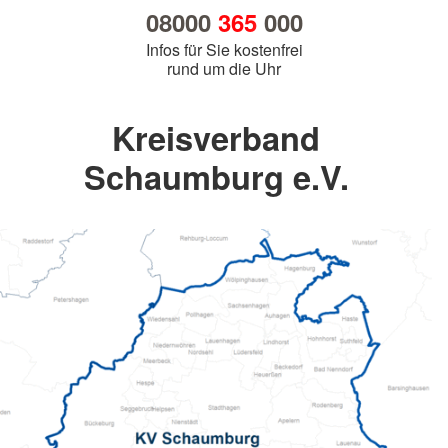
08000
365
000
Infos für Sie kostenfrei
rund um die Uhr
Kreisverband
Schaumburg e.V.