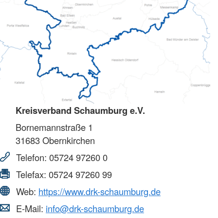
Kreisverband Schaumburg e.V.
Bornemannstraße 1
31683
Obernkirchen
Telefon:
05724 97260 0
Telefax:
05724 97260 99
Web:
https://www.drk-schaumburg.de
E-Mail:
info@drk-schaumburg.de