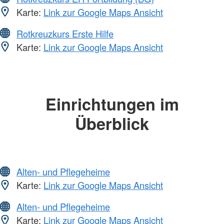
Karte:
Link zur Google Maps Ansicht
Rotkreuzkurs Erste Hilfe
Karte:
Link zur Google Maps Ansicht
Einrichtungen im
Überblick
Alten- und Pflegeheime
Karte:
Link zur Google Maps Ansicht
Alten- und Pflegeheime
Karte:
Link zur Google Maps Ansicht