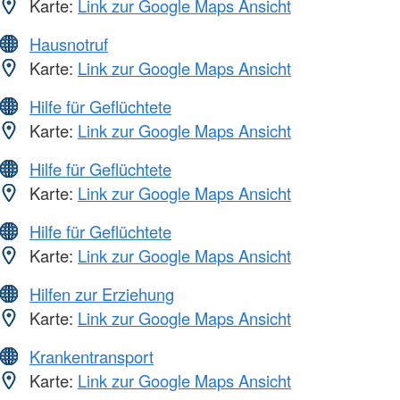
Karte:
Link zur Google Maps Ansicht
Hausnotruf
Karte:
Link zur Google Maps Ansicht
Hilfe für Geflüchtete
Karte:
Link zur Google Maps Ansicht
Hilfe für Geflüchtete
Karte:
Link zur Google Maps Ansicht
Hilfe für Geflüchtete
Karte:
Link zur Google Maps Ansicht
Hilfen zur Erziehung
Karte:
Link zur Google Maps Ansicht
Krankentransport
Karte:
Link zur Google Maps Ansicht