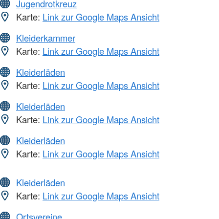
Jugendrotkreuz
Karte:
Link zur Google Maps Ansicht
Kleiderkammer
Karte:
Link zur Google Maps Ansicht
Kleiderläden
Karte:
Link zur Google Maps Ansicht
Kleiderläden
Karte:
Link zur Google Maps Ansicht
Kleiderläden
Karte:
Link zur Google Maps Ansicht
Kleiderläden
Karte:
Link zur Google Maps Ansicht
Ortsvereine