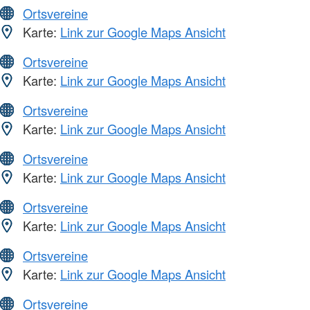
Ortsvereine
Karte:
Link zur Google Maps Ansicht
Ortsvereine
Karte:
Link zur Google Maps Ansicht
Ortsvereine
Karte:
Link zur Google Maps Ansicht
Ortsvereine
Karte:
Link zur Google Maps Ansicht
Ortsvereine
Karte:
Link zur Google Maps Ansicht
Ortsvereine
Karte:
Link zur Google Maps Ansicht
Ortsvereine