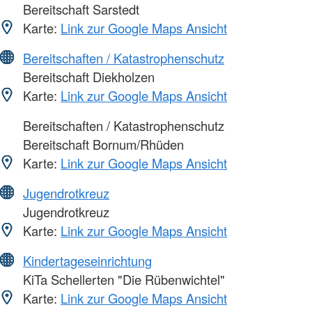
Bereitschaft Sarstedt
Karte:
Link zur Google Maps Ansicht
Bereitschaften / Katastrophenschutz
Bereitschaft Diekholzen
Karte:
Link zur Google Maps Ansicht
Bereitschaften / Katastrophenschutz
Bereitschaft Bornum/Rhüden
Karte:
Link zur Google Maps Ansicht
Jugendrotkreuz
Jugendrotkreuz
Karte:
Link zur Google Maps Ansicht
Kindertageseinrichtung
KiTa Schellerten "Die Rübenwichtel"
Karte:
Link zur Google Maps Ansicht