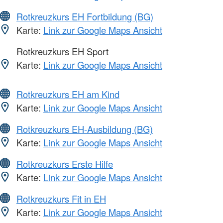
Rotkreuzkurs EH Fortbildung (BG)
Karte:
Link zur Google Maps Ansicht
Rotkreuzkurs EH Sport
Karte:
Link zur Google Maps Ansicht
Rotkreuzkurs EH am Kind
Karte:
Link zur Google Maps Ansicht
Rotkreuzkurs EH-Ausbildung (BG)
Karte:
Link zur Google Maps Ansicht
Rotkreuzkurs Erste Hilfe
Karte:
Link zur Google Maps Ansicht
Rotkreuzkurs Fit in EH
Karte:
Link zur Google Maps Ansicht