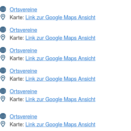
Ortsvereine
Karte:
Link zur Google Maps Ansicht
Ortsvereine
Karte:
Link zur Google Maps Ansicht
Ortsvereine
Karte:
Link zur Google Maps Ansicht
Ortsvereine
Karte:
Link zur Google Maps Ansicht
Ortsvereine
Karte:
Link zur Google Maps Ansicht
Ortsvereine
Karte:
Link zur Google Maps Ansicht