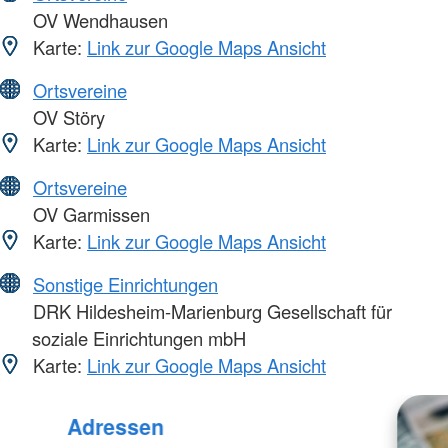
OV Wendhausen
Karte:
Link zur Google Maps Ansicht
Ortsvereine
OV Störy
Karte:
Link zur Google Maps Ansicht
Ortsvereine
OV Garmissen
Karte:
Link zur Google Maps Ansicht
Sonstige Einrichtungen
DRK Hildesheim-Marienburg Gesellschaft für
soziale Einrichtungen mbH
Karte:
Link zur Google Maps Ansicht
Adressen