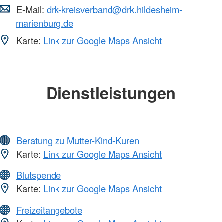
E-Mail:
drk-kreisverband@drk.hildesheim-
marienburg.de
Karte:
Link zur Google Maps Ansicht
Dienstleistungen
Beratung zu Mutter-Kind-Kuren
Karte:
Link zur Google Maps Ansicht
Blutspende
Karte:
Link zur Google Maps Ansicht
Freizeitangebote