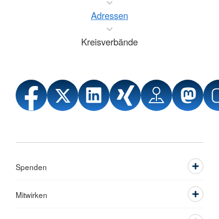
Adressen
Kreisverbände
Spenden
Mitwirken