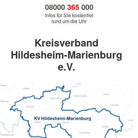
08000
365
000
Infos für Sie kostenfrei
rund um die Uhr
Kreisverband
Hildesheim-Marienburg
e.V.