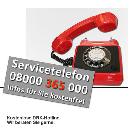
Kostenlose DRK-Hotline.
Wir beraten Sie gerne.