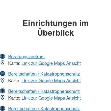
Einrichtungen im
Überblick
Beratungszentrum
Karte:
Link zur Google Maps Ansicht
Bereitschaften / Katastrophenschutz
Karte:
Link zur Google Maps Ansicht
Bereitschaften / Katastrophenschutz
Karte:
Link zur Google Maps Ansicht
Bereitschaften / Katastrophenschutz