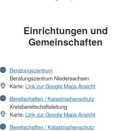
Einrichtungen und
Gemeinschaften
Beratungszentrum
Beratungszentrum Niedersachsen
Karte:
Link zur Google Maps Ansicht
Bereitschaften / Katastrophenschutz
Kreisbereitschaftsleitung
Karte:
Link zur Google Maps Ansicht
Bereitschaften / Katastrophenschutz