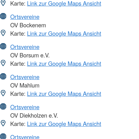
Karte:
Link zur Google Maps Ansicht
Ortsvereine
OV Bockenem
Karte:
Link zur Google Maps Ansicht
Ortsvereine
OV Borsum e.V.
Karte:
Link zur Google Maps Ansicht
Ortsvereine
OV Mahlum
Karte:
Link zur Google Maps Ansicht
Ortsvereine
OV Diekholzen e.V.
Karte:
Link zur Google Maps Ansicht
Ortsvereine