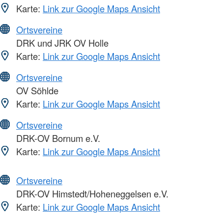
Karte:
Link zur Google Maps Ansicht
Ortsvereine
DRK und JRK OV Holle
Karte:
Link zur Google Maps Ansicht
Ortsvereine
OV Söhlde
Karte:
Link zur Google Maps Ansicht
Ortsvereine
DRK-OV Bornum e.V.
Karte:
Link zur Google Maps Ansicht
Ortsvereine
DRK-OV Himstedt/Hoheneggelsen e.V.
Karte:
Link zur Google Maps Ansicht