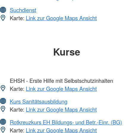
Suchdienst
Karte:
Link zur Google Maps Ansicht
Kurse
EHSH - Erste Hilfe mit Selbstschutzinhalten
Karte:
Link zur Google Maps Ansicht
Kurs Sanitätsausbildung
Karte:
Link zur Google Maps Ansicht
Rotkreuzkurs EH Bildungs- und Betr.-Einr. (BG)
Karte:
Link zur Google Maps Ansicht