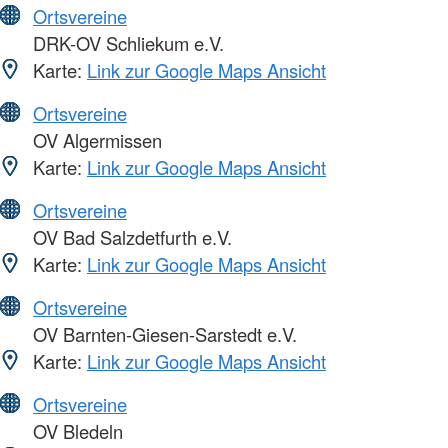
Ortsvereine
DRK-OV Schliekum e.V.
Karte:
Link zur Google Maps Ansicht
Ortsvereine
OV Algermissen
Karte:
Link zur Google Maps Ansicht
Ortsvereine
OV Bad Salzdetfurth e.V.
Karte:
Link zur Google Maps Ansicht
Ortsvereine
OV Barnten-Giesen-Sarstedt e.V.
Karte:
Link zur Google Maps Ansicht
Ortsvereine
OV Bledeln