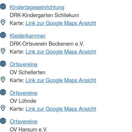
Kindertageseinrichtung
DRK-Kindergarten Schliekum
Karte:
Link zur Google Maps Ansicht
Kleiderkammer
DRK-Ortsverein Bockenem e.V.
Karte:
Link zur Google Maps Ansicht
Ortsvereine
OV Schellerten
Karte:
Link zur Google Maps Ansicht
Ortsvereine
OV Lühnde
Karte:
Link zur Google Maps Ansicht
Ortsvereine
OV Harsum e.V.