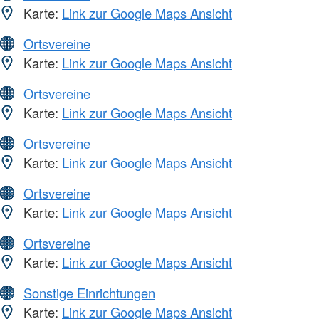
Karte:
Link zur Google Maps Ansicht
Ortsvereine
Karte:
Link zur Google Maps Ansicht
Ortsvereine
Karte:
Link zur Google Maps Ansicht
Ortsvereine
Karte:
Link zur Google Maps Ansicht
Ortsvereine
Karte:
Link zur Google Maps Ansicht
Ortsvereine
Karte:
Link zur Google Maps Ansicht
Sonstige Einrichtungen
Karte:
Link zur Google Maps Ansicht