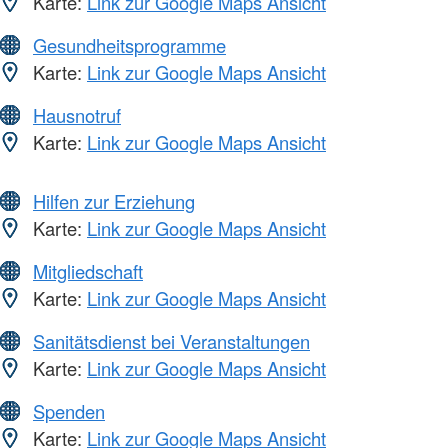
Karte:
Link zur Google Maps Ansicht
Gesundheitsprogramme
Karte:
Link zur Google Maps Ansicht
Hausnotruf
Karte:
Link zur Google Maps Ansicht
Hilfen zur Erziehung
Karte:
Link zur Google Maps Ansicht
Mitgliedschaft
Karte:
Link zur Google Maps Ansicht
Sanitätsdienst bei Veranstaltungen
Karte:
Link zur Google Maps Ansicht
Spenden
Karte:
Link zur Google Maps Ansicht