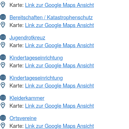
Karte:
Link zur Google Maps Ansicht
Bereitschaften / Katastrophenschutz
Karte:
Link zur Google Maps Ansicht
Jugendrotkreuz
Karte:
Link zur Google Maps Ansicht
Kindertageseinrichtung
Karte:
Link zur Google Maps Ansicht
Kindertageseinrichtung
Karte:
Link zur Google Maps Ansicht
Kleiderkammer
Karte:
Link zur Google Maps Ansicht
Ortsvereine
Karte:
Link zur Google Maps Ansicht