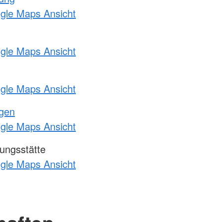
ogle Maps Ansicht
ogle Maps Ansicht
ogle Maps Ansicht
ngen
ogle Maps Ansicht
ungsstätte
ogle Maps Ansicht