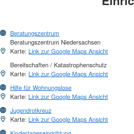
Einri
Beratungszentrum
Beratungszentrum Niedersachsen
Karte:
Link zur Google Maps Ansicht
Bereitschaften / Katastrophenschutz
Karte:
Link zur Google Maps Ansicht
Hilfe für Wohnungslose
Karte:
Link zur Google Maps Ansicht
Jugendrotkreuz
Karte:
Link zur Google Maps Ansicht
Kindertageseinrichtung