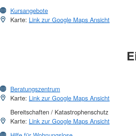
Kursangebote
Karte:
Link zur Google Maps Ansicht
E
Beratungszentrum
Karte:
Link zur Google Maps Ansicht
Bereitschaften / Katastrophenschutz
Karte:
Link zur Google Maps Ansicht
Hilfe für Wohnungslose