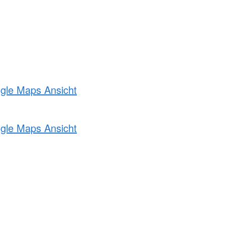
ogle Maps Ansicht
ogle Maps Ansicht