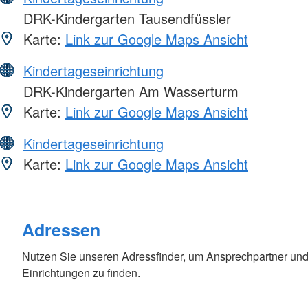
DRK-Kindergarten Tausendfüssler
Karte:
Link zur Google Maps Ansicht
Kindertageseinrichtung
DRK-Kindergarten Am Wasserturm
Karte:
Link zur Google Maps Ansicht
Kindertageseinrichtung
Karte:
Link zur Google Maps Ansicht
Adressen
Nutzen Sie unseren Adressfinder, um Ansprechpartner und
Einrichtungen zu finden.