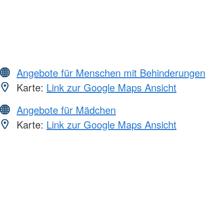
Angebote für Menschen mit Behinderungen
Karte:
Link zur Google Maps Ansicht
Angebote für Mädchen
Karte:
Link zur Google Maps Ansicht