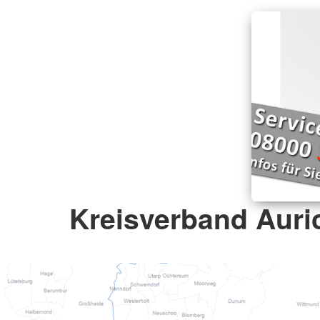
Kreisverband Auric