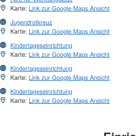
Karte:
Link zur Google Maps Ansicht
Jugendrotkreuz
Karte:
Link zur Google Maps Ansicht
Kindertageseinrichtung
Karte:
Link zur Google Maps Ansicht
Kindertageseinrichtung
Karte:
Link zur Google Maps Ansicht
Kindertageseinrichtung
Karte:
Link zur Google Maps Ansicht