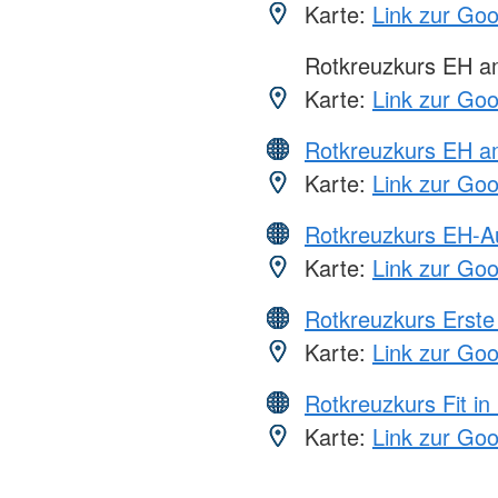
Karte:
Link zur Go
Rotkreuzkurs EH 
Karte:
Link zur Go
Rotkreuzkurs EH a
Karte:
Link zur Go
Rotkreuzkurs EH-A
Karte:
Link zur Go
Rotkreuzkurs Erste 
Karte:
Link zur Go
Rotkreuzkurs Fit in
Karte:
Link zur Go