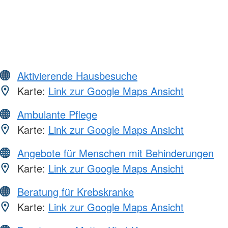
Aktivierende Hausbesuche
Karte:
Link zur Google Maps Ansicht
Ambulante Pflege
Karte:
Link zur Google Maps Ansicht
Angebote für Menschen mit Behinderungen
Karte:
Link zur Google Maps Ansicht
Beratung für Krebskranke
Karte:
Link zur Google Maps Ansicht