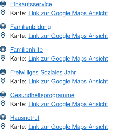
Einkaufsservice
Karte:
Link zur Google Maps Ansicht
Familienbildung
Karte:
Link zur Google Maps Ansicht
Familienhilfe
Karte:
Link zur Google Maps Ansicht
Freiwilliges Soziales Jahr
Karte:
Link zur Google Maps Ansicht
Gesundheitsprogramme
Karte:
Link zur Google Maps Ansicht
Hausnotruf
Karte:
Link zur Google Maps Ansicht