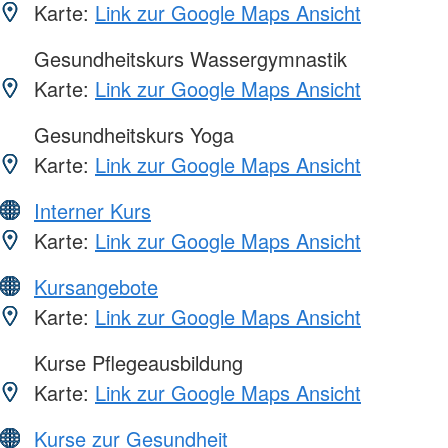
Karte:
Link zur Google Maps Ansicht
Gesundheitskurs Wassergymnastik
Karte:
Link zur Google Maps Ansicht
Gesundheitskurs Yoga
Karte:
Link zur Google Maps Ansicht
Interner Kurs
Karte:
Link zur Google Maps Ansicht
Kursangebote
Karte:
Link zur Google Maps Ansicht
Kurse Pflegeausbildung
Karte:
Link zur Google Maps Ansicht
Kurse zur Gesundheit