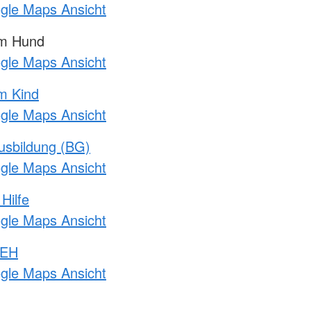
ogle Maps Ansicht
am Hund
ogle Maps Ansicht
m Kind
ogle Maps Ansicht
usbildung (BG)
ogle Maps Ansicht
Hilfe
ogle Maps Ansicht
 EH
ogle Maps Ansicht