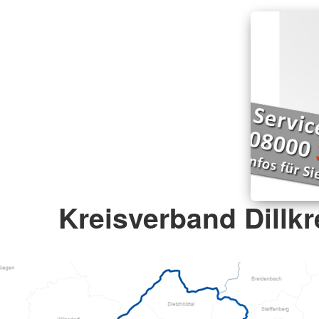
Kreisverband Dillkre