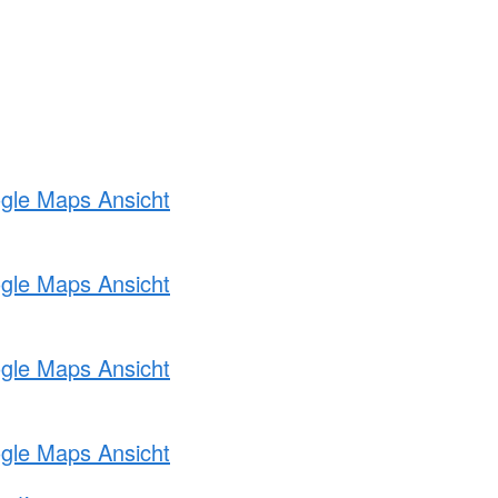
ogle Maps Ansicht
ogle Maps Ansicht
ogle Maps Ansicht
ogle Maps Ansicht