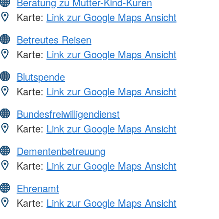
Beratung zu Mutter-Kind-Kuren
Karte:
Link zur Google Maps Ansicht
Betreutes Reisen
Karte:
Link zur Google Maps Ansicht
Blutspende
Karte:
Link zur Google Maps Ansicht
Bundesfreiwilligendienst
Karte:
Link zur Google Maps Ansicht
Dementenbetreuung
Karte:
Link zur Google Maps Ansicht
Ehrenamt
Karte:
Link zur Google Maps Ansicht