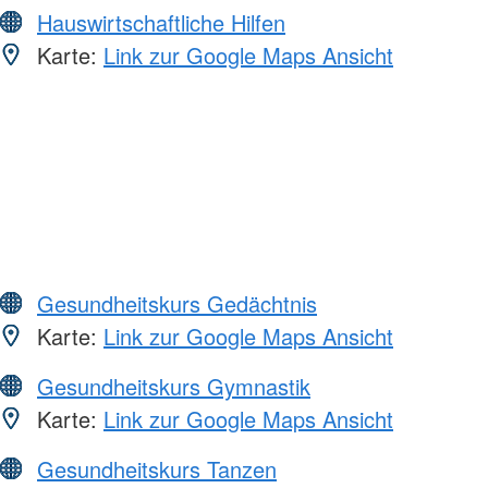
Hauswirtschaftliche Hilfen
Karte:
Link zur Google Maps Ansicht
Gesundheitskurs Gedächtnis
Karte:
Link zur Google Maps Ansicht
Gesundheitskurs Gymnastik
Karte:
Link zur Google Maps Ansicht
Gesundheitskurs Tanzen