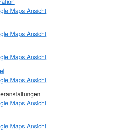
ration
ogle Maps Ansicht
ogle Maps Ansicht
ogle Maps Ansicht
el
ogle Maps Ansicht
Veranstaltungen
ogle Maps Ansicht
ogle Maps Ansicht