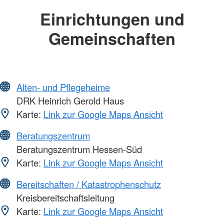
Einrichtungen und
Gemeinschaften
Alten- und Pflegeheime
DRK Heinrich Gerold Haus
Karte:
Link zur Google Maps Ansicht
Beratungszentrum
Beratungszentrum Hessen-Süd
Karte:
Link zur Google Maps Ansicht
Bereitschaften / Katastrophenschutz
Kreisbereitschaftsleitung
Karte:
Link zur Google Maps Ansicht