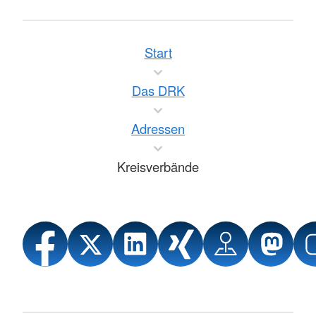
Start
Das DRK
Adressen
Kreisverbände