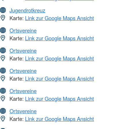
Jugendrotkreuz
Karte:
Link zur Google Maps Ansicht
Ortsvereine
Karte:
Link zur Google Maps Ansicht
Ortsvereine
Karte:
Link zur Google Maps Ansicht
Ortsvereine
Karte:
Link zur Google Maps Ansicht
Ortsvereine
Karte:
Link zur Google Maps Ansicht
Ortsvereine
Karte:
Link zur Google Maps Ansicht