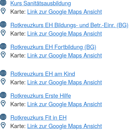
Kurs Sanitätsausbildung
Karte:
Link zur Google Maps Ansicht
Rotkreuzkurs EH Bildungs- und Betr.-Einr. (BG)
Karte:
Link zur Google Maps Ansicht
Rotkreuzkurs EH Fortbildung (BG)
Karte:
Link zur Google Maps Ansicht
Rotkreuzkurs EH am Kind
Karte:
Link zur Google Maps Ansicht
Rotkreuzkurs Erste Hilfe
Karte:
Link zur Google Maps Ansicht
Rotkreuzkurs Fit in EH
Karte:
Link zur Google Maps Ansicht