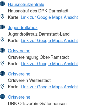
Hausnotrufzentrale
Hausnotruf des DRK Darmstadt
Karte:
Link zur Google Maps Ansicht
Jugendrotkreuz
Jugendrotkreuz Darmstadt-Land
Karte:
Link zur Google Maps Ansicht
Ortsvereine
Ortsvereinigung Ober-Ramstadt
Karte:
Link zur Google Maps Ansicht
Ortsvereine
Ortsverein Weiterstadt
Karte:
Link zur Google Maps Ansicht
Ortsvereine
DRK-Ortsverein Gräfenhausen-