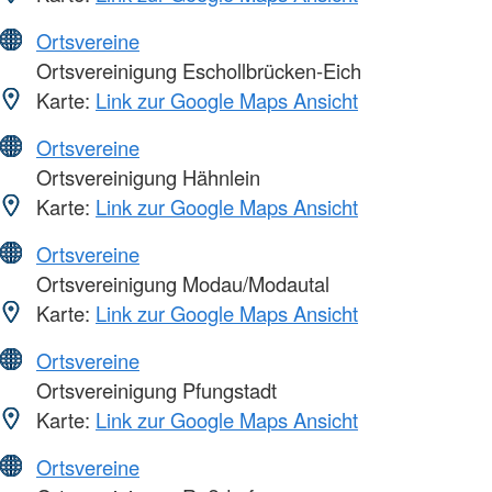
Ortsvereine
Ortsvereinigung Eschollbrücken-Eich
Karte:
Link zur Google Maps Ansicht
Ortsvereine
Ortsvereinigung Hähnlein
Karte:
Link zur Google Maps Ansicht
Ortsvereine
Ortsvereinigung Modau/Modautal
Karte:
Link zur Google Maps Ansicht
Ortsvereine
Ortsvereinigung Pfungstadt
Karte:
Link zur Google Maps Ansicht
Ortsvereine