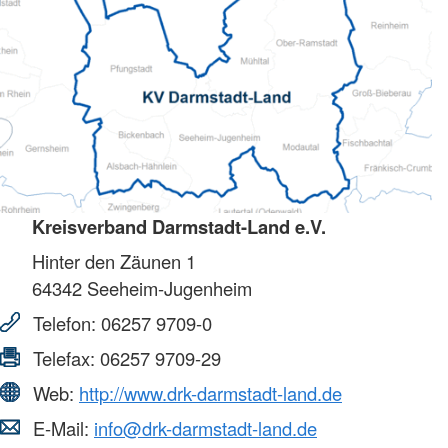
Kreisverband Darmstadt-Land e.V.
Hinter den Zäunen 1
64342
Seeheim-Jugenheim
Telefon:
06257 9709-0
Telefax:
06257 9709-29
Web:
http://www.drk-darmstadt-land.de
E-Mail:
info@drk-darmstadt-land.de