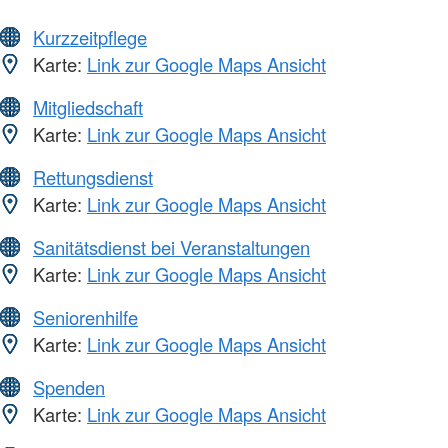
Kurzzeitpflege
Karte:
Link zur Google Maps Ansicht
Mitgliedschaft
Karte:
Link zur Google Maps Ansicht
Rettungsdienst
Karte:
Link zur Google Maps Ansicht
Sanitätsdienst bei Veranstaltungen
Karte:
Link zur Google Maps Ansicht
Seniorenhilfe
Karte:
Link zur Google Maps Ansicht
Spenden
Karte:
Link zur Google Maps Ansicht