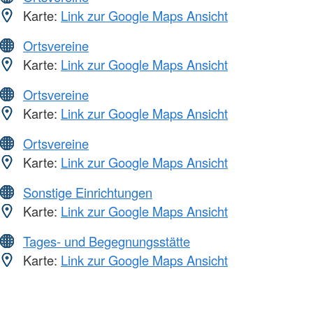
Karte:
Link zur Google Maps Ansicht
Ortsvereine
Karte:
Link zur Google Maps Ansicht
Ortsvereine
Karte:
Link zur Google Maps Ansicht
Ortsvereine
Karte:
Link zur Google Maps Ansicht
Sonstige Einrichtungen
Karte:
Link zur Google Maps Ansicht
Tages- und Begegnungsstätte
Karte:
Link zur Google Maps Ansicht