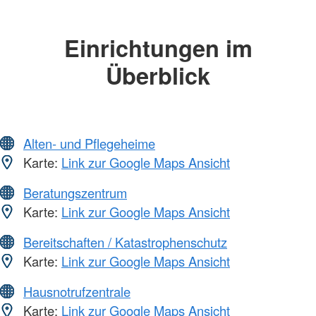
Einrichtungen im
Überblick
Alten- und Pflegeheime
Karte:
Link zur Google Maps Ansicht
Beratungszentrum
Karte:
Link zur Google Maps Ansicht
Bereitschaften / Katastrophenschutz
Karte:
Link zur Google Maps Ansicht
Hausnotrufzentrale
Karte:
Link zur Google Maps Ansicht