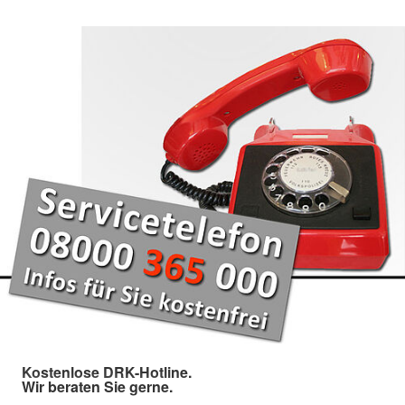
Kostenlose DRK-Hotline.
Wir beraten Sie gerne.