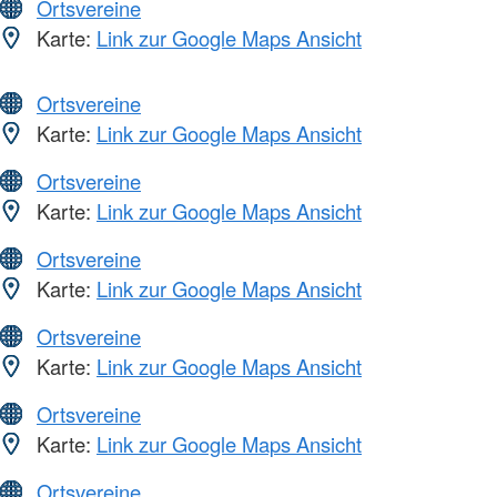
Ortsvereine
Karte:
Link zur Google Maps Ansicht
Ortsvereine
Karte:
Link zur Google Maps Ansicht
Ortsvereine
Karte:
Link zur Google Maps Ansicht
Ortsvereine
Karte:
Link zur Google Maps Ansicht
Ortsvereine
Karte:
Link zur Google Maps Ansicht
Ortsvereine
Karte:
Link zur Google Maps Ansicht
Ortsvereine