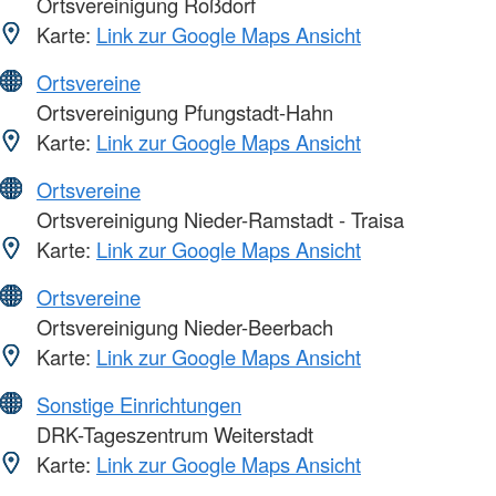
Ortsvereinigung Roßdorf
Karte:
Link zur Google Maps Ansicht
Ortsvereine
Ortsvereinigung Pfungstadt-Hahn
Karte:
Link zur Google Maps Ansicht
Ortsvereine
Ortsvereinigung Nieder-Ramstadt - Traisa
Karte:
Link zur Google Maps Ansicht
Ortsvereine
Ortsvereinigung Nieder-Beerbach
Karte:
Link zur Google Maps Ansicht
Sonstige Einrichtungen
DRK-Tageszentrum Weiterstadt
Karte:
Link zur Google Maps Ansicht