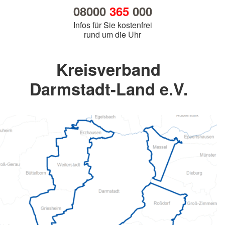
08000
365
000
Infos für Sie kostenfrei
rund um die Uhr
Kreisverband
Darmstadt-Land e.V.