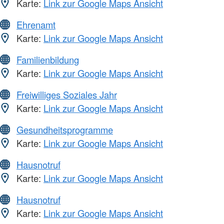
Karte:
Link zur Google Maps Ansicht
Ehrenamt
Karte:
Link zur Google Maps Ansicht
Familienbildung
Karte:
Link zur Google Maps Ansicht
Freiwilliges Soziales Jahr
Karte:
Link zur Google Maps Ansicht
Gesundheitsprogramme
Karte:
Link zur Google Maps Ansicht
Hausnotruf
Karte:
Link zur Google Maps Ansicht
Hausnotruf
Karte:
Link zur Google Maps Ansicht