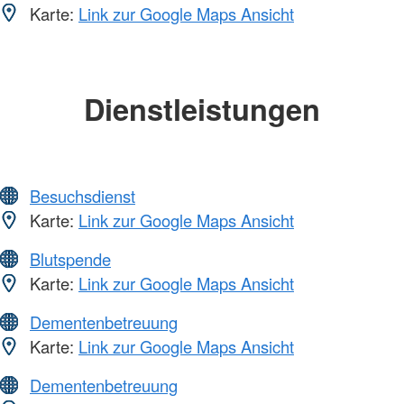
Karte:
Link zur Google Maps Ansicht
Dienstleistungen
Besuchsdienst
Karte:
Link zur Google Maps Ansicht
Blutspende
Karte:
Link zur Google Maps Ansicht
Dementenbetreuung
Karte:
Link zur Google Maps Ansicht
Dementenbetreuung