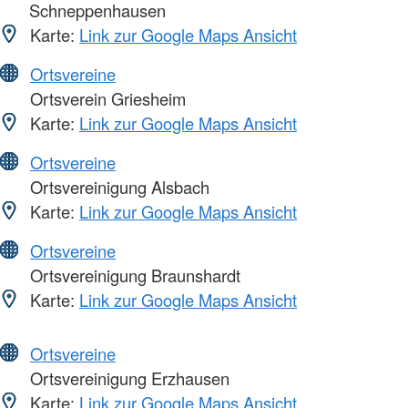
Schneppenhausen
Karte:
Link zur Google Maps Ansicht
Ortsvereine
Ortsverein Griesheim
Karte:
Link zur Google Maps Ansicht
Ortsvereine
Ortsvereinigung Alsbach
Karte:
Link zur Google Maps Ansicht
Ortsvereine
Ortsvereinigung Braunshardt
Karte:
Link zur Google Maps Ansicht
Ortsvereine
Ortsvereinigung Erzhausen
Karte:
Link zur Google Maps Ansicht