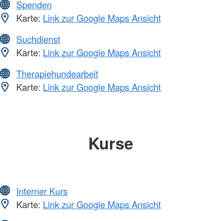
Spenden
Karte:
Link zur Google Maps Ansicht
Suchdienst
Karte:
Link zur Google Maps Ansicht
Therapiehundearbeit
Karte:
Link zur Google Maps Ansicht
Kurse
Interner Kurs
Karte:
Link zur Google Maps Ansicht