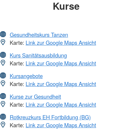
Kurse
Gesundheitskurs Tanzen
Karte:
Link zur Google Maps Ansicht
Kurs Sanitätsausbildung
Karte:
Link zur Google Maps Ansicht
Kursangebote
Karte:
Link zur Google Maps Ansicht
Kurse zur Gesundheit
Karte:
Link zur Google Maps Ansicht
Rotkreuzkurs EH Fortbildung (BG)
Karte:
Link zur Google Maps Ansicht