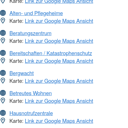
Karte:
Link zur Google Maps Ansicht
Alten- und Pflegeheime
Karte:
Link zur Google Maps Ansicht
Beratungszentrum
Karte:
Link zur Google Maps Ansicht
Bereitschaften / Katastrophenschutz
Karte:
Link zur Google Maps Ansicht
Bergwacht
Karte:
Link zur Google Maps Ansicht
Betreutes Wohnen
Karte:
Link zur Google Maps Ansicht
Hausnotrufzentrale
Karte:
Link zur Google Maps Ansicht