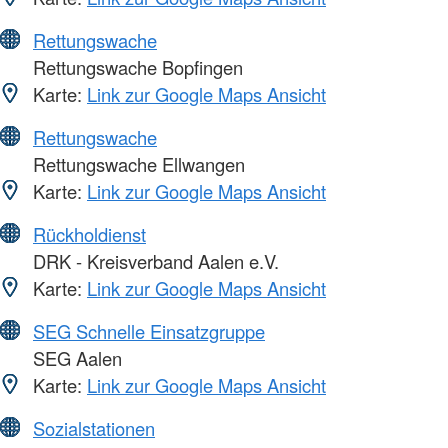
Rettungswache
Rettungswache Bopfingen
Karte:
Link zur Google Maps Ansicht
Rettungswache
Rettungswache Ellwangen
Karte:
Link zur Google Maps Ansicht
Rückholdienst
DRK - Kreisverband Aalen e.V.
Karte:
Link zur Google Maps Ansicht
SEG Schnelle Einsatzgruppe
SEG Aalen
Karte:
Link zur Google Maps Ansicht
Sozialstationen