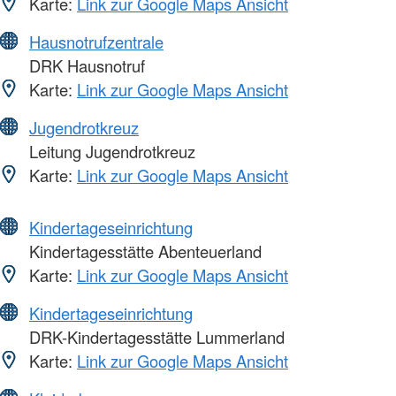
Karte:
Link zur Google Maps Ansicht
Hausnotrufzentrale
DRK Hausnotruf
Karte:
Link zur Google Maps Ansicht
Jugendrotkreuz
Leitung Jugendrotkreuz
Karte:
Link zur Google Maps Ansicht
Kindertageseinrichtung
Kindertagesstätte Abenteuerland
Karte:
Link zur Google Maps Ansicht
Kindertageseinrichtung
DRK-Kindertagesstätte Lummerland
Karte:
Link zur Google Maps Ansicht