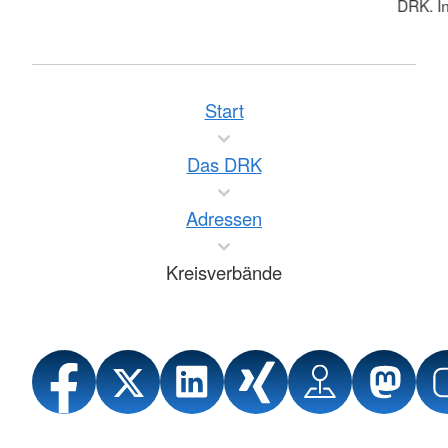
DRK. In
Start
Das DRK
Adressen
Kreisverbände