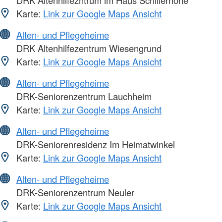
Karte:
Link zur Google Maps Ansicht
Alten- und Pflegeheime
DRK Altenhilfezentrum Wiesengrund
Karte:
Link zur Google Maps Ansicht
Alten- und Pflegeheime
DRK-Seniorenzentrum Lauchheim
Karte:
Link zur Google Maps Ansicht
Alten- und Pflegeheime
DRK-Seniorenresidenz Im Heimatwinkel
Karte:
Link zur Google Maps Ansicht
Alten- und Pflegeheime
DRK-Seniorenzentrum Neuler
Karte:
Link zur Google Maps Ansicht