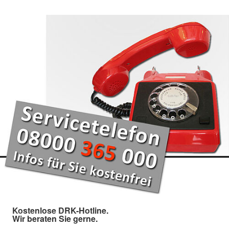
Kostenlose DRK-Hotline.
Wir beraten Sie gerne.