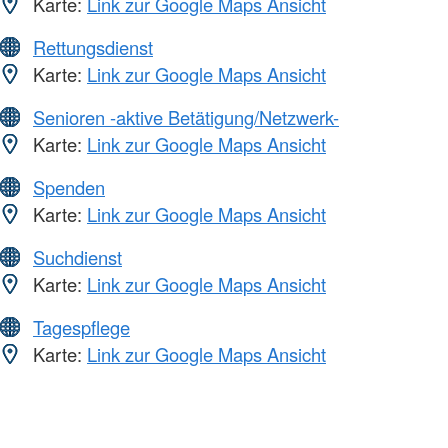
Karte:
Link zur Google Maps Ansicht
Rettungsdienst
Karte:
Link zur Google Maps Ansicht
Senioren -aktive Betätigung/Netzwerk-
Karte:
Link zur Google Maps Ansicht
Spenden
Karte:
Link zur Google Maps Ansicht
Suchdienst
Karte:
Link zur Google Maps Ansicht
Tagespflege
Karte:
Link zur Google Maps Ansicht