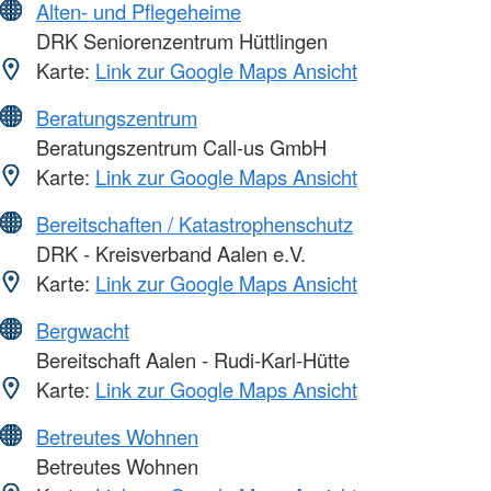
Alten- und Pflegeheime
DRK Seniorenzentrum Hüttlingen
Karte:
Link zur Google Maps Ansicht
Beratungszentrum
Beratungszentrum Call-us GmbH
Karte:
Link zur Google Maps Ansicht
Bereitschaften / Katastrophenschutz
DRK - Kreisverband Aalen e.V.
Karte:
Link zur Google Maps Ansicht
Bergwacht
Bereitschaft Aalen - Rudi-Karl-Hütte
Karte:
Link zur Google Maps Ansicht
Betreutes Wohnen
Betreutes Wohnen