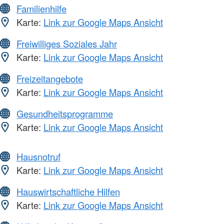
Familienhilfe
Karte:
Link zur Google Maps Ansicht
Freiwilliges Soziales Jahr
Karte:
Link zur Google Maps Ansicht
Freizeitangebote
Karte:
Link zur Google Maps Ansicht
Gesundheitsprogramme
Karte:
Link zur Google Maps Ansicht
Hausnotruf
Karte:
Link zur Google Maps Ansicht
Hauswirtschaftliche Hilfen
Karte:
Link zur Google Maps Ansicht