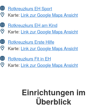
Rotkreuzkurs EH Sport
Karte:
Link zur Google Maps Ansicht
Rotkreuzkurs EH am Kind
Karte:
Link zur Google Maps Ansicht
Rotkreuzkurs Erste Hilfe
Karte:
Link zur Google Maps Ansicht
Rotkreuzkurs Fit in EH
Karte:
Link zur Google Maps Ansicht
Einrichtungen im
Überblick