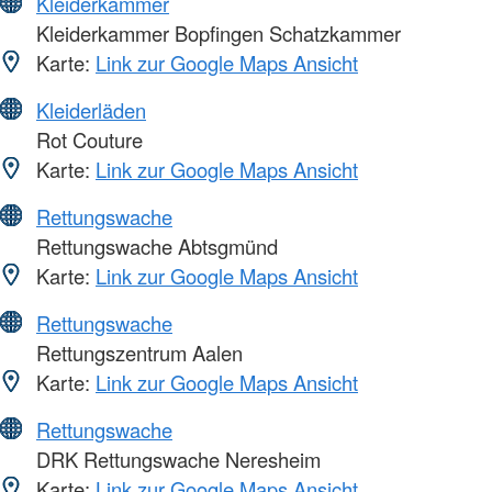
Kleiderkammer
Kleiderkammer Bopfingen Schatzkammer
Karte:
Link zur Google Maps Ansicht
Kleiderläden
Rot Couture
Karte:
Link zur Google Maps Ansicht
Rettungswache
Rettungswache Abtsgmünd
Karte:
Link zur Google Maps Ansicht
Rettungswache
Rettungszentrum Aalen
Karte:
Link zur Google Maps Ansicht
Rettungswache
DRK Rettungswache Neresheim
Karte:
Link zur Google Maps Ansicht