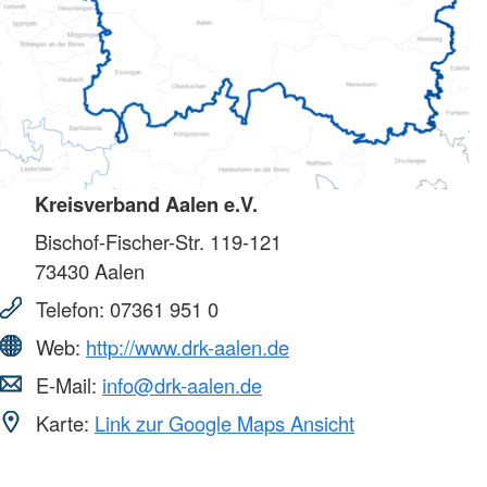
Kreisverband Aalen e.V.
Bischof-Fischer-Str. 119-121
73430
Aalen
Telefon:
07361 951 0
Web:
http://www.drk-aalen.de
E-Mail:
info@drk-aalen.de
Karte:
Link zur Google Maps Ansicht