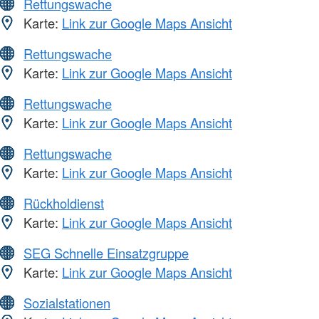
Rettungswache
Karte:
Link zur Google Maps Ansicht
Rettungswache
Karte:
Link zur Google Maps Ansicht
Rettungswache
Karte:
Link zur Google Maps Ansicht
Rettungswache
Karte:
Link zur Google Maps Ansicht
Rückholdienst
Karte:
Link zur Google Maps Ansicht
SEG Schnelle Einsatzgruppe
Karte:
Link zur Google Maps Ansicht
Sozialstationen