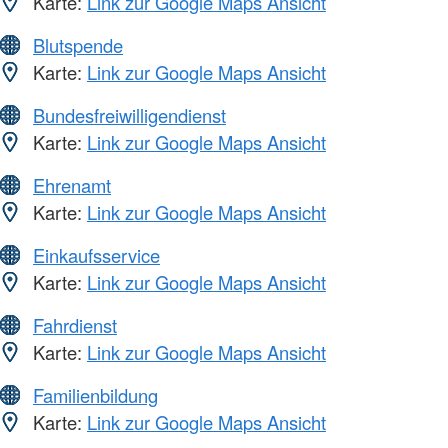
Karte:
Link zur Google Maps Ansicht
Blutspende
Karte:
Link zur Google Maps Ansicht
Bundesfreiwilligendienst
Karte:
Link zur Google Maps Ansicht
Ehrenamt
Karte:
Link zur Google Maps Ansicht
Einkaufsservice
Karte:
Link zur Google Maps Ansicht
Fahrdienst
Karte:
Link zur Google Maps Ansicht
Familienbildung
Karte:
Link zur Google Maps Ansicht