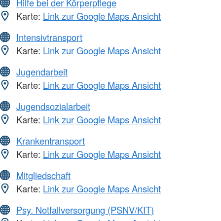
Hilfe bei der Körperpflege
Karte:
Link zur Google Maps Ansicht
Intensivtransport
Karte:
Link zur Google Maps Ansicht
Jugendarbeit
Karte:
Link zur Google Maps Ansicht
Jugendsozialarbeit
Karte:
Link zur Google Maps Ansicht
Krankentransport
Karte:
Link zur Google Maps Ansicht
Mitgliedschaft
Karte:
Link zur Google Maps Ansicht
Psy. Notfallversorgung (PSNV/KIT)