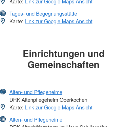
Karte:
Link zur Google Maps Ansicht
Tages- und Begegnungsstätte
Karte:
Link zur Google Maps Ansicht
Einrichtungen und
Gemeinschaften
Alten- und Pflegeheime
DRK Altenpflegeheim Oberkochen
Karte:
Link zur Google Maps Ansicht
Alten- und Pflegeheime
DRK Altenhilfezntrum im Haus Schillerhöhe