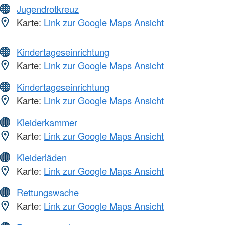
Jugendrotkreuz
Karte:
Link zur Google Maps Ansicht
Kindertageseinrichtung
Karte:
Link zur Google Maps Ansicht
Kindertageseinrichtung
Karte:
Link zur Google Maps Ansicht
Kleiderkammer
Karte:
Link zur Google Maps Ansicht
Kleiderläden
Karte:
Link zur Google Maps Ansicht
Rettungswache
Karte:
Link zur Google Maps Ansicht