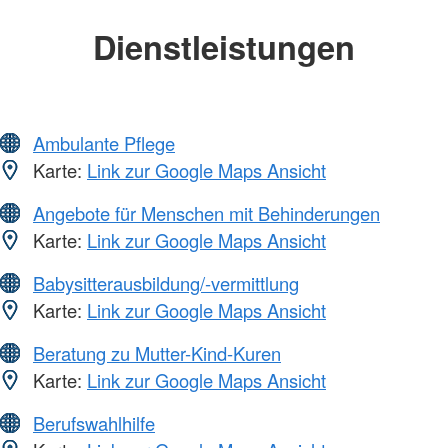
Dienstleistungen
Ambulante Pflege
Karte:
Link zur Google Maps Ansicht
Angebote für Menschen mit Behinderungen
Karte:
Link zur Google Maps Ansicht
Babysitterausbildung/-vermittlung
Karte:
Link zur Google Maps Ansicht
Beratung zu Mutter-Kind-Kuren
Karte:
Link zur Google Maps Ansicht
Berufswahlhilfe