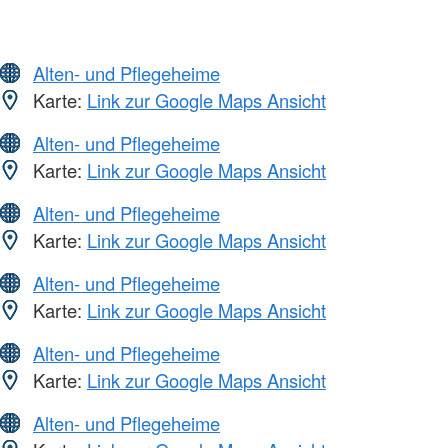
Alten- und Pflegeheime
Karte:
Link zur Google Maps Ansicht
Alten- und Pflegeheime
Karte:
Link zur Google Maps Ansicht
Alten- und Pflegeheime
Karte:
Link zur Google Maps Ansicht
Alten- und Pflegeheime
Karte:
Link zur Google Maps Ansicht
Alten- und Pflegeheime
Karte:
Link zur Google Maps Ansicht
Alten- und Pflegeheime