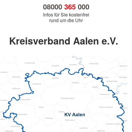
08000
365
000
Infos für Sie kostenfrei
rund um die Uhr
Kreisverband Aalen e.V.