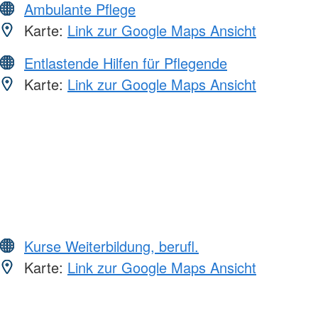
Ambulante Pflege
Karte:
Link zur Google Maps Ansicht
Entlastende Hilfen für Pflegende
Karte:
Link zur Google Maps Ansicht
Kurse Weiterbildung, berufl.
Karte:
Link zur Google Maps Ansicht