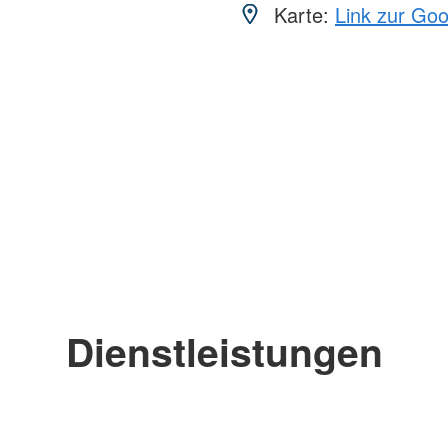
Karte:
Link zur Go
Dienstleistungen