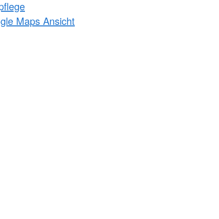
pflege
ogle Maps Ansicht