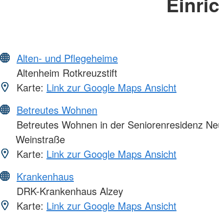
Einri
Alten- und Pflegeheime
Altenheim Rotkreuzstift
Karte:
Link zur Google Maps Ansicht
Betreutes Wohnen
Betreutes Wohnen in der Seniorenresidenz Ne
Weinstraße
Karte:
Link zur Google Maps Ansicht
Krankenhaus
DRK-Krankenhaus Alzey
Karte:
Link zur Google Maps Ansicht