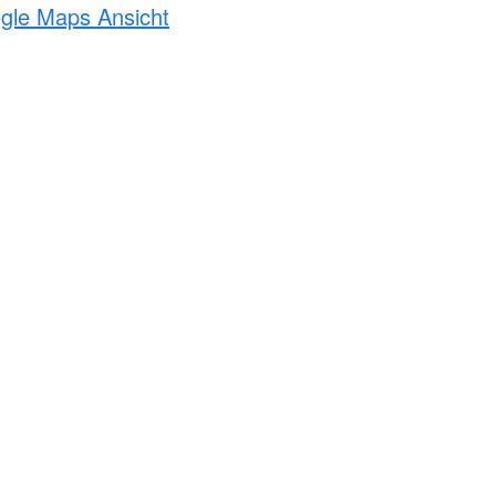
ogle Maps Ansicht