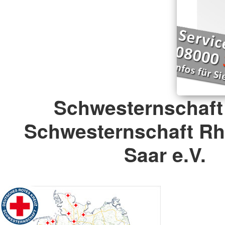
Schwesternschaft
Schwesternschaft Rhe
Saar e.V.