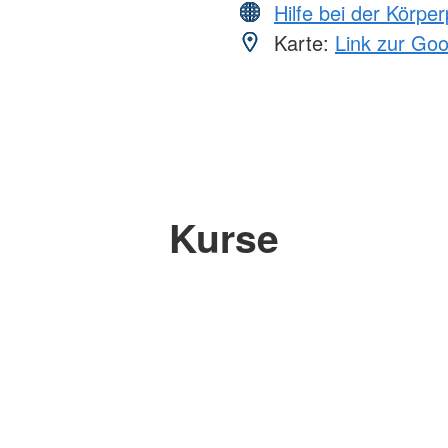
Hilfe bei der Körper
Karte:
Link zur Go
Kurse