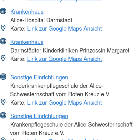
Krankenhaus
Alice-Hospital Darmstadt
Karte:
Link zur Google Maps Ansicht
Krankenhaus
Darmstädter Kinderkliniken Prinzessin Margaret
Karte:
Link zur Google Maps Ansicht
Sonstige Einrichtungen
Kinderkrankenpflegeschule der Alice-
Schwesternschaft vom Roten Kreuz e.V.
Karte:
Link zur Google Maps Ansicht
Sonstige Einrichtungen
Krankenpflegeschule der Alice-Schwesternschaft
vom Roten Kreuz e.V.