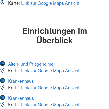
Karte:
Link zur Google Maps Ansicht
Einrichtungen im
Überblick
Alten- und Pflegeheime
Karte:
Link zur Google Maps Ansicht
Krankenhaus
Karte:
Link zur Google Maps Ansicht
Krankenhaus
Karte:
Link zur Google Maps Ansicht