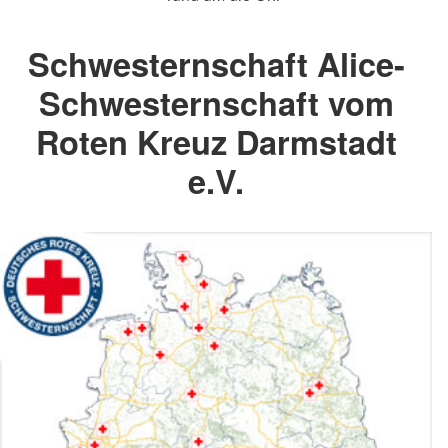
Schwesternschaft Alice-
Schwesternschaft vom
Roten Kreuz Darmstadt
e.V.