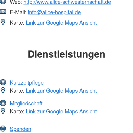
Web:
http://www.alice-schwesternschaft.de
E-Mail:
info@alice-hospital.de
Karte:
Link zur Google Maps Ansicht
Dienstleistungen
Kurzzeitpflege
Karte:
Link zur Google Maps Ansicht
Mitgliedschaft
Karte:
Link zur Google Maps Ansicht
Spenden