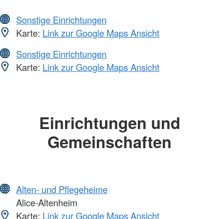
Sonstige Einrichtungen
Karte:
Link zur Google Maps Ansicht
Sonstige Einrichtungen
Karte:
Link zur Google Maps Ansicht
Einrichtungen und
Gemeinschaften
Alten- und Pflegeheime
Alice-Altenheim
Karte:
Link zur Google Maps Ansicht