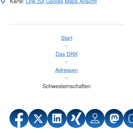
Karte:
Link zur Google Maps Ansicht
Start
Das DRK
Adressen
Schwesternschaften