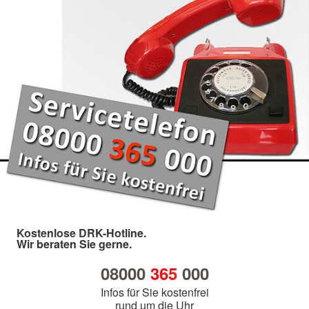
Kostenlose DRK-Hotline.
Wir beraten Sie gerne.
08000
365
000
Infos für Sie kostenfrei
rund um die Uhr