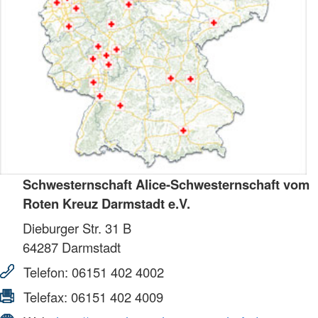
Schwesternschaft Alice-Schwesternschaft vom
Roten Kreuz Darmstadt e.V.
Dieburger Str. 31 B
64287
Darmstadt
Telefon:
06151 402 4002
Telefax:
06151 402 4009