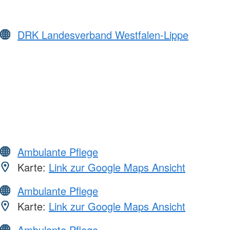
DRK Landesverband Westfalen-Lippe
Ambulante Pflege
Karte:
Link zur Google Maps Ansicht
Ambulante Pflege
Karte:
Link zur Google Maps Ansicht
Ambulante Pflege