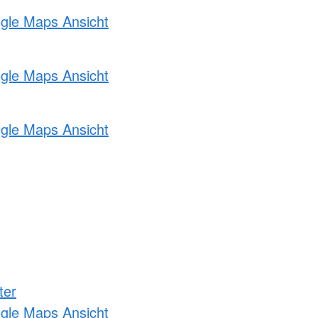
ogle Maps Ansicht
ogle Maps Ansicht
ogle Maps Ansicht
ter
ogle Maps Ansicht