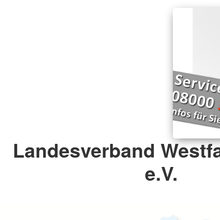
Landesverband Westfa
e.V.