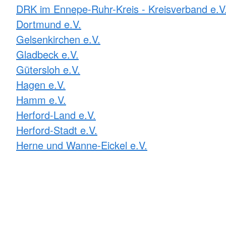
DRK im Ennepe-Ruhr-Kreis - Kreisverband e.V
Dortmund e.V.
Gelsenkirchen e.V.
Gladbeck e.V.
Gütersloh e.V.
Hagen e.V.
Hamm e.V.
Herford-Land e.V.
Herford-Stadt e.V.
Herne und Wanne-Eickel e.V.