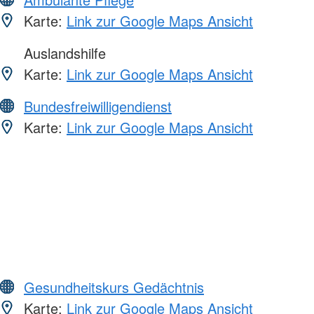
Karte:
Link zur Google Maps Ansicht
Auslandshilfe
Karte:
Link zur Google Maps Ansicht
Bundesfreiwilligendienst
Karte:
Link zur Google Maps Ansicht
Gesundheitskurs Gedächtnis
Karte:
Link zur Google Maps Ansicht