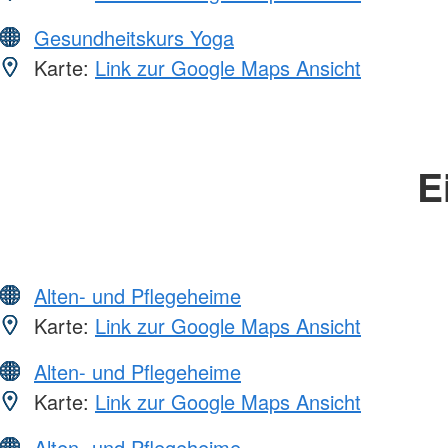
Gesundheitskurs Yoga
Karte:
Link zur Google Maps Ansicht
E
Alten- und Pflegeheime
Karte:
Link zur Google Maps Ansicht
Alten- und Pflegeheime
Karte:
Link zur Google Maps Ansicht
Alten- und Pflegeheime