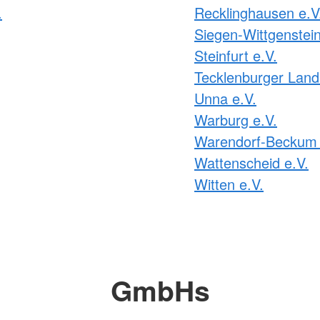
.
Recklinghausen e.V
Siegen-Wittgenstein
Steinfurt e.V.
Tecklenburger Land
Unna e.V.
Warburg e.V.
Warendorf-Beckum 
Wattenscheid e.V.
Witten e.V.
GmbHs