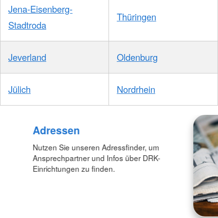
Jena-Eisenberg-
Thüringen
Stadtroda
Jeverland
Oldenburg
Jülich
Nordrhein
Adressen
Nutzen Sie unseren Adressfinder, um
Ansprechpartner und Infos über DRK-
Einrichtungen zu finden.