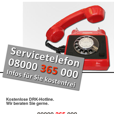
Kostenlose DRK-Hotline.
Wir beraten Sie gerne.