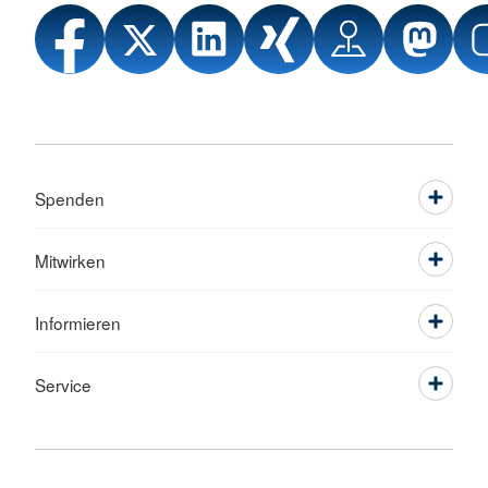
Spenden
Mitwirken
Informieren
Service
Sprache wechseln zu