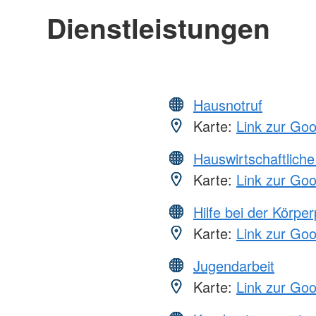
Dienstleistungen
Hausnotruf
Karte:
Link zur Go
Hauswirtschaftliche
Karte:
Link zur Go
Hilfe bei der Körper
Karte:
Link zur Go
Jugendarbeit
Karte:
Link zur Go