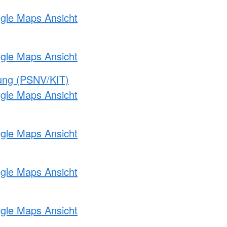
ogle Maps Ansicht
ogle Maps Ansicht
gung (PSNV/KIT)
ogle Maps Ansicht
ogle Maps Ansicht
ogle Maps Ansicht
ogle Maps Ansicht