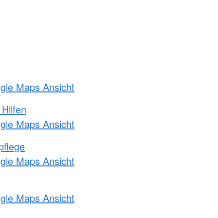
ogle Maps Ansicht
 Hilfen
ogle Maps Ansicht
pflege
ogle Maps Ansicht
ogle Maps Ansicht