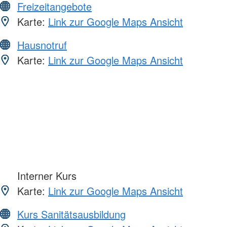
Freizeitangebote
Karte:
Link zur Google Maps Ansicht
Hausnotruf
Karte:
Link zur Google Maps Ansicht
Interner Kurs
Karte:
Link zur Google Maps Ansicht
Kurs Sanitätsausbildung