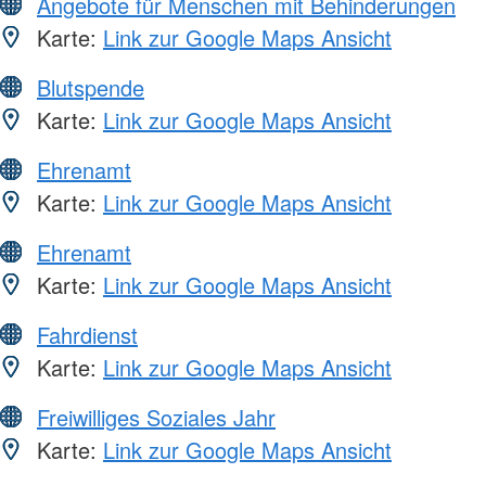
Angebote für Menschen mit Behinderungen
Karte:
Link zur Google Maps Ansicht
Blutspende
Karte:
Link zur Google Maps Ansicht
Ehrenamt
Karte:
Link zur Google Maps Ansicht
Ehrenamt
Karte:
Link zur Google Maps Ansicht
Fahrdienst
Karte:
Link zur Google Maps Ansicht
Freiwilliges Soziales Jahr
Karte:
Link zur Google Maps Ansicht