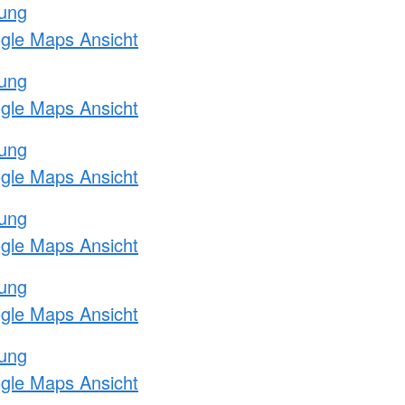
tung
ogle Maps Ansicht
tung
ogle Maps Ansicht
tung
ogle Maps Ansicht
tung
ogle Maps Ansicht
tung
ogle Maps Ansicht
tung
ogle Maps Ansicht