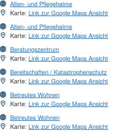
Alten- und Pflegeheime
Karte:
Link zur Google Maps Ansicht
Alten- und Pflegeheime
Karte:
Link zur Google Maps Ansicht
Beratungszentrum
Karte:
Link zur Google Maps Ansicht
Bereitschaften / Katastrophenschutz
Karte:
Link zur Google Maps Ansicht
Betreutes Wohnen
Karte:
Link zur Google Maps Ansicht
Betreutes Wohnen
Karte:
Link zur Google Maps Ansicht