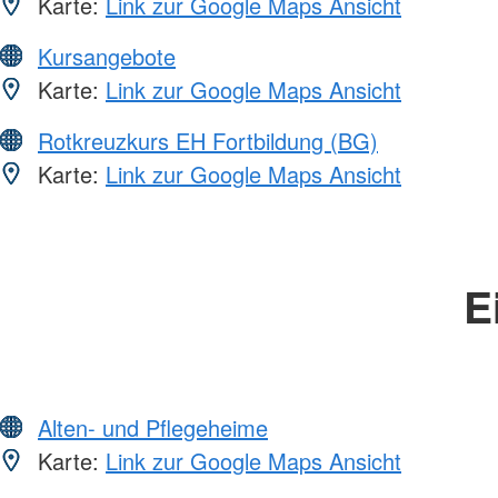
Karte:
Link zur Google Maps Ansicht
Kursangebote
Karte:
Link zur Google Maps Ansicht
Rotkreuzkurs EH Fortbildung (BG)
Karte:
Link zur Google Maps Ansicht
E
Alten- und Pflegeheime
Karte:
Link zur Google Maps Ansicht