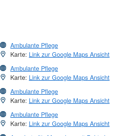
Ambulante Pflege
Karte:
Link zur Google Maps Ansicht
Ambulante Pflege
Karte:
Link zur Google Maps Ansicht
Ambulante Pflege
Karte:
Link zur Google Maps Ansicht
Ambulante Pflege
Karte:
Link zur Google Maps Ansicht