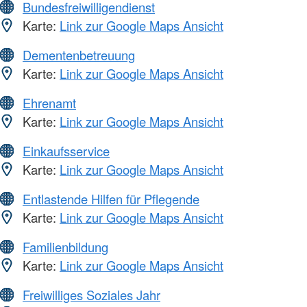
Bundesfreiwilligendienst
Karte:
Link zur Google Maps Ansicht
Dementenbetreuung
Karte:
Link zur Google Maps Ansicht
Ehrenamt
Karte:
Link zur Google Maps Ansicht
Einkaufsservice
Karte:
Link zur Google Maps Ansicht
Entlastende Hilfen für Pflegende
Karte:
Link zur Google Maps Ansicht
Familienbildung
Karte:
Link zur Google Maps Ansicht
Freiwilliges Soziales Jahr