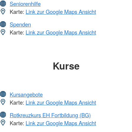
Seniorenhilfe
Karte:
Link zur Google Maps Ansicht
Spenden
Karte:
Link zur Google Maps Ansicht
Kurse
Kursangebote
Karte:
Link zur Google Maps Ansicht
Rotkreuzkurs EH Fortbildung (BG)
Karte:
Link zur Google Maps Ansicht