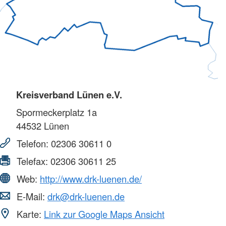
Kreisverband Lünen e.V.
Spormeckerplatz 1a
44532
Lünen
Telefon:
02306 30611 0
Telefax:
02306 30611 25
Web:
http://www.drk-luenen.de/
E-Mail:
drk@drk-luenen.de
Karte:
Link zur Google Maps Ansicht