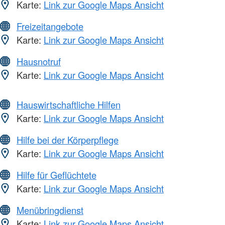
Karte:
Link zur Google Maps Ansicht
Freizeitangebote
Karte:
Link zur Google Maps Ansicht
Hausnotruf
Karte:
Link zur Google Maps Ansicht
Hauswirtschaftliche Hilfen
Karte:
Link zur Google Maps Ansicht
Hilfe bei der Körperpflege
Karte:
Link zur Google Maps Ansicht
Hilfe für Geflüchtete
Karte:
Link zur Google Maps Ansicht
Menübringdienst
Karte:
Link zur Google Maps Ansicht