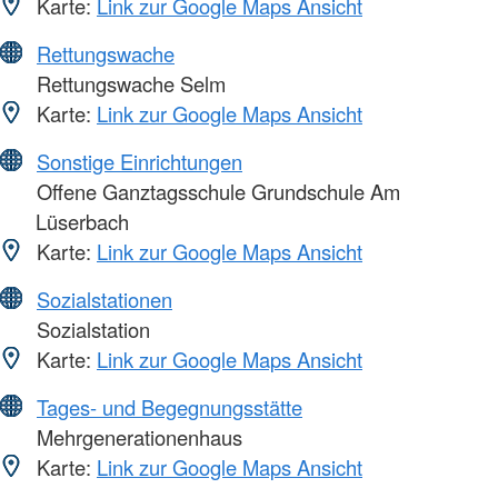
Karte:
Link zur Google Maps Ansicht
Rettungswache
Rettungswache Selm
Karte:
Link zur Google Maps Ansicht
Sonstige Einrichtungen
Offene Ganztagsschule Grundschule Am
Lüserbach
Karte:
Link zur Google Maps Ansicht
Sozialstationen
Sozialstation
Karte:
Link zur Google Maps Ansicht
Tages- und Begegnungsstätte
Mehrgenerationenhaus
Karte:
Link zur Google Maps Ansicht