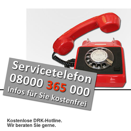
Kostenlose DRK-Hotline.
Wir beraten Sie gerne.