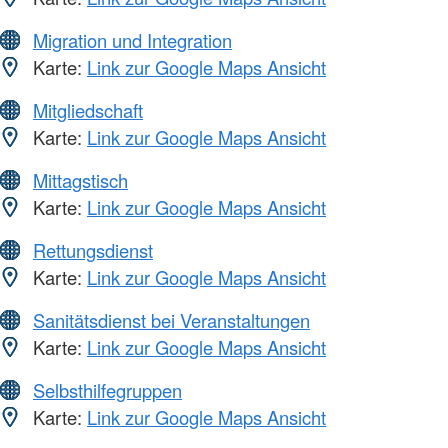
Migration und Integration
Karte:
Link zur Google Maps Ansicht
Mitgliedschaft
Karte:
Link zur Google Maps Ansicht
Mittagstisch
Karte:
Link zur Google Maps Ansicht
Rettungsdienst
Karte:
Link zur Google Maps Ansicht
Sanitätsdienst bei Veranstaltungen
Karte:
Link zur Google Maps Ansicht
Selbsthilfegruppen
Karte:
Link zur Google Maps Ansicht