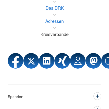
Das DRK
Adressen
Kreisverbände
Spenden