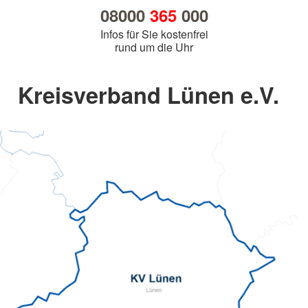
08000
365
000
Infos für Sie kostenfrei
rund um die Uhr
Kreisverband Lünen e.V.