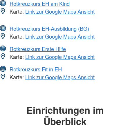
Rotkreuzkurs EH am Kind
Karte:
Link zur Google Maps Ansicht
Rotkreuzkurs EH-Ausbildung (BG)
Karte:
Link zur Google Maps Ansicht
Rotkreuzkurs Erste Hilfe
Karte:
Link zur Google Maps Ansicht
Rotkreuzkurs Fit in EH
Karte:
Link zur Google Maps Ansicht
Einrichtungen im
Überblick