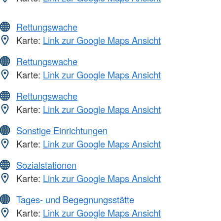
Rettungswache
Karte:
Link zur Google Maps Ansicht
Rettungswache
Karte:
Link zur Google Maps Ansicht
Rettungswache
Karte:
Link zur Google Maps Ansicht
Sonstige Einrichtungen
Karte:
Link zur Google Maps Ansicht
Sozialstationen
Karte:
Link zur Google Maps Ansicht
Tages- und Begegnungsstätte
Karte:
Link zur Google Maps Ansicht