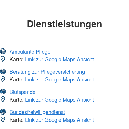
Dienstleistungen
Ambulante Pflege
Karte:
Link zur Google Maps Ansicht
Beratung zur Pflegeversicherung
Karte:
Link zur Google Maps Ansicht
Blutspende
Karte:
Link zur Google Maps Ansicht
Bundesfreiwilligendienst
Karte:
Link zur Google Maps Ansicht