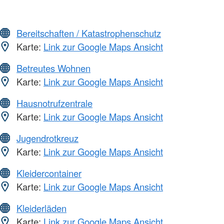
Bereitschaften / Katastrophenschutz
Karte:
Link zur Google Maps Ansicht
Betreutes Wohnen
Karte:
Link zur Google Maps Ansicht
Hausnotrufzentrale
Karte:
Link zur Google Maps Ansicht
Jugendrotkreuz
Karte:
Link zur Google Maps Ansicht
Kleidercontainer
Karte:
Link zur Google Maps Ansicht
Kleiderläden
Karte:
Link zur Google Maps Ansicht