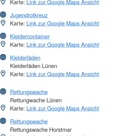
Karte:
Link zur Google Maps Ansicht
Jugendrotkreuz
Karte:
Link zur Google Maps Ansicht
Kleidercontainer
Karte:
Link zur Google Maps Ansicht
Kleiderläden
Kleiderläden Lünen
Karte:
Link zur Google Maps Ansicht
Rettungswache
Rettungwache Lünen
Karte:
Link zur Google Maps Ansicht
Rettungswache
Rettungswache Horstmar