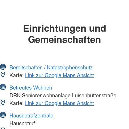
Einrichtungen und
Gemeinschaften
Bereitschaften / Katastrophenschutz
Karte:
Link zur Google Maps Ansicht
Betreutes Wohnen
DRK-Seniorenwohnanlage Luisenhüttenstraße
Karte:
Link zur Google Maps Ansicht
Hausnotrufzentrale
Hausnotruf