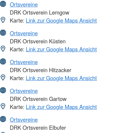
Ortsvereine
DRK Ortsverein Lemgow
Karte:
Link zur Google Maps Ansicht
Ortsvereine
DRK Ortsverein Küsten
Karte:
Link zur Google Maps Ansicht
Ortsvereine
DRK Ortsverein Hitzacker
Karte:
Link zur Google Maps Ansicht
Ortsvereine
DRK Ortsverein Gartow
Karte:
Link zur Google Maps Ansicht
Ortsvereine
DRK Ortsverein Elbufer