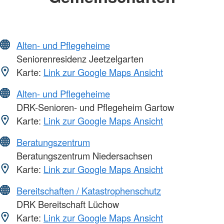
Alten- und Pflegeheime
Seniorenresidenz Jeetzelgarten
Karte:
Link zur Google Maps Ansicht
Alten- und Pflegeheime
DRK-Senioren- und Pflegeheim Gartow
Karte:
Link zur Google Maps Ansicht
Beratungszentrum
Beratungszentrum Niedersachsen
Karte:
Link zur Google Maps Ansicht
Bereitschaften / Katastrophenschutz
DRK Bereitschaft Lüchow
Karte:
Link zur Google Maps Ansicht