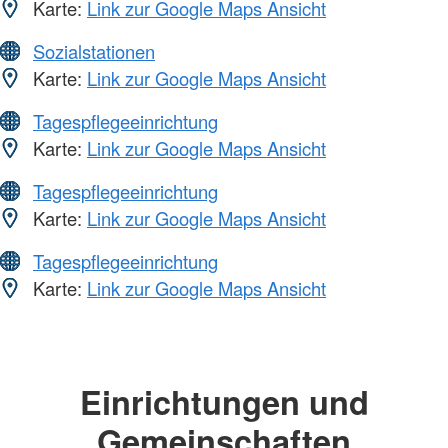
Karte:
Link zur Google Maps Ansicht
Sozialstationen
Karte:
Link zur Google Maps Ansicht
Tagespflegeeinrichtung
Karte:
Link zur Google Maps Ansicht
Tagespflegeeinrichtung
Karte:
Link zur Google Maps Ansicht
Tagespflegeeinrichtung
Karte:
Link zur Google Maps Ansicht
Einrichtungen und
Gemeinschaften