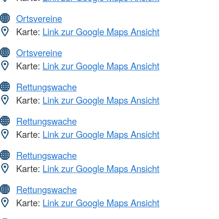
Ortsvereine
Karte:
Link zur Google Maps Ansicht
Ortsvereine
Karte:
Link zur Google Maps Ansicht
Rettungswache
Karte:
Link zur Google Maps Ansicht
Rettungswache
Karte:
Link zur Google Maps Ansicht
Rettungswache
Karte:
Link zur Google Maps Ansicht
Rettungswache
Karte:
Link zur Google Maps Ansicht