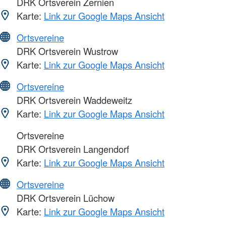
DRK Ortsverein Zernien
Karte:
Link zur Google Maps Ansicht
Ortsvereine
DRK Ortsverein Wustrow
Karte:
Link zur Google Maps Ansicht
Ortsvereine
DRK Ortsverein Waddeweitz
Karte:
Link zur Google Maps Ansicht
Ortsvereine
DRK Ortsverein Langendorf
Karte:
Link zur Google Maps Ansicht
Ortsvereine
DRK Ortsverein Lüchow
Karte:
Link zur Google Maps Ansicht