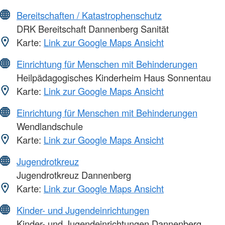
Bereitschaften / Katastrophenschutz
DRK Bereitschaft Dannenberg Sanität
Karte:
Link zur Google Maps Ansicht
Einrichtung für Menschen mit Behinderungen
Heilpädagogisches Kinderheim Haus Sonnentau
Karte:
Link zur Google Maps Ansicht
Einrichtung für Menschen mit Behinderungen
Wendlandschule
Karte:
Link zur Google Maps Ansicht
Jugendrotkreuz
Jugendrotkreuz Dannenberg
Karte:
Link zur Google Maps Ansicht
Kinder- und Jugendeinrichtungen
Kinder- und Jugendeinrichtungen Dannenberg