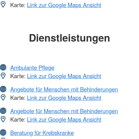
Karte:
Link zur Google Maps Ansicht
Dienstleistungen
Ambulante Pflege
Karte:
Link zur Google Maps Ansicht
Angebote für Menschen mit Behinderungen
Karte:
Link zur Google Maps Ansicht
Angebote für Menschen mit Behinderungen
Karte:
Link zur Google Maps Ansicht
Beratung für Krebskranke