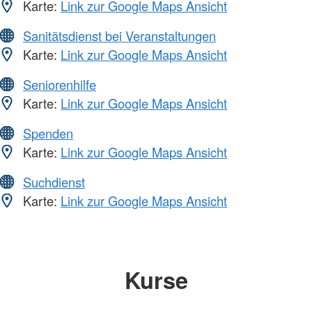
Karte:
Link zur Google Maps Ansicht
Sanitätsdienst bei Veranstaltungen
Karte:
Link zur Google Maps Ansicht
Seniorenhilfe
Karte:
Link zur Google Maps Ansicht
Spenden
Karte:
Link zur Google Maps Ansicht
Suchdienst
Karte:
Link zur Google Maps Ansicht
Kurse