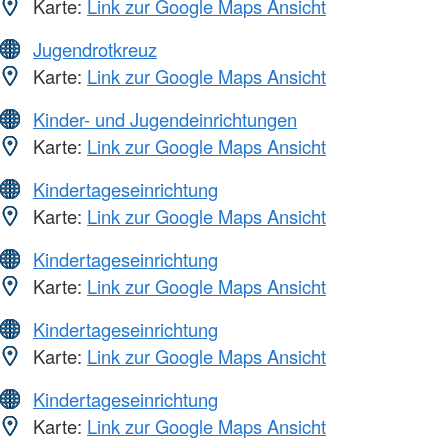
Karte:
Link zur Google Maps Ansicht
Jugendrotkreuz
Karte:
Link zur Google Maps Ansicht
Kinder- und Jugendeinrichtungen
Karte:
Link zur Google Maps Ansicht
Kindertageseinrichtung
Karte:
Link zur Google Maps Ansicht
Kindertageseinrichtung
Karte:
Link zur Google Maps Ansicht
Kindertageseinrichtung
Karte:
Link zur Google Maps Ansicht
Kindertageseinrichtung
Karte:
Link zur Google Maps Ansicht