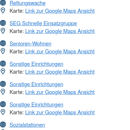
Rettungswache
Karte:
Link zur Google Maps Ansicht
SEG Schnelle Einsatzgruppe
Karte:
Link zur Google Maps Ansicht
Senioren-Wohnen
Karte:
Link zur Google Maps Ansicht
Sonstige Einrichtungen
Karte:
Link zur Google Maps Ansicht
Sonstige Einrichtungen
Karte:
Link zur Google Maps Ansicht
Sonstige Einrichtungen
Karte:
Link zur Google Maps Ansicht
Sozialstationen