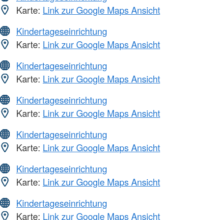
Karte:
Link zur Google Maps Ansicht
Kindertageseinrichtung
Karte:
Link zur Google Maps Ansicht
Kindertageseinrichtung
Karte:
Link zur Google Maps Ansicht
Kindertageseinrichtung
Karte:
Link zur Google Maps Ansicht
Kindertageseinrichtung
Karte:
Link zur Google Maps Ansicht
Kindertageseinrichtung
Karte:
Link zur Google Maps Ansicht
Kindertageseinrichtung
Karte:
Link zur Google Maps Ansicht