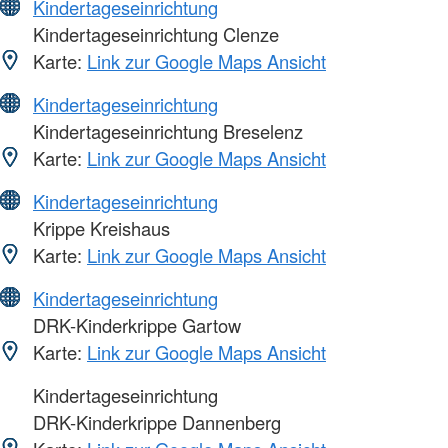
Kindertageseinrichtung
Kindertageseinrichtung Clenze
Karte:
Link zur Google Maps Ansicht
Kindertageseinrichtung
Kindertageseinrichtung Breselenz
Karte:
Link zur Google Maps Ansicht
Kindertageseinrichtung
Krippe Kreishaus
Karte:
Link zur Google Maps Ansicht
Kindertageseinrichtung
DRK-Kinderkrippe Gartow
Karte:
Link zur Google Maps Ansicht
Kindertageseinrichtung
DRK-Kinderkrippe Dannenberg