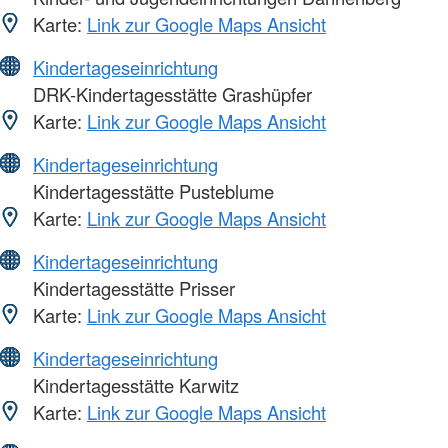
Karte:
Link zur Google Maps Ansicht
Kindertageseinrichtung
DRK-Kindertagesstätte Grashüpfer
Karte:
Link zur Google Maps Ansicht
Kindertageseinrichtung
Kindertagesstätte Pusteblume
Karte:
Link zur Google Maps Ansicht
Kindertageseinrichtung
Kindertagesstätte Prisser
Karte:
Link zur Google Maps Ansicht
Kindertageseinrichtung
Kindertagesstätte Karwitz
Karte:
Link zur Google Maps Ansicht