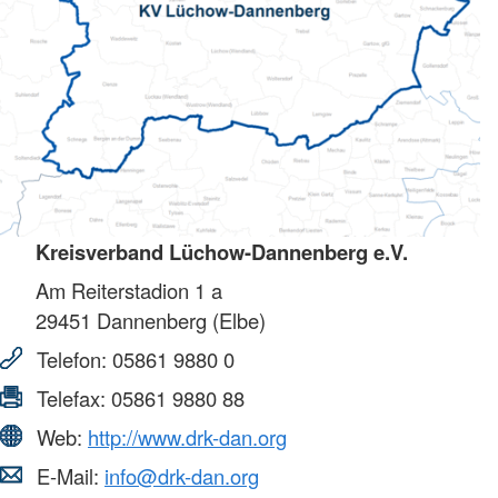
Kreisverband Lüchow-Dannenberg e.V.
Am Reiterstadion 1 a
29451
Dannenberg (Elbe)
Telefon:
05861 9880 0
Telefax:
05861 9880 88
Web:
http://www.drk-dan.org
E-Mail:
info@drk-dan.org