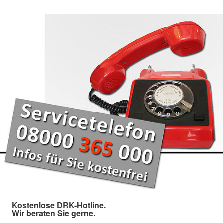
Kostenlose DRK-Hotline.
Wir beraten Sie gerne.