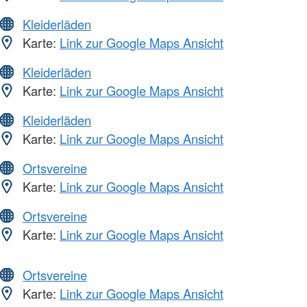
Kleiderläden
Karte:
Link zur Google Maps Ansicht
Kleiderläden
Karte:
Link zur Google Maps Ansicht
Kleiderläden
Karte:
Link zur Google Maps Ansicht
Ortsvereine
Karte:
Link zur Google Maps Ansicht
Ortsvereine
Karte:
Link zur Google Maps Ansicht
Ortsvereine
Karte:
Link zur Google Maps Ansicht