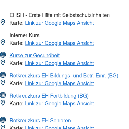
EHSH - Erste Hilfe mit Selbstschutzinhalten
Karte:
Link zur Google Maps Ansicht
Interner Kurs
Karte:
Link zur Google Maps Ansicht
Kurse zur Gesundheit
Karte:
Link zur Google Maps Ansicht
Rotkreuzkurs EH Bildungs- und Betr.-Einr. (BG)
Karte:
Link zur Google Maps Ansicht
Rotkreuzkurs EH Fortbildung (BG)
Karte:
Link zur Google Maps Ansicht
Rotkreuzkurs EH Senioren
Karte:
Link zur Google Maps Ansicht