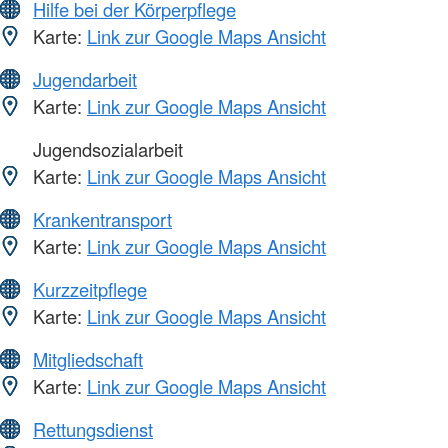
Hilfe bei der Körperpflege
Karte:
Link zur Google Maps Ansicht
Jugendarbeit
Karte:
Link zur Google Maps Ansicht
Jugendsozialarbeit
Karte:
Link zur Google Maps Ansicht
Krankentransport
Karte:
Link zur Google Maps Ansicht
Kurzzeitpflege
Karte:
Link zur Google Maps Ansicht
Mitgliedschaft
Karte:
Link zur Google Maps Ansicht
Rettungsdienst