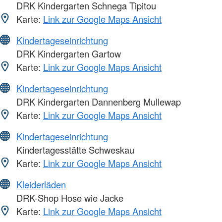
DRK Kindergarten Schnega Tipitou
Karte:
Link zur Google Maps Ansicht
Kindertageseinrichtung
DRK Kindergarten Gartow
Karte:
Link zur Google Maps Ansicht
Kindertageseinrichtung
DRK Kindergarten Dannenberg Mullewap
Karte:
Link zur Google Maps Ansicht
Kindertageseinrichtung
Kindertagesstätte Schweskau
Karte:
Link zur Google Maps Ansicht
Kleiderläden
DRK-Shop Hose wie Jacke
Karte:
Link zur Google Maps Ansicht