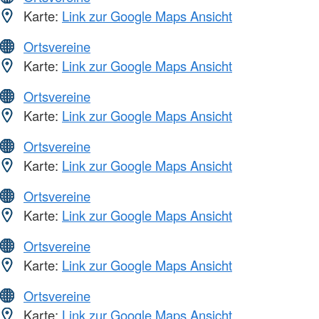
Karte:
Link zur Google Maps Ansicht
Ortsvereine
Karte:
Link zur Google Maps Ansicht
Ortsvereine
Karte:
Link zur Google Maps Ansicht
Ortsvereine
Karte:
Link zur Google Maps Ansicht
Ortsvereine
Karte:
Link zur Google Maps Ansicht
Ortsvereine
Karte:
Link zur Google Maps Ansicht
Ortsvereine
Karte:
Link zur Google Maps Ansicht