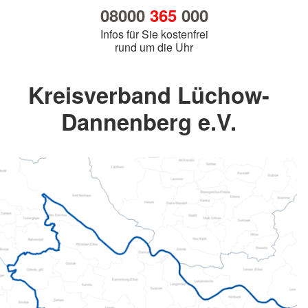
08000
365
000
Infos für Sie kostenfrei
rund um die Uhr
Kreisverband Lüchow-
Dannenberg e.V.