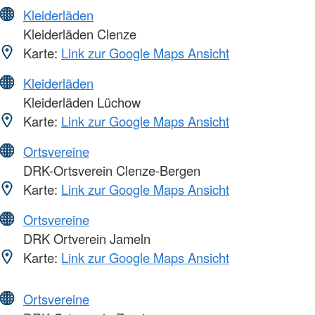
Kleiderläden
Kleiderläden Clenze
Karte:
Link zur Google Maps Ansicht
Kleiderläden
Kleiderläden Lüchow
Karte:
Link zur Google Maps Ansicht
Ortsvereine
DRK-Ortsverein Clenze-Bergen
Karte:
Link zur Google Maps Ansicht
Ortsvereine
DRK Ortverein Jameln
Karte:
Link zur Google Maps Ansicht
Ortsvereine