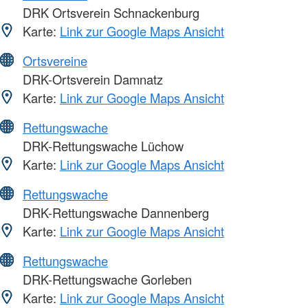
DRK Ortsverein Schnackenburg
Karte:
Link zur Google Maps Ansicht
Ortsvereine
DRK-Ortsverein Damnatz
Karte:
Link zur Google Maps Ansicht
Rettungswache
DRK-Rettungswache Lüchow
Karte:
Link zur Google Maps Ansicht
Rettungswache
DRK-Rettungswache Dannenberg
Karte:
Link zur Google Maps Ansicht
Rettungswache
DRK-Rettungswache Gorleben
Karte:
Link zur Google Maps Ansicht