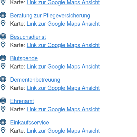
Karte:
Link zur Google Maps Ansicht
Beratung zur Pflegeversicherung
Karte:
Link zur Google Maps Ansicht
Besuchsdienst
Karte:
Link zur Google Maps Ansicht
Blutspende
Karte:
Link zur Google Maps Ansicht
Dementenbetreuung
Karte:
Link zur Google Maps Ansicht
Ehrenamt
Karte:
Link zur Google Maps Ansicht
Einkaufsservice
Karte:
Link zur Google Maps Ansicht