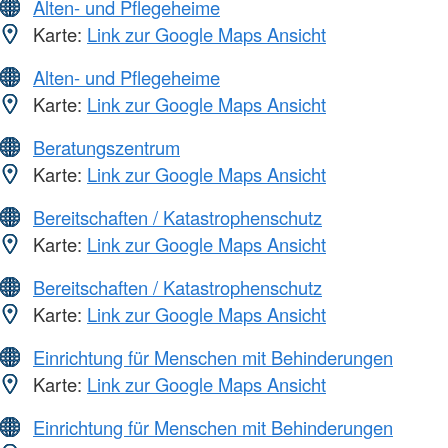
Alten- und Pflegeheime
Karte:
Link zur Google Maps Ansicht
Alten- und Pflegeheime
Karte:
Link zur Google Maps Ansicht
Beratungszentrum
Karte:
Link zur Google Maps Ansicht
Bereitschaften / Katastrophenschutz
Karte:
Link zur Google Maps Ansicht
Bereitschaften / Katastrophenschutz
Karte:
Link zur Google Maps Ansicht
Einrichtung für Menschen mit Behinderungen
Karte:
Link zur Google Maps Ansicht
Einrichtung für Menschen mit Behinderungen