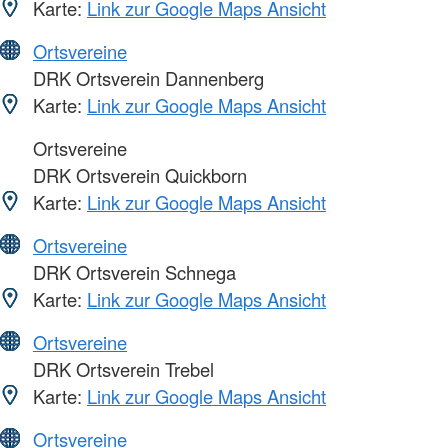
Karte:
Link zur Google Maps Ansicht
Ortsvereine
DRK Ortsverein Dannenberg
Karte:
Link zur Google Maps Ansicht
Ortsvereine
DRK Ortsverein Quickborn
Karte:
Link zur Google Maps Ansicht
Ortsvereine
DRK Ortsverein Schnega
Karte:
Link zur Google Maps Ansicht
Ortsvereine
DRK Ortsverein Trebel
Karte:
Link zur Google Maps Ansicht
Ortsvereine