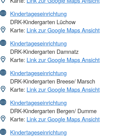
Karte:
Link zur Google Maps Ansicht
Kindertageseinrichtung
DRK-Kindergarten Lüchow
Karte:
Link zur Google Maps Ansicht
Kindertageseinrichtung
DRK-Kindergarten Damnatz
Karte:
Link zur Google Maps Ansicht
Kindertageseinrichtung
DRK-Kindergarten Breese/ Marsch
Karte:
Link zur Google Maps Ansicht
Kindertageseinrichtung
DRK-Kindergarten Bergen/ Dumme
Karte:
Link zur Google Maps Ansicht
Kindertageseinrichtung