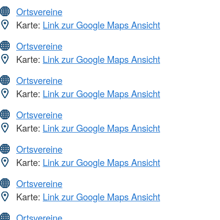
Ortsvereine
Karte:
Link zur Google Maps Ansicht
Ortsvereine
Karte:
Link zur Google Maps Ansicht
Ortsvereine
Karte:
Link zur Google Maps Ansicht
Ortsvereine
Karte:
Link zur Google Maps Ansicht
Ortsvereine
Karte:
Link zur Google Maps Ansicht
Ortsvereine
Karte:
Link zur Google Maps Ansicht
Ortsvereine