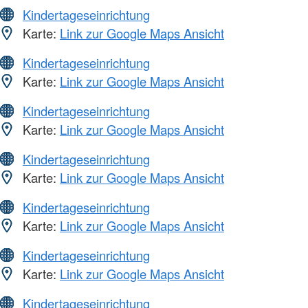
Kindertageseinrichtung
Karte:
Link zur Google Maps Ansicht
Kindertageseinrichtung
Karte:
Link zur Google Maps Ansicht
Kindertageseinrichtung
Karte:
Link zur Google Maps Ansicht
Kindertageseinrichtung
Karte:
Link zur Google Maps Ansicht
Kindertageseinrichtung
Karte:
Link zur Google Maps Ansicht
Kindertageseinrichtung
Karte:
Link zur Google Maps Ansicht
Kindertageseinrichtung