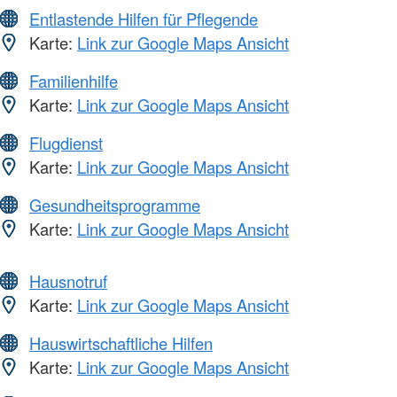
Entlastende Hilfen für Pflegende
Karte:
Link zur Google Maps Ansicht
Familienhilfe
Karte:
Link zur Google Maps Ansicht
Flugdienst
Karte:
Link zur Google Maps Ansicht
Gesundheitsprogramme
Karte:
Link zur Google Maps Ansicht
Hausnotruf
Karte:
Link zur Google Maps Ansicht
Hauswirtschaftliche Hilfen
Karte:
Link zur Google Maps Ansicht