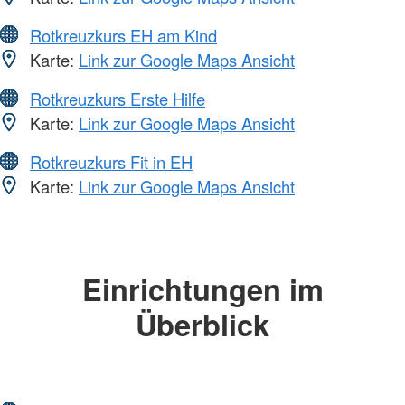
Rotkreuzkurs EH am Kind
Karte:
Link zur Google Maps Ansicht
Rotkreuzkurs Erste Hilfe
Karte:
Link zur Google Maps Ansicht
Rotkreuzkurs Fit in EH
Karte:
Link zur Google Maps Ansicht
Einrichtungen im
Überblick